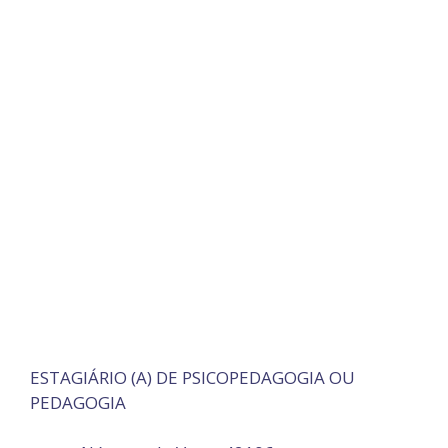
ESTAGIÁRIO (A) DE PSICOPEDAGOGIA OU
PEDAGOGIA