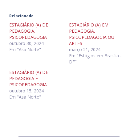
Relacionado
ESTAGIÁRIO (A) DE
ESTAGIÁRIO (A) EM
PEDAGOGIA,
PEDAGOGIA,
PSICOPEDAGOGIA
PSICOPEDAGOGIA OU
outubro 30, 2024
ARTES
Em "Asa Norte"
março 21, 2024
Em "Estágios em Brasília -
DF"
ESTAGIÁRIO (A) DE
PEDAGOGIA E
PSICOPEDAGOGIA
outubro 15, 2024
Em "Asa Norte"