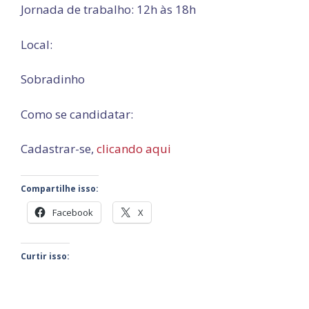
Jornada de trabalho: 12h às 18h
Local:
Sobradinho
Como se candidatar:
Cadastrar-se,
clicando aqui
Compartilhe isso:
Facebook
X
Curtir isso: