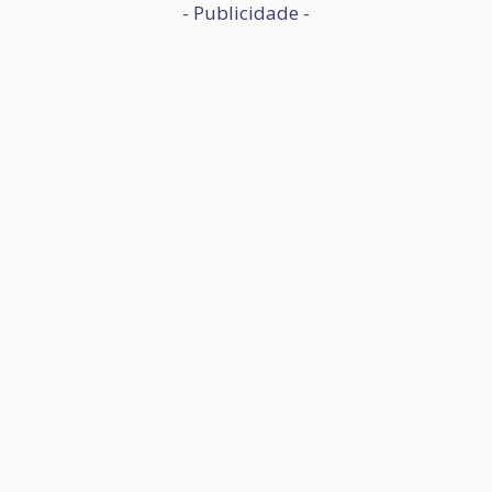
- Publicidade -