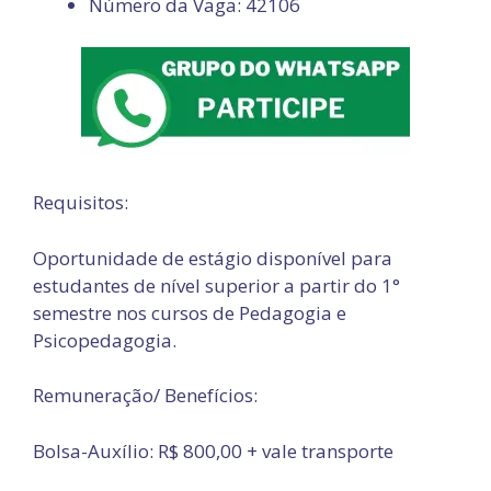
Número da Vaga: 42106
Requisitos:
Oportunidade de estágio disponível para
estudantes de nível superior a partir do 1°
semestre nos cursos de Pedagogia e
Psicopedagogia.
Remuneração/ Benefícios:
Bolsa-Auxílio: R$ 800,00 + vale transporte