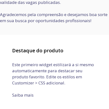
validade das vagas publicadas.
Agradecemos pela compreensão e desejamos boa sorte
em sua busca por oportunidades profissionais!
Destaque do produto
Este primeiro widget estilizará a si mesmo
automaticamente para destacar seu
produto favorito. Edite os estilos em
Customizer > CSS adicional.
Saiba mais