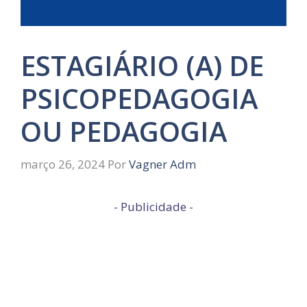
ESTAGIÁRIO (A) DE
PSICOPEDAGOGIA
OU PEDAGOGIA
março 26, 2024
Por
Vagner Adm
- Publicidade -