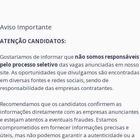
Aviso Importante
ATENÇÃO CANDIDATOS:
Gostaríamos de informar que
não somos responsáveis
pelo processo seletivo
das vagas anunciadas em nosso
site. As oportunidades que divulgamos são encontradas
em diversas fontes e redes sociais, sendo de
responsabilidade das empresas contratantes.
Recomendamos que os candidatos confirmem as
informações diretamente com as empresas anunciantes
e estejam atentos a eventuais fraudes. Estamos
comprometidos em fornecer informações precisas e
úteis, mas não podemos garantir a autenticidade ou a