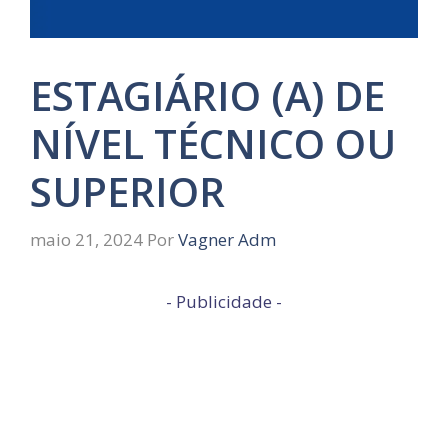
ESTAGIÁRIO (A) DE
NÍVEL TÉCNICO OU
SUPERIOR
maio 21, 2024
Por
Vagner Adm
- Publicidade -