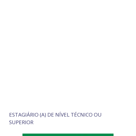
ESTAGIÁRIO (A) DE NÍVEL TÉCNICO OU
SUPERIOR