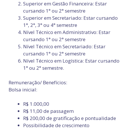
Superior em Gestão Financeira: Estar
cursando 1° ou 2° semestre
Superior em Secretariado: Estar cursando
1°, 2°, 3° ou 4° semestre
Nível Técnico em Administrativo: Estar
cursando 1° ou 2° semestre
Nível Técnico em Secretariado: Estar
cursando 1° ou 2° semestre
Nível Técnico em Logística: Estar cursando
1° ou 2° semestre.
Remuneração/ Benefícios:
Bolsa inicial:
R$ 1.000,00
R$ 11,00 de passagem
R$ 200,00 de gratificação e pontualidade
Possibilidade de crescimento