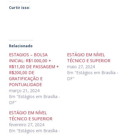
Curtir isso:
Relacionado
ESTAGIOS – BOLSA
ESTÁGIO EM NÍVEL
INICIAL: R$1.000,00 +
TÉCNICO E SUPERIOR
R$11,00 DE PASSAGEM +
maio 27, 2024
R$200,00 DE
Em "Estágios em Brasília -
GRATIFICAÇÃO E
DF"
PONTUALIDADE
março 21, 2024
Em "Estágios em Brasília -
DF"
ESTÁGIO EM NÍVEL
TÉCNICO E SUPERIOR
fevereiro 27, 2024
Em "Estágios em Brasília -