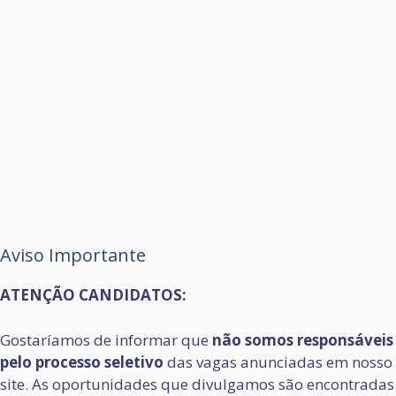
Aviso Importante
ATENÇÃO CANDIDATOS:
Gostaríamos de informar que
não somos responsáveis
pelo processo seletivo
das vagas anunciadas em nosso
site. As oportunidades que divulgamos são encontradas