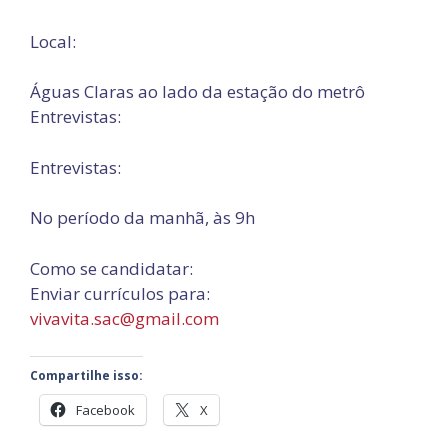
Local:
Águas Claras ao lado da estação do metrô
Entrevistas:
Entrevistas:
No período da manhã, às 9h
Como se candidatar:
Enviar currículos para:
vivavita.sac@gmail.com
Compartilhe isso:
Facebook
X