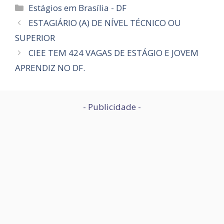
Categorias
Estágios em Brasília - DF
ESTAGIÁRIO (A) DE NÍVEL TÉCNICO OU
SUPERIOR
CIEE TEM 424 VAGAS DE ESTÁGIO E JOVEM
APRENDIZ NO DF.
- Publicidade -