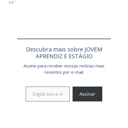
DF"
Descubra mais sobre JOVEM
APRENDIZ E ESTÁGIO
Assine para receber nossas notícias mais
recentes por e-mail.
Digite seu e-mail…
Assinar