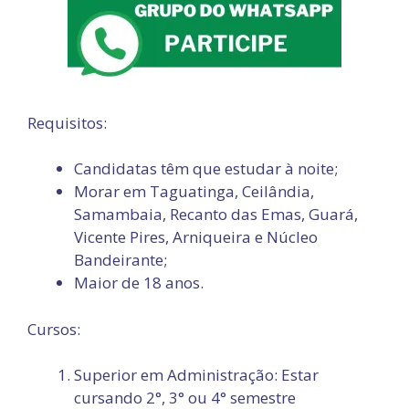
Requisitos:
Candidatas têm que estudar à noite;
Morar em Taguatinga, Ceilândia,
Samambaia, Recanto das Emas, Guará,
Vicente Pires, Arniqueira e Núcleo
Bandeirante;
Maior de 18 anos.
Cursos:
Superior em Administração: Estar
cursando 2°, 3° ou 4° semestre