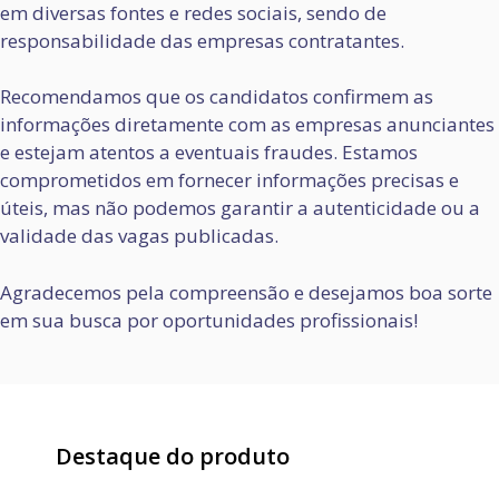
em diversas fontes e redes sociais, sendo de
responsabilidade das empresas contratantes.
Recomendamos que os candidatos confirmem as
informações diretamente com as empresas anunciantes
e estejam atentos a eventuais fraudes. Estamos
comprometidos em fornecer informações precisas e
úteis, mas não podemos garantir a autenticidade ou a
validade das vagas publicadas.
Agradecemos pela compreensão e desejamos boa sorte
em sua busca por oportunidades profissionais!
Destaque do produto