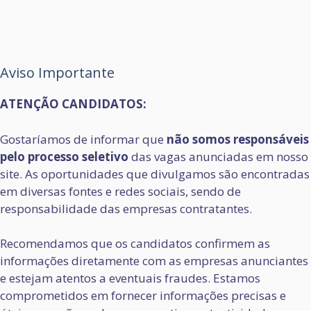
Aviso Importante
ATENÇÃO CANDIDATOS:
Gostaríamos de informar que
não somos responsáveis
pelo processo seletivo
das vagas anunciadas em nosso
site. As oportunidades que divulgamos são encontradas
em diversas fontes e redes sociais, sendo de
responsabilidade das empresas contratantes.
Recomendamos que os candidatos confirmem as
informações diretamente com as empresas anunciantes
e estejam atentos a eventuais fraudes. Estamos
comprometidos em fornecer informações precisas e