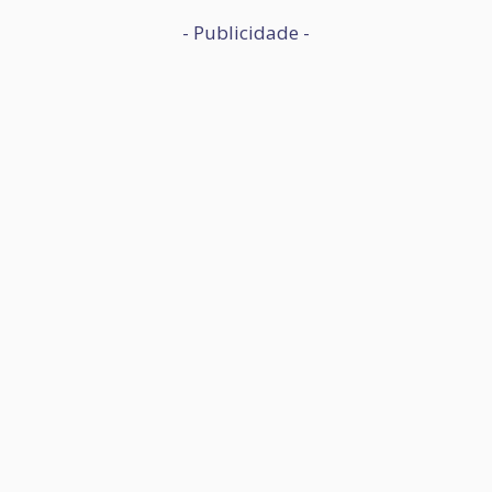
- Publicidade -