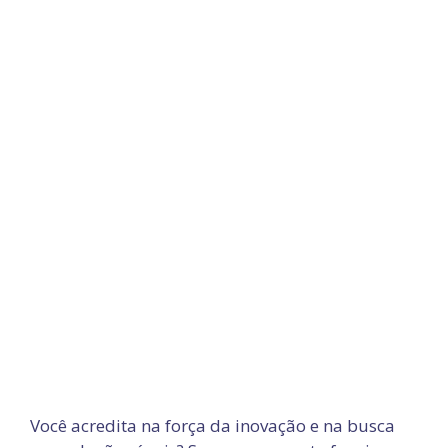
Você acredita na força da inovação e na busca