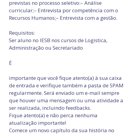
previstas no processo seletivo:
– Análise
curricular;
– Entrevista por competência com o
Recursos Humanos;
– Entrevista com a gestão.
Requisitos:
Ser aluno no IESB nos cursos de Logistica,
Administração ou Secretariado
É
importante que você fique atento(a) à sua caixa
de entrada e verifique também a pasta de SPAM
regularmente. Será enviado um e-mail sempre
que houver uma mensagem ou uma atividade a
ser realizada, incluindo feedbacks.
Fique atento(a) e não perca nenhuma
atualização importante!
Comece um novo capítulo da sua história no