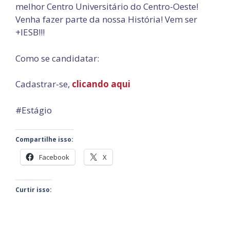
melhor Centro Universitário do Centro-Oeste!
Venha fazer parte da nossa História! Vem ser
+IESB!!!
Como se candidatar:
Cadastrar-se,
clicando aqui
#Estágio
Compartilhe isso:
Facebook
X
Curtir isso: