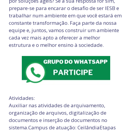
por soluções ágeis? Se a sua resposta for sim,
prepare-se para encarar o desafio de ser IESB e
trabalhar num ambiente em que você estará em
constante transformação. Faça parte da nossa
equipe e, juntos, vamos construir um ambiente
cada vez mais apto a oferecer a melhor
estrutura e o melhor ensino à sociedade.
Atividades:
Auxiliar nas atividades de arquivamento,
organização de arquivos, digitalização de
documentos e inserção de documentos no
sistema.
Campus de atuação: Ceilândia
Etapas