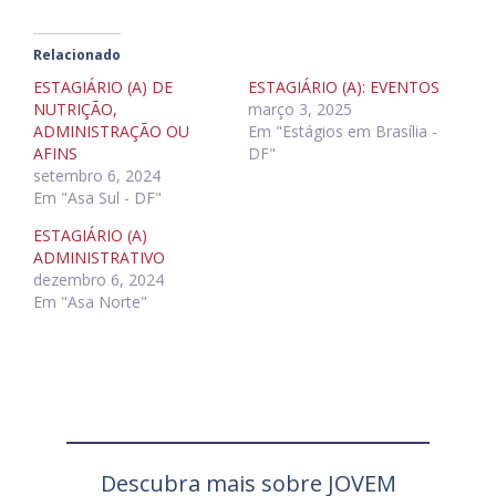
Relacionado
ESTAGIÁRIO (A) DE
ESTAGIÁRIO (A): EVENTOS
NUTRIÇÃO,
março 3, 2025
ADMINISTRAÇÃO OU
Em "Estágios em Brasília -
AFINS
DF"
setembro 6, 2024
Em "Asa Sul - DF"
ESTAGIÁRIO (A)
ADMINISTRATIVO
dezembro 6, 2024
Em "Asa Norte"
Descubra mais sobre JOVEM