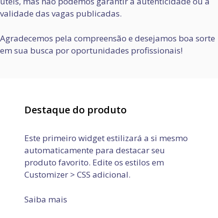
úteis, mas não podemos garantir a autenticidade ou a
validade das vagas publicadas.
Agradecemos pela compreensão e desejamos boa sorte
em sua busca por oportunidades profissionais!
Destaque do produto
Este primeiro widget estilizará a si mesmo
automaticamente para destacar seu
produto favorito. Edite os estilos em
Customizer > CSS adicional.
Saiba mais