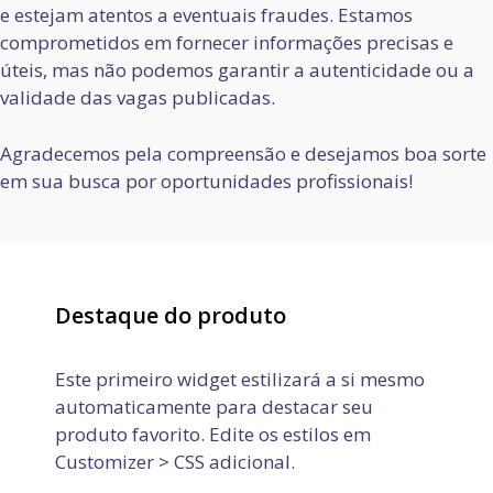
e estejam atentos a eventuais fraudes. Estamos
comprometidos em fornecer informações precisas e
úteis, mas não podemos garantir a autenticidade ou a
validade das vagas publicadas.
Agradecemos pela compreensão e desejamos boa sorte
em sua busca por oportunidades profissionais!
Destaque do produto
Este primeiro widget estilizará a si mesmo
automaticamente para destacar seu
produto favorito. Edite os estilos em
Customizer > CSS adicional.