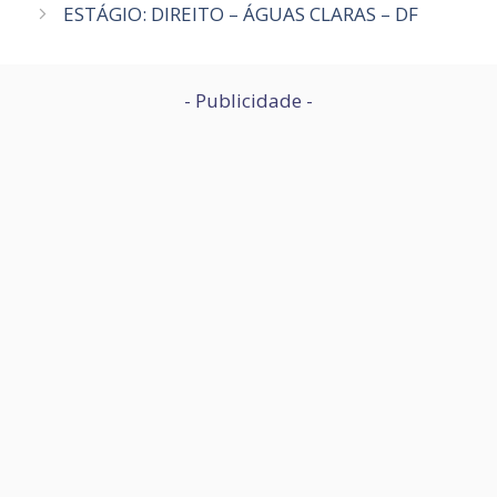
ESTÁGIO: DIREITO – ÁGUAS CLARAS – DF
- Publicidade -