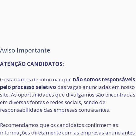
Aviso Importante
ATENÇÃO CANDIDATOS:
Gostaríamos de informar que
não somos responsáveis
pelo processo seletivo
das vagas anunciadas em nosso
site. As oportunidades que divulgamos são encontradas
em diversas fontes e redes sociais, sendo de
responsabilidade das empresas contratantes.
Recomendamos que os candidatos confirmem as
informações diretamente com as empresas anunciantes