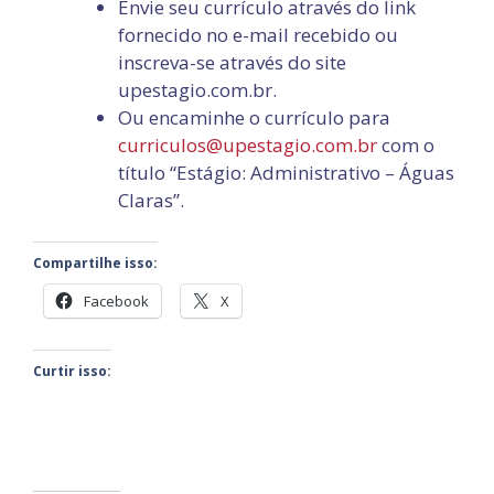
Envie seu currículo através do link
fornecido no e-mail recebido ou
inscreva-se através do site
upestagio.com.br.
Ou encaminhe o currículo para
curriculos@upestagio.com.br
com o
título “Estágio: Administrativo – Águas
Claras”.
Compartilhe isso:
Facebook
X
Curtir isso: