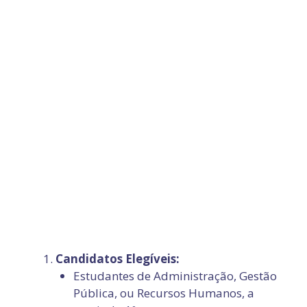
Candidatos Elegíveis:
Estudantes de Administração, Gestão
Pública, ou Recursos Humanos, a