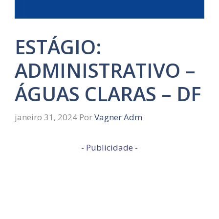
ESTÁGIO:
ADMINISTRATIVO –
ÁGUAS CLARAS – DF
janeiro 31, 2024
Por
Vagner Adm
- Publicidade -