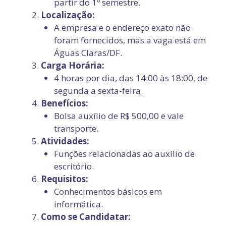
partir do 1º semestre.
Localização:
A empresa e o endereço exato não
foram fornecidos, mas a vaga está em
Águas Claras/DF.
Carga Horária:
4 horas por dia, das 14:00 às 18:00, de
segunda a sexta-feira.
Benefícios:
Bolsa auxílio de R$ 500,00 e vale
transporte.
Atividades:
Funções relacionadas ao auxílio de
escritório.
Requisitos:
Conhecimentos básicos em
informática.
Como se Candidatar: