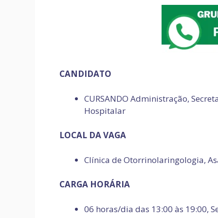
CANDIDATO
CURSANDO Administração, Secretar
Hospitalar
LOCAL DA VAGA
Clínica de Otorrinolaringologia, A
CARGA HORÁRIA
06 horas/dia das 13:00 às 19:00, S