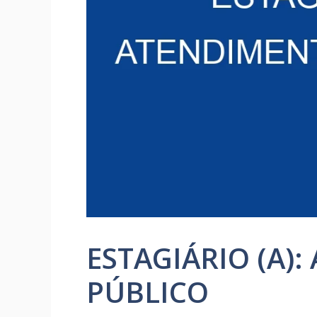
ESTAGIÁRIO (A)
PÚBLICO