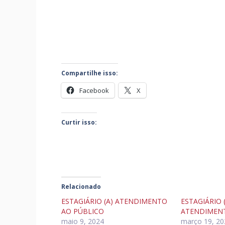
Compartilhe isso:
Facebook
X
Curtir isso:
Relacionado
ESTAGIÁRIO (A) ATENDIMENTO
ESTAGIÁRIO 
AO PÚBLICO
ATENDIMENT
maio 9, 2024
março 19, 20