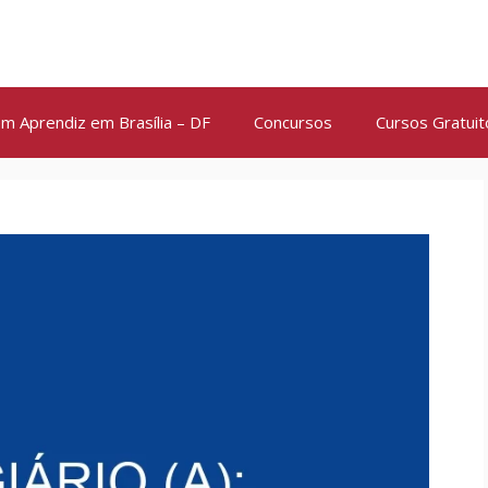
m Aprendiz em Brasília – DF
Concursos
Cursos Gratuit