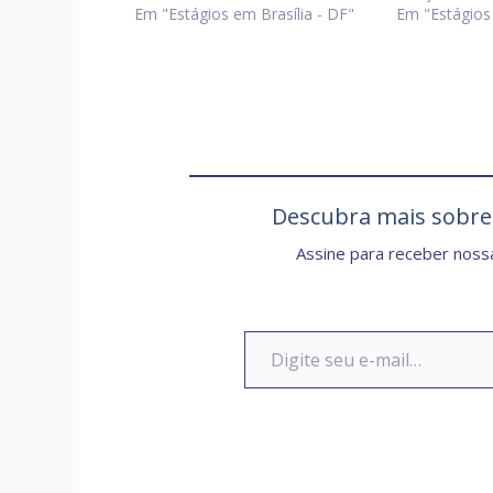
Em "Estágios em Brasília - DF"
Em "Estágios 
Descubra mais sobr
Assine para receber nossa
Digite seu e-mail…