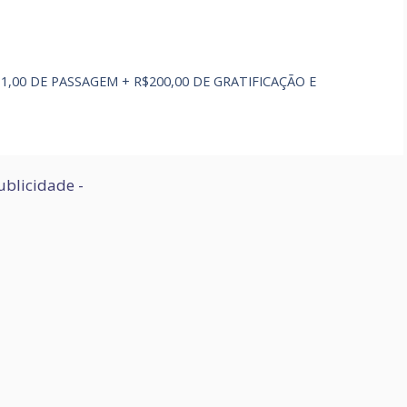
$11,00 DE PASSAGEM + R$200,00 DE GRATIFICAÇÃO E
ublicidade -