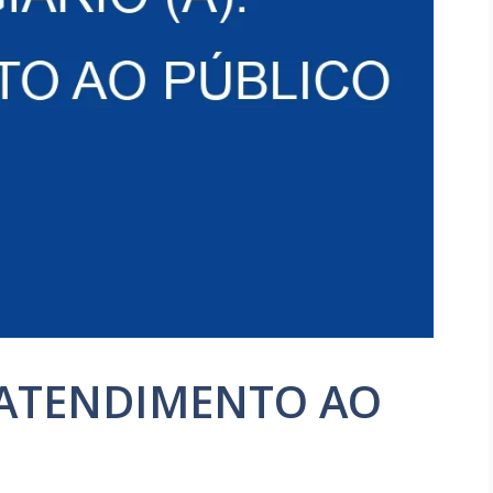
: ATENDIMENTO AO