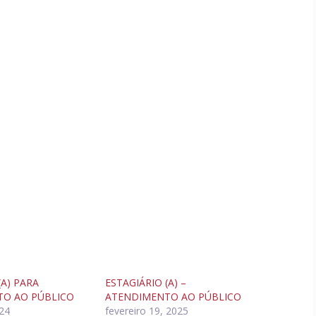
(A) PARA
ESTAGIÁRIO (A) –
O AO PÚBLICO
ATENDIMENTO AO PÚBLICO
24
fevereiro 19, 2025