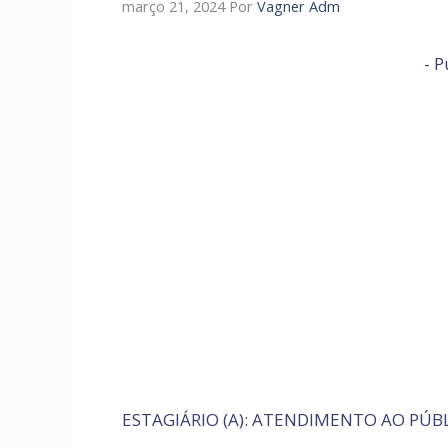
março 21, 2024
Por
Vagner Adm
- P
ESTAGIÁRIO (A): ATENDIMENTO AO PÚB