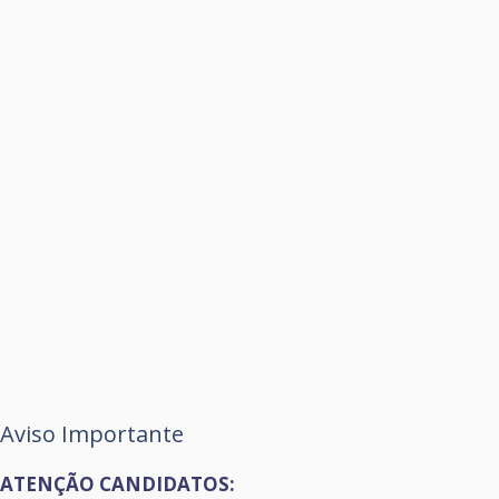
Aviso Importante
ATENÇÃO CANDIDATOS: