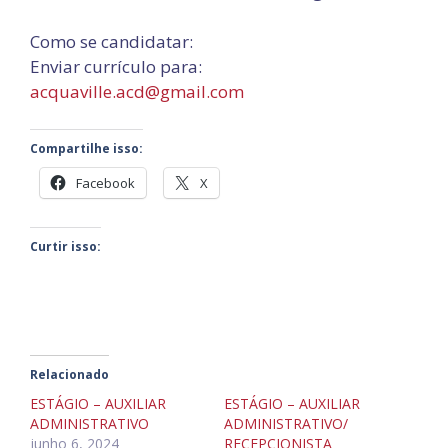
Como se candidatar:
Enviar currículo para:
acquaville.acd@gmail.com
Compartilhe isso:
Facebook
X
Curtir isso:
Relacionado
ESTÁGIO – AUXILIAR
ESTÁGIO – AUXILIAR
ADMINISTRATIVO
ADMINISTRATIVO/
junho 6, 2024
RECEPCIONISTA