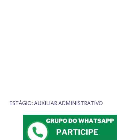
ESTÁGIO: AUXILIAR ADMINISTRATIVO