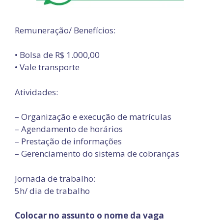
Remuneração/ Benefícios:
• Bolsa de R$ 1.000,00
• Vale transporte
Atividades:
– Organização e execução de matrículas
– Agendamento de horários
– Prestação de informações
– Gerenciamento do sistema de cobranças
Jornada de trabalho:
5h/ dia de trabalho
Colocar no assunto o nome da vaga