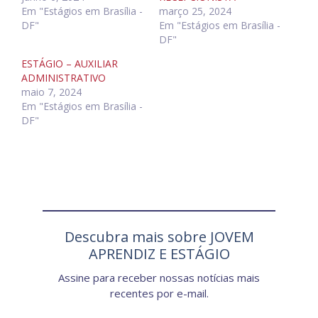
Em "Estágios em Brasília -
março 25, 2024
DF"
Em "Estágios em Brasília -
DF"
ESTÁGIO – AUXILIAR
ADMINISTRATIVO
maio 7, 2024
Em "Estágios em Brasília -
DF"
Descubra mais sobre JOVEM
APRENDIZ E ESTÁGIO
Assine para receber nossas notícias mais
recentes por e-mail.