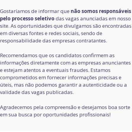
Gostaríamos de informar que
não somos responsáveis
pelo processo seletivo
das vagas anunciadas em nosso
site. As oportunidades que divulgamos são encontradas
em diversas fontes e redes sociais, sendo de
responsabilidade das empresas contratantes.
Recomendamos que os candidatos confirmem as
informações diretamente com as empresas anunciantes
e estejam atentos a eventuais fraudes. Estamos
comprometidos em fornecer informações precisas e
úteis, mas não podemos garantir a autenticidade ou a
validade das vagas publicadas.
Agradecemos pela compreensão e desejamos boa sorte
em sua busca por oportunidades profissionais!