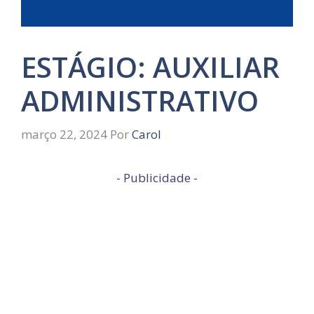
ESTÁGIO: AUXILIAR
ADMINISTRATIVO
março 22, 2024
Por
Carol
- Publicidade -