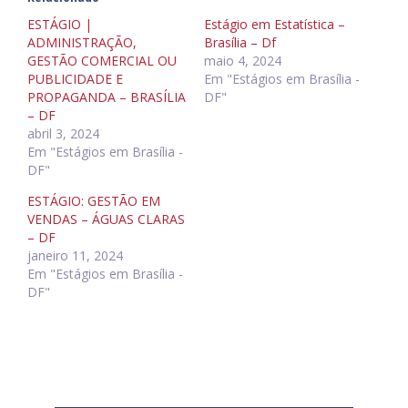
ESTÁGIO |
Estágio em Estatística –
ADMINISTRAÇÃO,
Brasília – Df
GESTÃO COMERCIAL OU
maio 4, 2024
PUBLICIDADE E
Em "Estágios em Brasília -
PROPAGANDA – BRASÍLIA
DF"
– DF
abril 3, 2024
Em "Estágios em Brasília -
DF"
ESTÁGIO: GESTÃO EM
VENDAS – ÁGUAS CLARAS
– DF
janeiro 11, 2024
Em "Estágios em Brasília -
DF"