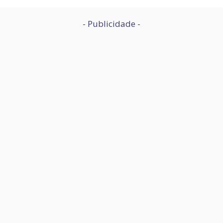
- Publicidade -