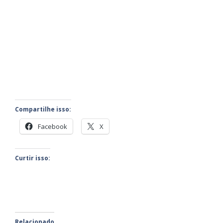
Compartilhe isso:
Facebook
X
Curtir isso:
Relacionado