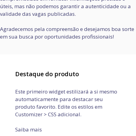
úteis, mas não podemos garantir a autenticidade ou a
validade das vagas publicadas.
Agradecemos pela compreensão e desejamos boa sorte
em sua busca por oportunidades profissionais!
Destaque do produto
Este primeiro widget estilizará a si mesmo
automaticamente para destacar seu
produto favorito. Edite os estilos em
Customizer > CSS adicional.
Saiba mais