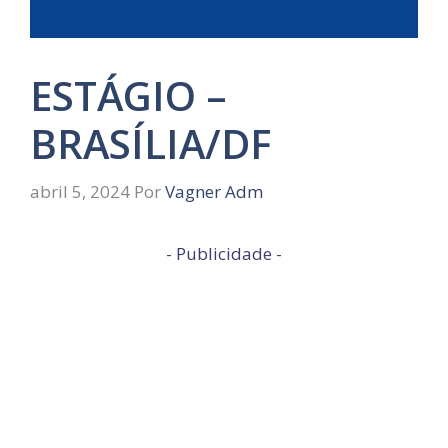
ESTÁGIO –
BRASÍLIA/DF
abril 5, 2024
Por
Vagner Adm
- Publicidade -