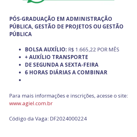
PÓS-GRADUAÇÃO EM ADMINISTRAÇÃO
PÚBLICA, GESTÃO DE PROJETOS OU GESTÃO
PÚBLICA
BOLSA AUXÍLIO:
R$ 1.665,22 POR MÊS
+ AUXÍLIO TRANSPORTE
DE SEGUNDA A SEXTA-FEIRA
6 HORAS DIÁRIAS A COMBINAR
Para mais informações e inscrições, acesse o site:
www.agiel.com.br
Código da Vaga: DF2024000224