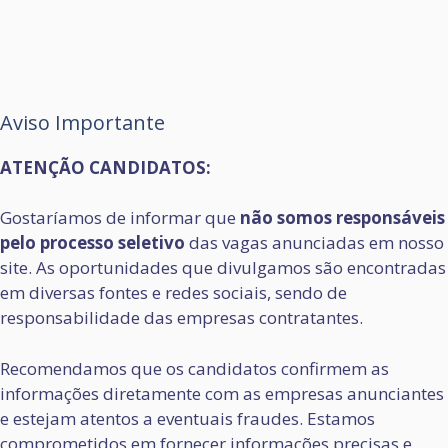
Aviso Importante
ATENÇÃO CANDIDATOS:
Gostaríamos de informar que
não somos responsáveis
pelo processo seletivo
das vagas anunciadas em nosso
site. As oportunidades que divulgamos são encontradas
em diversas fontes e redes sociais, sendo de
responsabilidade das empresas contratantes.
Recomendamos que os candidatos confirmem as
informações diretamente com as empresas anunciantes
e estejam atentos a eventuais fraudes. Estamos
comprometidos em fornecer informações precisas e