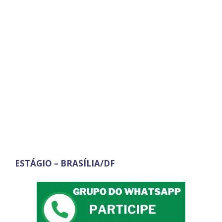
ESTÁGIO – BRASÍLIA/DF