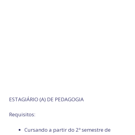
ESTAGIÁRIO (A) DE PEDAGOGIA
Requisitos:
Cursando a partir do 2º semestre de