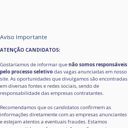
Aviso Importante
ATENÇÃO CANDIDATOS:
Gostaríamos de informar que
não somos responsáveis
pelo processo seletivo
das vagas anunciadas em nosso
site. As oportunidades que divulgamos são encontradas
em diversas fontes e redes sociais, sendo de
responsabilidade das empresas contratantes.
Recomendamos que os candidatos confirmem as
informações diretamente com as empresas anunciantes
e estejam atentos a eventuais fraudes. Estamos