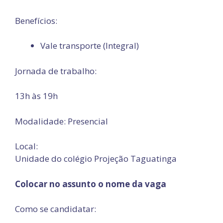
Benefícios:
Vale transporte (Integral)
Jornada de trabalho:
13h às 19h
Modalidade: Presencial
Local:
Unidade do colégio Projeção Taguatinga
Colocar no assunto o nome da vaga
Como se candidatar: