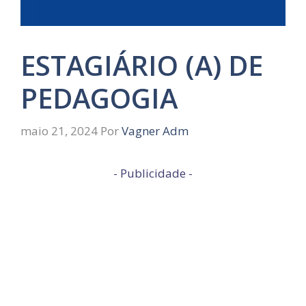
ESTAGIÁRIO (A) DE
PEDAGOGIA
maio 21, 2024
Por
Vagner Adm
- Publicidade -