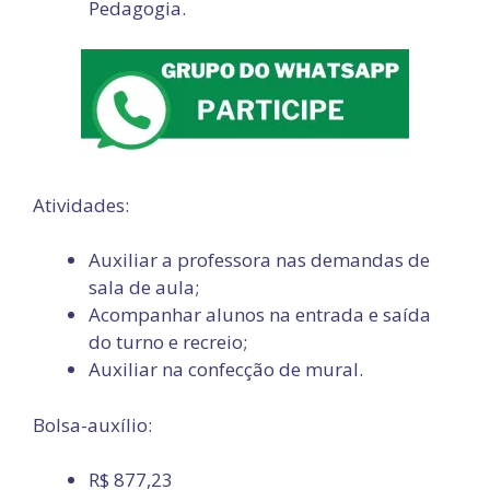
Pedagogia.
Atividades:
Auxiliar a professora nas demandas de
sala de aula;
Acompanhar alunos na entrada e saída
do turno e recreio;
Auxiliar na confecção de mural.
Bolsa-auxílio:
R$ 877,23