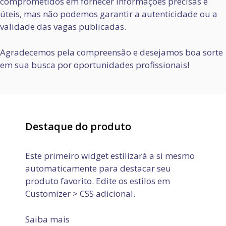
comprometidos em fornecer informações precisas e
úteis, mas não podemos garantir a autenticidade ou a
validade das vagas publicadas.
Agradecemos pela compreensão e desejamos boa sorte
em sua busca por oportunidades profissionais!
Destaque do produto
Este primeiro widget estilizará a si mesmo
automaticamente para destacar seu
produto favorito. Edite os estilos em
Customizer > CSS adicional.
Saiba mais