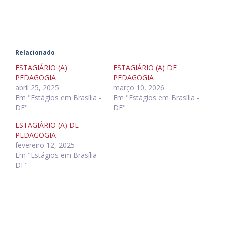
Relacionado
ESTAGIÁRIO (A)
ESTAGIÁRIO (A) DE
PEDAGOGIA
PEDAGOGIA
abril 25, 2025
março 10, 2026
Em "Estágios em Brasília -
Em "Estágios em Brasília -
DF"
DF"
ESTAGIÁRIO (A) DE
PEDAGOGIA
fevereiro 12, 2025
Em "Estágios em Brasília -
DF"