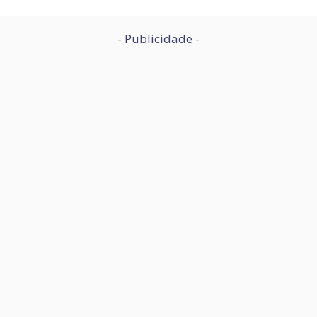
- Publicidade -