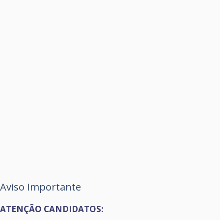
Aviso Importante
ATENÇÃO CANDIDATOS: