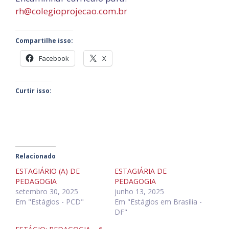
rh@colegioprojecao.com.br
Compartilhe isso:
Facebook
X
Curtir isso:
Relacionado
ESTAGIÁRIO (A) DE
ESTAGIÁRIA DE
PEDAGOGIA
PEDAGOGIA
setembro 30, 2025
junho 13, 2025
Em "Estágios - PCD"
Em "Estágios em Brasília -
DF"