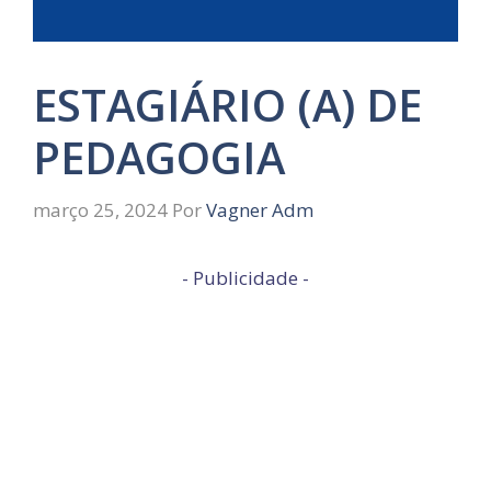
ESTAGIÁRIO (A) DE
PEDAGOGIA
março 25, 2024
Por
Vagner Adm
- Publicidade -