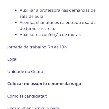
Auxiliar a professora nas demandas de
sala de aula;
Acompanhar alunos na entrada e saída
do turno e recreio;
Auxiliar na confecção de mural.
Jornada de trabalho: 7h às 13h
Local:
Unidade do Guará
Colocar no assunto o nome da vaga
Como se candidatar:
Encaminhar currículo para: