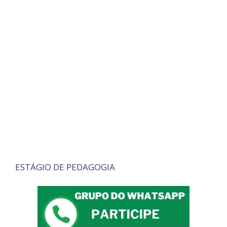
ESTÁGIO DE PEDAGOGIA