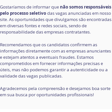
Gostaríamos de informar que
não somos responsáveis
pelo processo seletivo
das vagas anunciadas em nosso
site. As oportunidades que divulgamos são encontradas
em diversas fontes e redes sociais, sendo de
responsabilidade das empresas contratantes.
Recomendamos que os candidatos confirmem as
informações diretamente com as empresas anunciantes
e estejam atentos a eventuais fraudes. Estamos
comprometidos em fornecer informações precisas e
úteis, mas não podemos garantir a autenticidade ou a
validade das vagas publicadas.
Agradecemos pela compreensão e desejamos boa sorte
em sua busca por oportunidades profissionais!