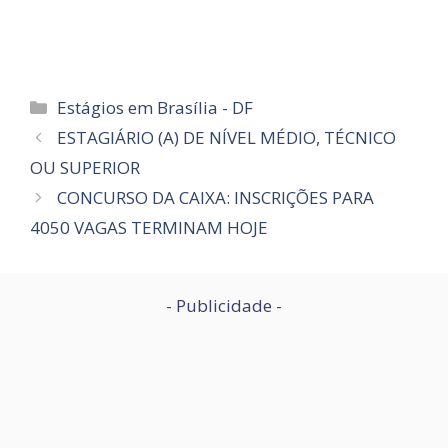
Categorias
Estágios em Brasília - DF
ESTAGIÁRIO (A) DE NÍVEL MÉDIO, TÉCNICO
OU SUPERIOR
CONCURSO DA CAIXA: INSCRIÇÕES PARA
4050 VAGAS TERMINAM HOJE
- Publicidade -