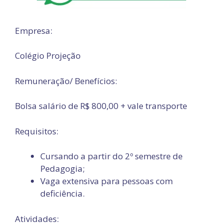
Empresa:
Colégio Projeção
Remuneração/ Benefícios:
Bolsa salário de R$ 800,00 + vale transporte
Requisitos:
Cursando a partir do 2º semestre de
Pedagogia;
Vaga extensiva para pessoas com
deficiência.
Atividades: