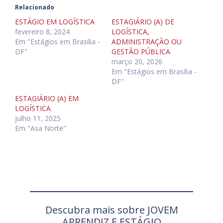
Relacionado
ESTÁGIO EM LOGÍSTICA
ESTAGIÁRIO (A) DE
fevereiro 8, 2024
LOGÍSTICA,
Em "Estágios em Brasília -
ADMINISTRAÇÃO OU
DF"
GESTÃO PÚBLICA
março 20, 2026
Em "Estágios em Brasília -
DF"
ESTAGIÁRIO (A) EM
LOGÍSTICA
julho 11, 2025
Em "Asa Norte"
Descubra mais sobre JOVEM
APRENDIZ E ESTÁGIO