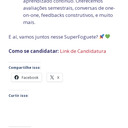
aprendizado contínuo. Oferecemos
avaliações semestrais, conversas de one-
on-one, feedbacks construtivos, e muito
mais.
E aí, vamos juntos nesse SuperFoguete?
Como se candidatar:
Link de Candidatura
Compartilhe isso:
Facebook
X
Curtir isso: