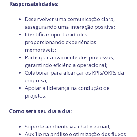
Responsabilidades:
Desenvolver uma comunicação clara,
assegurando uma interação positiva;
Identificar oportunidades
proporcionando experiências
memoráveis;
Participar ativamente dos processos,
garantindo eficiência operacional;
Colaborar para alcançar os KPIs/OKRs da
empresa;
Apoiar a liderança na condução de
projetos.
Como será seu dia a dia:
Suporte ao cliente via chat e e-mail;
Auxílio na análise e otimização dos fluxos