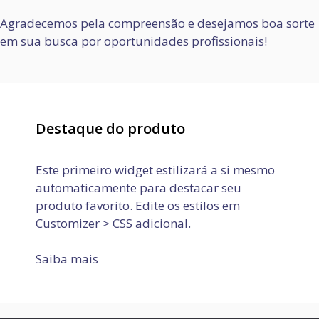
Agradecemos pela compreensão e desejamos boa sorte
em sua busca por oportunidades profissionais!
Destaque do produto
Este primeiro widget estilizará a si mesmo
automaticamente para destacar seu
produto favorito. Edite os estilos em
Customizer > CSS adicional.
Saiba mais