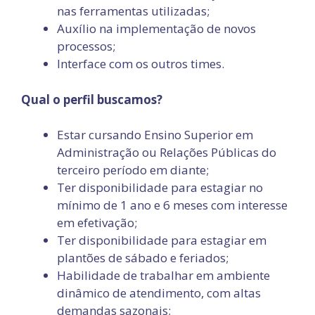
nas ferramentas utilizadas;
Auxílio na implementação de novos
processos;
Interface com os outros times.
Qual o perfil buscamos?
Estar cursando Ensino Superior em
Administração ou Relações Públicas do
terceiro período em diante;
Ter disponibilidade para estagiar no
mínimo de 1 ano e 6 meses com interesse
em efetivação;
Ter disponibilidade para estagiar em
plantões de sábado e feriados;
Habilidade de trabalhar em ambiente
dinâmico de atendimento, com altas
demandas sazonais;