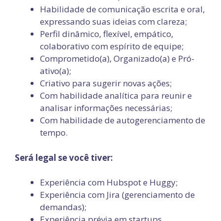
Habilidade de comunicação escrita e oral,
expressando suas ideias com clareza;
Perfil dinâmico, flexível, empático,
colaborativo com espírito de equipe;
Comprometido(a), Organizado(a) e Pró-
ativo(a);
Criativo para sugerir novas ações;
Com habilidade analítica para reunir e
analisar informações necessárias;
Com habilidade de autogerenciamento de
tempo.
Será legal se você tiver:
Experiência com Hubspot e Huggy;
Experiência com Jira (gerenciamento de
demandas);
Experiência prévia em startups.