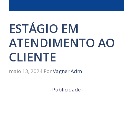
ESTÁGIO EM
ATENDIMENTO AO
CLIENTE
maio 13, 2024
Por
Vagner Adm
- Publicidade -