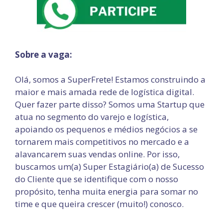
Sobre a vaga:
Olá, somos a SuperFrete! Estamos construindo a
maior e mais amada rede de logística digital.
Quer fazer parte disso? Somos uma Startup que
atua no segmento do varejo e logística,
apoiando os pequenos e médios negócios a se
tornarem mais competitivos no mercado e a
alavancarem suas vendas online. Por isso,
buscamos um(a) Super Estagiário(a) de Sucesso
do Cliente que se identifique com o nosso
propósito, tenha muita energia para somar no
time e que queira crescer (muito!) conosco.