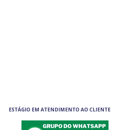
ESTÁGIO EM ATENDIMENTO AO CLIENTE