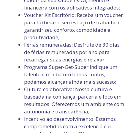
cuidar da sua saúde física, mental e
financeira com os aplicativos integrados;
Voucher Kit Escritório: Receba um voucher
para turbinar o seu espaço de trabalho e
garantir seu conforto, comodidade e
produtividade;
Férias remuneradas: Desfrute de 30 dias
de férias remuneradas por ano para
recarregar suas energias e relaxar;
Programa Super-Get-Super Indique um
talento e receba um bônus. Juntos,
podemos alcançar ainda mais sucesso;
Cultura colaborativa: Nossa cultura é
baseada na confiança, parceria e foco em
resultados. Oferecemos um ambiente com
autonomia e transparência;
Incentivo ao desenvolvimento: Estamos
comprometidos com a excelência e o