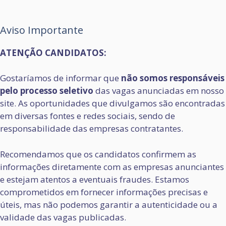
Aviso Importante
ATENÇÃO CANDIDATOS:
Gostaríamos de informar que
não somos responsáveis
pelo processo seletivo
das vagas anunciadas em nosso
site. As oportunidades que divulgamos são encontradas
em diversas fontes e redes sociais, sendo de
responsabilidade das empresas contratantes.
Recomendamos que os candidatos confirmem as
informações diretamente com as empresas anunciantes
e estejam atentos a eventuais fraudes. Estamos
comprometidos em fornecer informações precisas e
úteis, mas não podemos garantir a autenticidade ou a
validade das vagas publicadas.