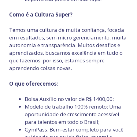
Como é a Cultura Super?
Temos uma cultura de muita confiança, focada
em resultados, sem micro gerenciamento, muita
autonomia e transparência. Muitos desafios e
aprendizados, buscamos excelência em tudo o
que fazemos, por isso, estamos sempre
aprendendo coisas novas.
O que oferecemos:
Bolsa Auxílio no valor de R$ 1400,00;
Modelo de trabalho 100% remoto: Uma
oportunidade de crescimento acessível
para talentos em todo o Brasil;
GymPass: Bem-estar completo para você