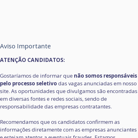
Aviso Importante
ATENÇÃO CANDIDATOS:
Gostaríamos de informar que
não somos responsáveis
pelo processo seletivo
das vagas anunciadas em nosso
site. As oportunidades que divulgamos são encontradas
em diversas fontes e redes sociais, sendo de
responsabilidade das empresas contratantes.
Recomendamos que os candidatos confirmem as
informações diretamente com as empresas anunciantes
e estejam atentos a eventuais fraudes. Estamos