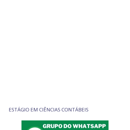
ESTÁGIO EM CIÊNCIAS CONTÁBEIS