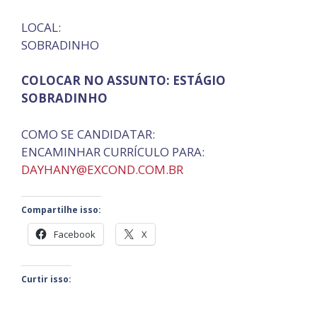
LOCAL:
SOBRADINHO
COLOCAR NO ASSUNTO: ESTÁGIO
SOBRADINHO
COMO SE CANDIDATAR:
ENCAMINHAR CURRÍCULO PARA:
DAYHANY@EXCOND.COM.BR
Compartilhe isso:
Facebook
X
Curtir isso: