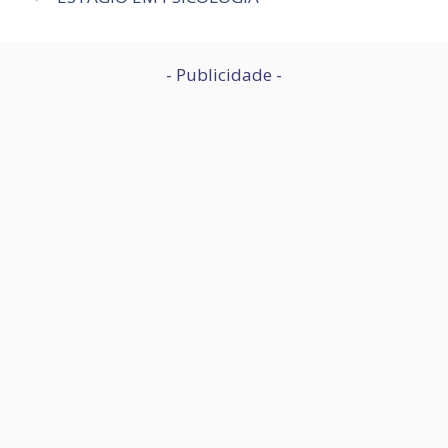
- Publicidade -