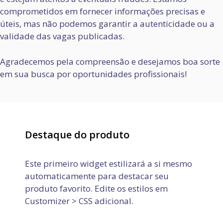
comprometidos em fornecer informações precisas e
úteis, mas não podemos garantir a autenticidade ou a
validade das vagas publicadas.
Agradecemos pela compreensão e desejamos boa sorte
em sua busca por oportunidades profissionais!
Destaque do produto
Este primeiro widget estilizará a si mesmo
automaticamente para destacar seu
produto favorito. Edite os estilos em
Customizer > CSS adicional.