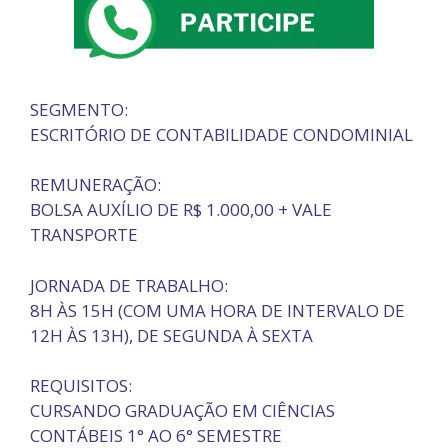
SEGMENTO:
ESCRITÓRIO DE CONTABILIDADE CONDOMINIAL
REMUNERAÇÃO:
BOLSA AUXÍLIO DE R$ 1.000,00 + VALE
TRANSPORTE
JORNADA DE TRABALHO:
8H ÀS 15H (COM UMA HORA DE INTERVALO DE
12H ÀS 13H), DE SEGUNDA À SEXTA
REQUISITOS:
CURSANDO GRADUAÇÃO EM CIÊNCIAS
CONTÁBEIS 1° AO 6° SEMESTRE