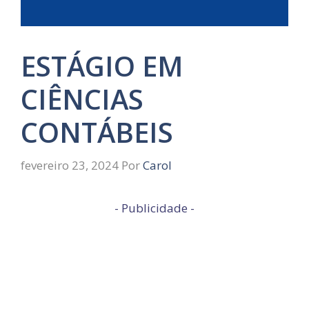
ESTÁGIO EM
CIÊNCIAS
CONTÁBEIS
fevereiro 23, 2024
Por
Carol
- Publicidade -