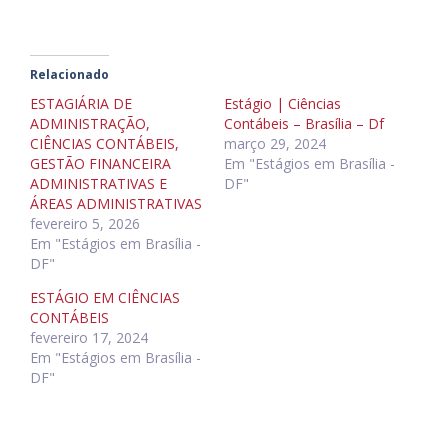
Relacionado
ESTAGIÁRIA DE
Estágio | Ciências
ADMINISTRAÇÃO,
Contábeis – Brasília – Df
CIÊNCIAS CONTÁBEIS,
março 29, 2024
GESTÃO FINANCEIRA
Em "Estágios em Brasília -
ADMINISTRATIVAS E
DF"
ÁREAS ADMINISTRATIVAS
fevereiro 5, 2026
Em "Estágios em Brasília -
DF"
ESTÁGIO EM CIÊNCIAS
CONTÁBEIS
fevereiro 17, 2024
Em "Estágios em Brasília -
DF"