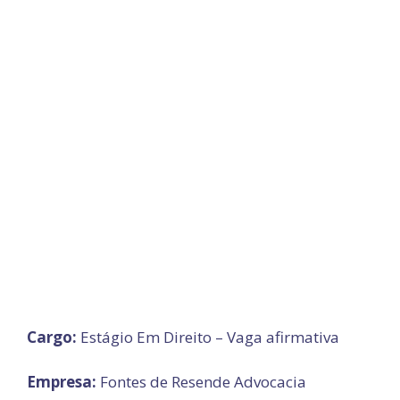
Cargo:
Estágio Em Direito – Vaga afirmativa
Empresa:
Fontes de Resende Advocacia