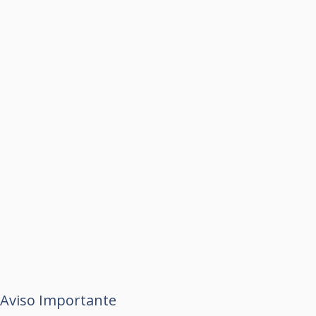
Aviso Importante