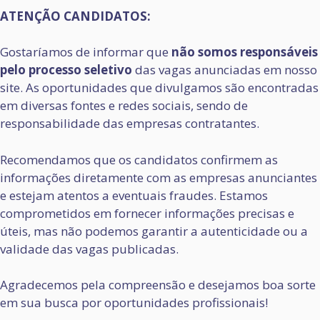
ATENÇÃO CANDIDATOS:
Gostaríamos de informar que
não somos responsáveis
pelo processo seletivo
das vagas anunciadas em nosso
site. As oportunidades que divulgamos são encontradas
em diversas fontes e redes sociais, sendo de
responsabilidade das empresas contratantes.
Recomendamos que os candidatos confirmem as
informações diretamente com as empresas anunciantes
e estejam atentos a eventuais fraudes. Estamos
comprometidos em fornecer informações precisas e
úteis, mas não podemos garantir a autenticidade ou a
validade das vagas publicadas.
Agradecemos pela compreensão e desejamos boa sorte
em sua busca por oportunidades profissionais!