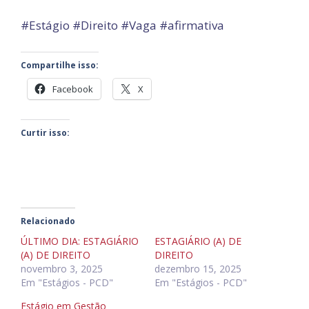
#Estágio #Direito #Vaga #afirmativa
Compartilhe isso:
Facebook
X
Curtir isso:
Relacionado
ÚLTIMO DIA: ESTAGIÁRIO
ESTAGIÁRIO (A) DE
(A) DE DIREITO
DIREITO
novembro 3, 2025
dezembro 15, 2025
Em "Estágios - PCD"
Em "Estágios - PCD"
Estágio em Gestão