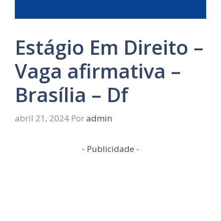
Estágio Em Direito –
Vaga afirmativa –
Brasília – Df
abril 21, 2024
Por
admin
- Publicidade -