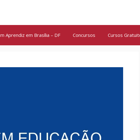
m Aprendiz em Brasília – DF
Concursos
Cursos Gratuit