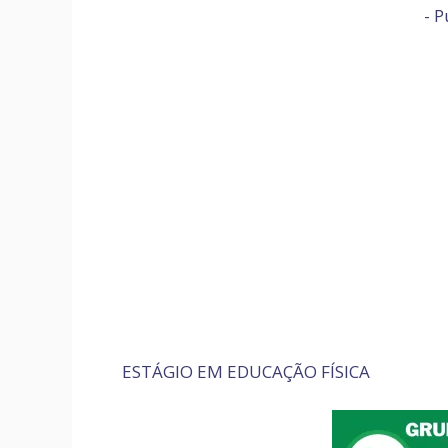
- P
ESTÁGIO EM EDUCAÇÃO FÍSICA