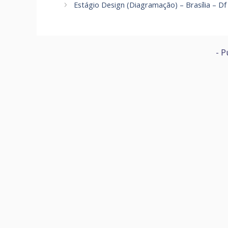
Estágio Design (Diagramação) – Brasília – Df
- P