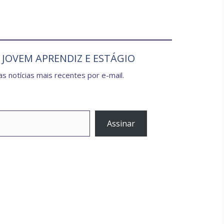
e JOVEM APRENDIZ E ESTÁGIO
s notícias mais recentes por e-mail.
Assinar