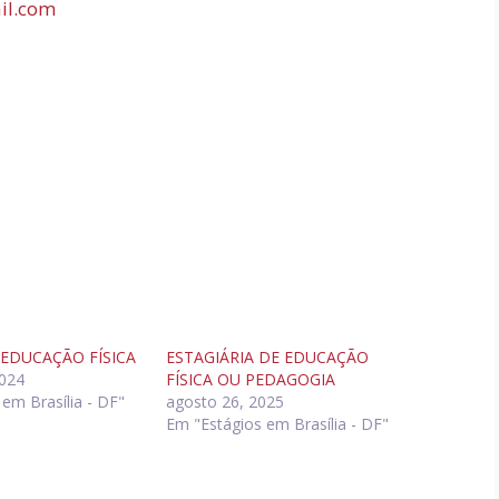
il.com
 EDUCAÇÃO FÍSICA
ESTAGIÁRIA DE EDUCAÇÃO
2024
FÍSICA OU PEDAGOGIA
em Brasília - DF"
agosto 26, 2025
Em "Estágios em Brasília - DF"