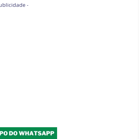
ublicidade -