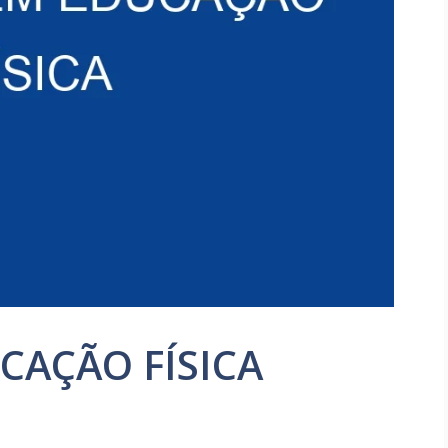
CAÇÃO FÍSICA