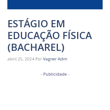
ESTÁGIO EM
EDUCAÇÃO FÍSICA
(BACHAREL)
abril 25, 2024
Por
Vagner Adm
- Publicidade -