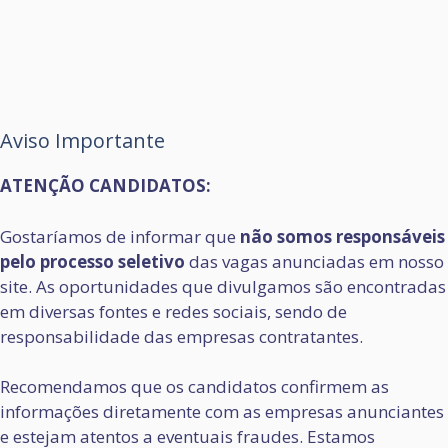
Aviso Importante
ATENÇÃO CANDIDATOS:
Gostaríamos de informar que
não somos responsáveis
pelo processo seletivo
das vagas anunciadas em nosso
site. As oportunidades que divulgamos são encontradas
em diversas fontes e redes sociais, sendo de
responsabilidade das empresas contratantes.
Recomendamos que os candidatos confirmem as
informações diretamente com as empresas anunciantes
e estejam atentos a eventuais fraudes. Estamos