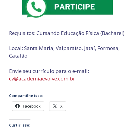
Requisitos: Cursando Educação Física (Bacharel)
Local: Santa Maria, Valparaíso, Jataí, Formosa,
Catalão
Envie seu currículo para o e-mail:
cv@academiaevolve.com.br
Compartilhe isso:
Facebook
X
Curtir isso: