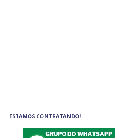
ESTAMOS CONTRATANDO!