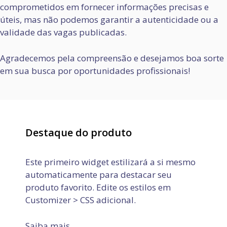
comprometidos em fornecer informações precisas e
úteis, mas não podemos garantir a autenticidade ou a
validade das vagas publicadas.
Agradecemos pela compreensão e desejamos boa sorte
em sua busca por oportunidades profissionais!
Destaque do produto
Este primeiro widget estilizará a si mesmo
automaticamente para destacar seu
produto favorito. Edite os estilos em
Customizer > CSS adicional.
Saiba mais