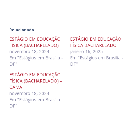
Relacionado
ESTÁGIO EM EDUCAÇÃO
ESTÁGIO EM EDUCAÇÃO
FÍSICA (BACHARELADO)
FÍSICA BACHARELADO
novembro 18, 2024
janeiro 16, 2025
Em "Estágios em Brasília -
Em "Estágios em Brasília -
DF"
DF"
ESTÁGIO EM EDUCAÇÃO
FÍSICA (BACHARELADO) –
GAMA
novembro 18, 2024
Em "Estágios em Brasília -
DF"