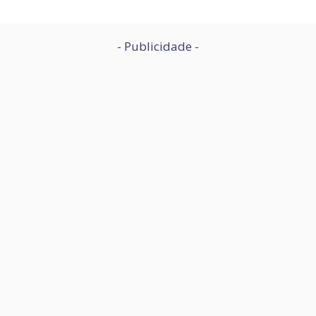
- Publicidade -