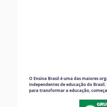
O Ensina Brasil é uma das maiores orga
independentes de educação do Brasil.
para transformar a educação, começan