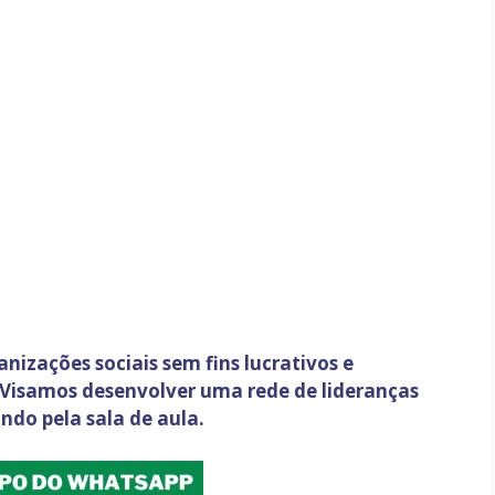
nizações sociais sem fins lucrativos e
 Visamos desenvolver uma rede de lideranças
do pela sala de aula.