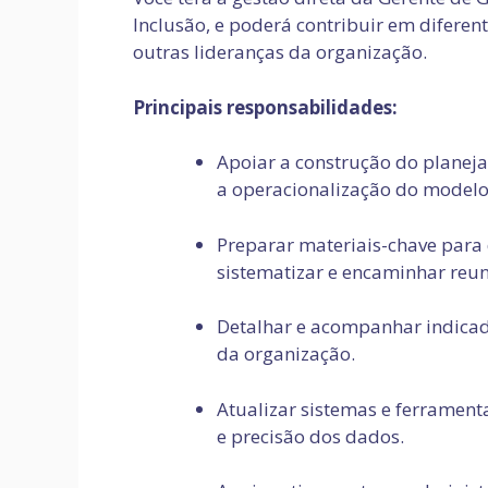
Inclusão, e poderá contribuir em difere
outras lideranças da organização.
Principais responsabilidades:
Apoiar a construção do planej
a operacionalização do modelo 
Preparar materiais-chave para 
sistematizar e encaminhar reun
Detalhar e acompanhar indicado
da organização.
Atualizar sistemas e ferramenta
e precisão dos dados.