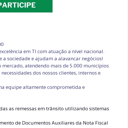
00
xcelência em TI com atuação a nível nacional.
 a sociedade e ajudam a alavancar negócios!
no mercado, atendendo mais de 5.000 municípios
 necessidades dos nossos clientes, internos e
 uma equipe altamente comprometida e
odas as remessas em trânsito utilizando sistemas
amento de Documentos Auxiliares da Nota Fiscal