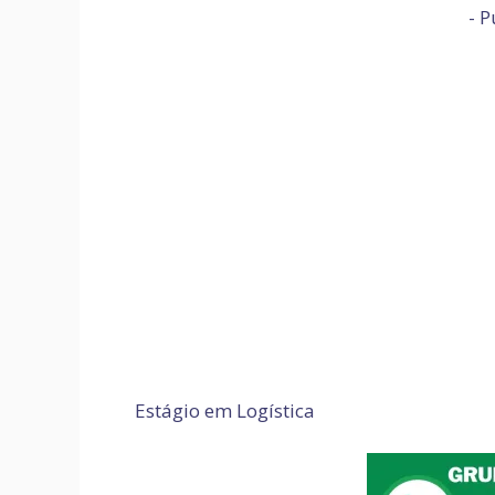
- P
Estágio em Logística