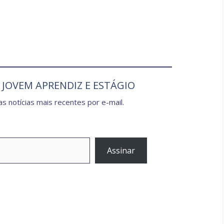
e JOVEM APRENDIZ E ESTÁGIO
s notícias mais recentes por e-mail.
Assinar