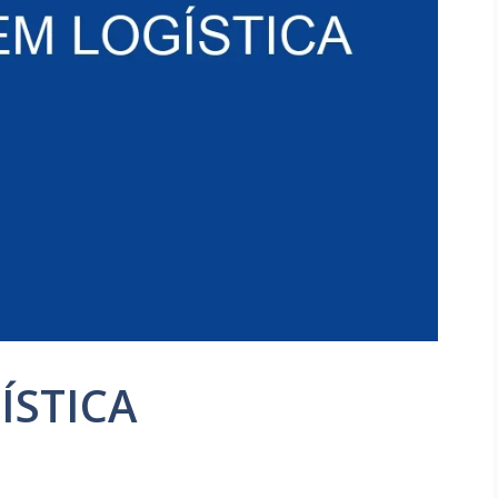
ÍSTICA