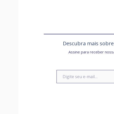
Descubra mais sobr
Assine para receber nossa
Digite seu e-mail…