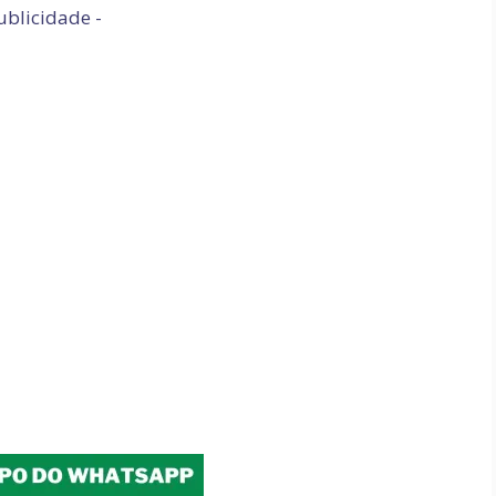
ublicidade -