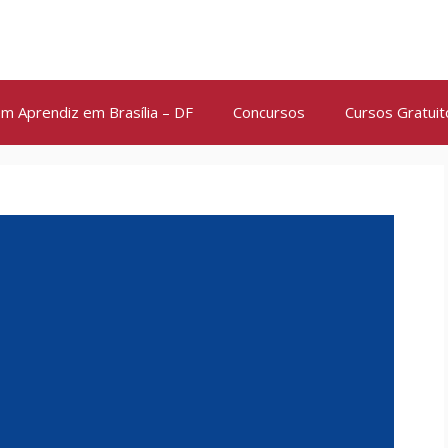
m Aprendiz em Brasília – DF
Concursos
Cursos Gratuit