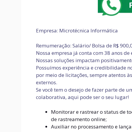
Empresa: Microtécnica Informática
Remumeração: Salário/ Bolsa de R$ 900,
Nossa empresa já conta com 38 anos de e
Nossas soluções impactam positivamente
Possuímos experiência e credibilidade 
por meio de licitações, sempre atentos às
externos.
Se você tem o desejo de fazer parte de
colaborativa, aqui pode ser o seu lugar!
Monitorar e rastrear o status de t
de rastreamento online;
Auxiliar no processamento e lanç