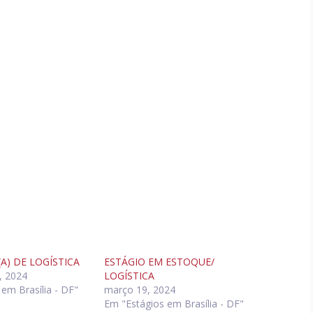
(A) DE LOGÍSTICA
ESTÁGIO EM ESTOQUE/
, 2024
LOGÍSTICA
em Brasília - DF"
março 19, 2024
Em "Estágios em Brasília - DF"