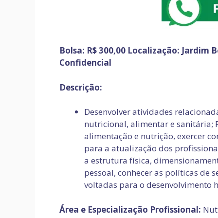
Bolsa: R$ 300,00
Localização: Jardim B
Confidencial
Descrição:
Desenvolver atividades relacionad
nutricional, alimentar e sanitária;
alimentação e nutrição, exercer co
para a atualização dos profissiona
a estrutura física, dimensioname
pessoal, conhecer as políticas d
voltadas para o desenvolvimento h
Área e Especialização Profissional:
Nutr