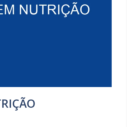
TRIÇÃO