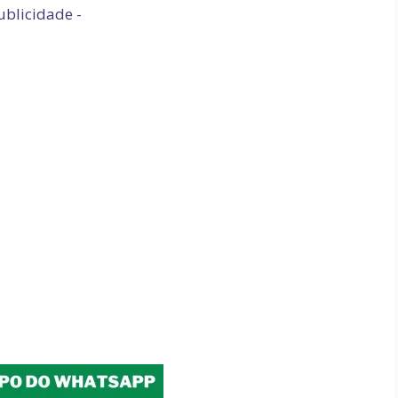
ublicidade -