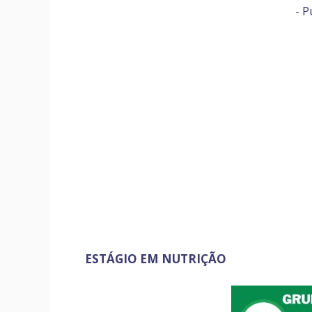
- P
ESTÁGIO EM NUTRIÇÃO