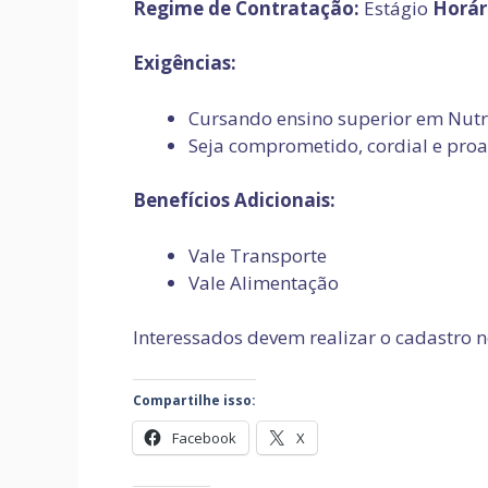
Regime de Contratação:
Estágio
Horár
Exigências:
Cursando ensino superior em Nutriç
Seja comprometido, cordial e proa
Benefícios Adicionais:
Vale Transporte
Vale Alimentação
Interessados devem realizar o cadastro 
Compartilhe isso:
Facebook
X