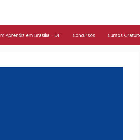
m Aprendiz em Brasília – DF
Concursos
Cursos Gratuit