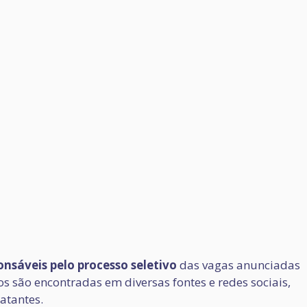
nsáveis pelo processo seletivo
das vagas anunciadas
 são encontradas em diversas fontes e redes sociais,
atantes.