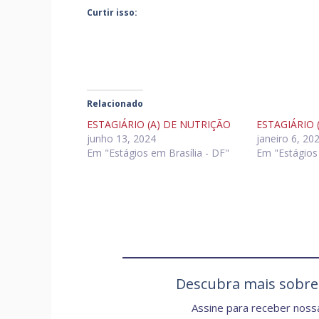
Curtir isso:
Relacionado
ESTAGIÁRIO (A) DE NUTRIÇÃO
ESTAGIÁRIO 
junho 13, 2024
janeiro 6, 20
Em "Estágios em Brasília - DF"
Em "Estágios 
Descubra mais sobr
Assine para receber nossa