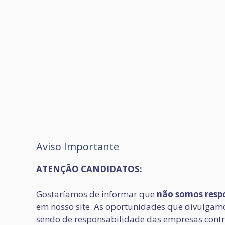
Aviso Importante
ATENÇÃO CANDIDATOS:
Gostaríamos de informar que
não somos respo
em nosso site. As oportunidades que divulgamos
sendo de responsabilidade das empresas contr