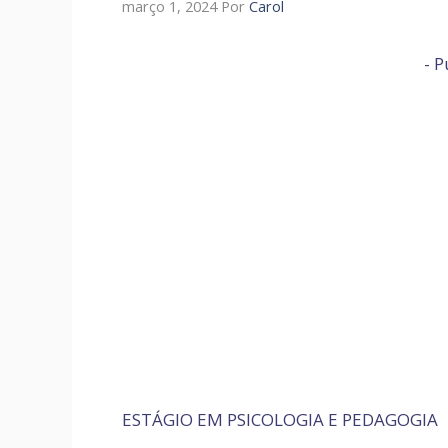
março 1, 2024
Por
Carol
- P
ESTÁGIO EM PSICOLOGIA E PEDAGOGIA