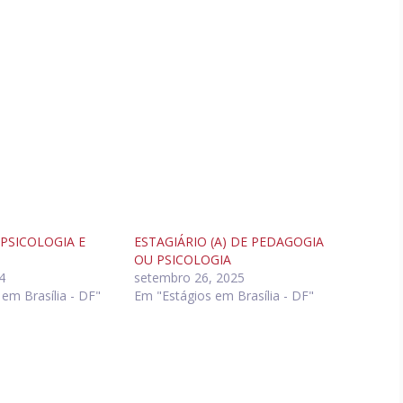
PSICOLOGIA E
ESTAGIÁRIO (A) DE PEDAGOGIA
OU PSICOLOGIA
4
setembro 26, 2025
em Brasília - DF"
Em "Estágios em Brasília - DF"