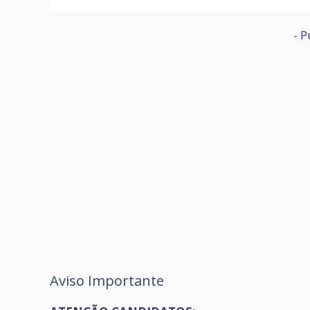
- P
Aviso Importante