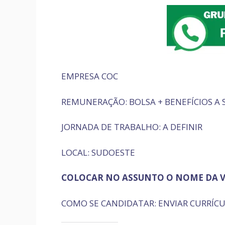
EMPRESA COC
REMUNERAÇÃO: BOLSA + BENEFÍCIOS A
JORNADA DE TRABALHO: A DEFINIR
LOCAL: SUDOESTE
COLOCAR NO ASSUNTO O NOME DA 
COMO SE CANDIDATAR: ENVIAR CURRÍCU