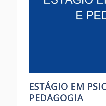
ESTÁGIO EM PSI
PEDAGOGIA