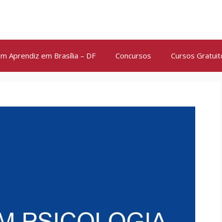
m Aprendiz em Brasília – DF
Concursos
Cursos Gratuit