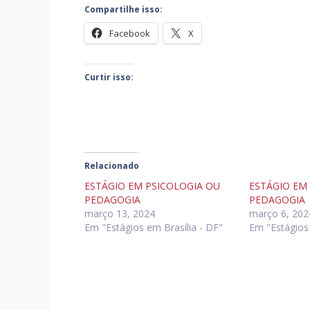
Compartilhe isso:
Facebook
X
Curtir isso:
Relacionado
ESTÁGIO EM PSICOLOGIA OU
ESTÁGIO EM 
PEDAGOGIA
PEDAGOGIA
março 13, 2024
março 6, 202
Em "Estágios em Brasília - DF"
Em "Estágios 