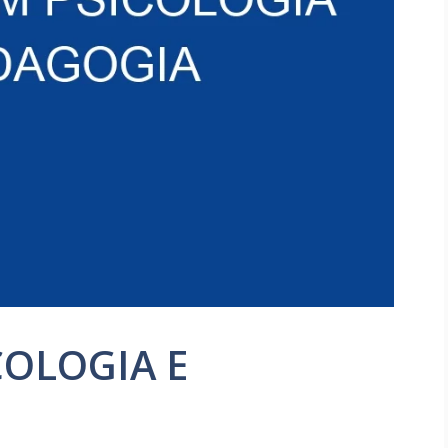
COLOGIA E