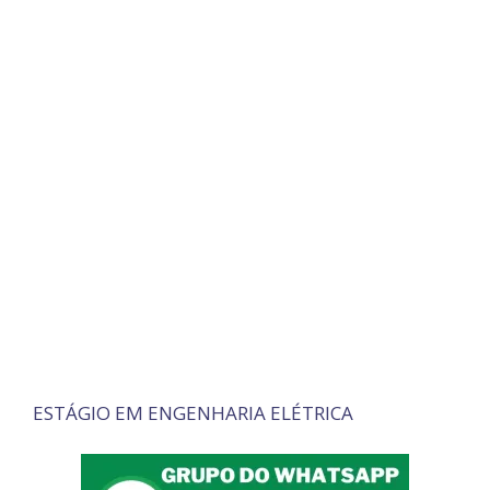
ESTÁGIO EM ENGENHARIA ELÉTRICA