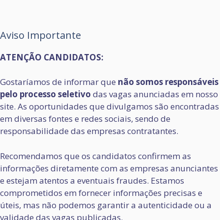
Aviso Importante
ATENÇÃO CANDIDATOS:
Gostaríamos de informar que
não somos responsáveis
pelo processo seletivo
das vagas anunciadas em nosso
site. As oportunidades que divulgamos são encontradas
em diversas fontes e redes sociais, sendo de
responsabilidade das empresas contratantes.
Recomendamos que os candidatos confirmem as
informações diretamente com as empresas anunciantes
e estejam atentos a eventuais fraudes. Estamos
comprometidos em fornecer informações precisas e
úteis, mas não podemos garantir a autenticidade ou a
validade das vagas publicadas.