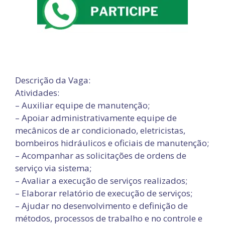
Descrição da Vaga:
Atividades:
– Auxiliar equipe de manutenção;
– Apoiar administrativamente equipe de
mecânicos de ar condicionado, eletricistas,
bombeiros hidráulicos e oficiais de manutenção;
– Acompanhar as solicitações de ordens de
serviço via sistema;
– Avaliar a execução de serviços realizados;
– Elaborar relatório de execução de serviços;
– Ajudar no desenvolvimento e definição de
métodos, processos de trabalho e no controle e