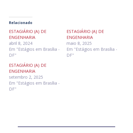
Relacionado
ESTAGIÁRIO (A) DE
ESTAGIÁRIO (A) DE
ENGENHARIA
ENGENHARIA
abril 8, 2024
maio 8, 2025
Em "Estágios em Brasília -
Em "Estágios em Brasília -
DF"
DF"
ESTAGIÁRIO (A) DE
ENGENHARIA
setembro 2, 2025
Em "Estágios em Brasília -
DF"