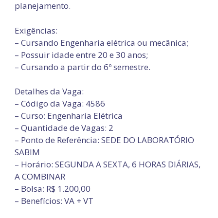
planejamento.
Exigências:
– Cursando Engenharia elétrica ou mecânica;
– Possuir idade entre 20 e 30 anos;
– Cursando a partir do 6º semestre.
Detalhes da Vaga:
– Código da Vaga: 4586
– Curso: Engenharia Elétrica
– Quantidade de Vagas: 2
– Ponto de Referência: SEDE DO LABORATÓRIO
SABIM
– Horário: SEGUNDA A SEXTA, 6 HORAS DIÁRIAS,
A COMBINAR
– Bolsa: R$ 1.200,00
– Benefícios: VA + VT