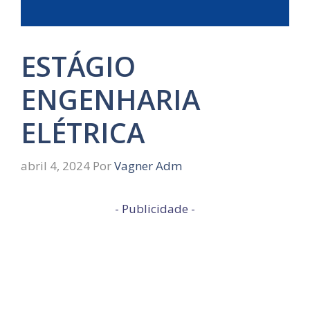
ESTÁGIO
ENGENHARIA
ELÉTRICA
abril 4, 2024
Por
Vagner Adm
- Publicidade -