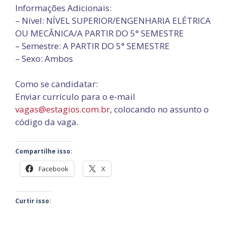
Informações Adicionais:
– Nível: NÍVEL SUPERIOR/ENGENHARIA ELÉTRICA
OU MECÂNICA/A PARTIR DO 5° SEMESTRE
– Semestre: A PARTIR DO 5° SEMESTRE
– Sexo: Ambos
Como se candidatar:
Enviar currículo para o e-mail
vagas@estagios.com.br
, colocando no assunto o
código da vaga.
Compartilhe isso:
Facebook
X
Curtir isso: