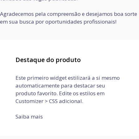
Agradecemos pela compreensão e desejamos boa sorte
em sua busca por oportunidades profissionais!
Destaque do produto
Este primeiro widget estilizará a si mesmo
automaticamente para destacar seu
produto favorito. Edite os estilos em
Customizer > CSS adicional.
Saiba mais