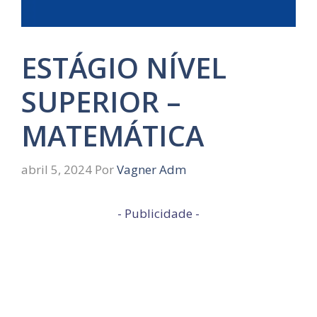
ESTÁGIO NÍVEL
SUPERIOR –
MATEMÁTICA
abril 5, 2024
Por
Vagner Adm
- Publicidade -