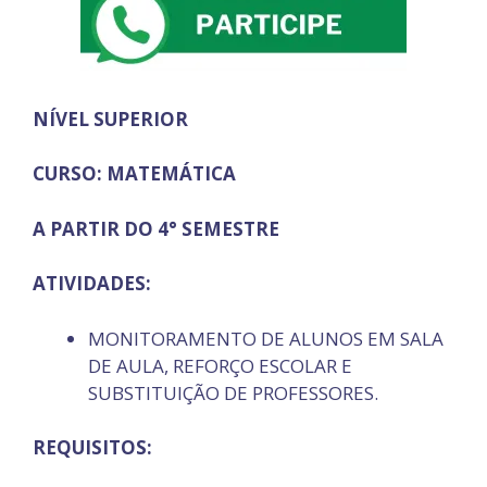
NÍVEL SUPERIOR
CURSO: MATEMÁTICA
A PARTIR DO 4° SEMESTRE
ATIVIDADES:
MONITORAMENTO DE ALUNOS EM SALA
DE AULA, REFORÇO ESCOLAR E
SUBSTITUIÇÃO DE PROFESSORES.
REQUISITOS: