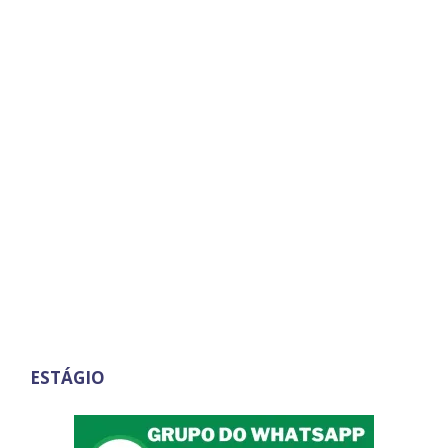
ESTÁGIO