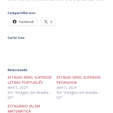
Compartilhe isso:
Facebook
X
Curtir isso:
Relacionado
ESTÁGIO NÍVEL SUPERIOR
ESTÁGIO NÍVEL SUPERIOR
LETRAS-PORTUGUÊS
PEDAGOGIA
abril 5, 2024
abril 5, 2024
Em "Estágios em Brasília -
Em "Estágios em Brasília -
DF"
DF"
ESTAGIÁRIO (A) EM
MATEMÁTICA