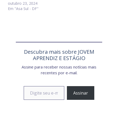
outubro 23, 2024
Em "Asa Sul - DF"
Descubra mais sobre JOVEM
APRENDIZ E ESTÁGIO
Assine para receber nossas notícias mais
recentes por e-mail.
Digite seu e-mail…
Assinar