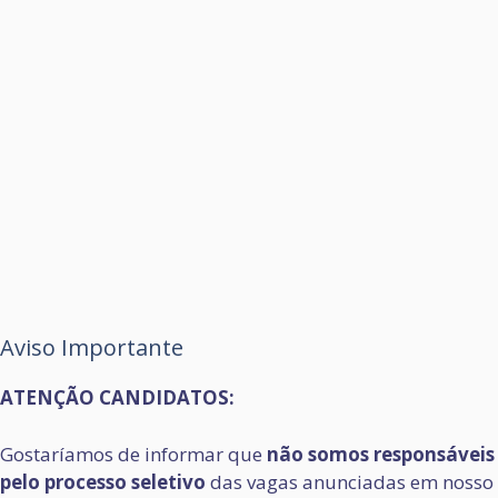
Aviso Importante
ATENÇÃO CANDIDATOS:
Gostaríamos de informar que
não somos responsáveis
pelo processo seletivo
das vagas anunciadas em nosso