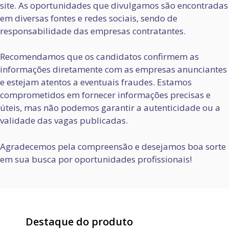
site. As oportunidades que divulgamos são encontradas
em diversas fontes e redes sociais, sendo de
responsabilidade das empresas contratantes.
Recomendamos que os candidatos confirmem as
informações diretamente com as empresas anunciantes
e estejam atentos a eventuais fraudes. Estamos
comprometidos em fornecer informações precisas e
úteis, mas não podemos garantir a autenticidade ou a
validade das vagas publicadas.
Agradecemos pela compreensão e desejamos boa sorte
em sua busca por oportunidades profissionais!
Destaque do produto