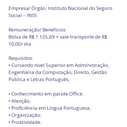
Empresa/ Órgâo: Instituto Nacional do Seguro
Social – INSS
Remuneração/ Benefícios:
Bolsa de R$ 1.125,69 + vale transporte de R$
10,00/ dia
Requisitos:
• Cursando nível Superior em Administração,
Engenharia da Computação, Direito, Gestão
Pública e Letras Português;
• Conhecimento em pacote Office;
• Atenção;
• Proficiência em Língua Portuguesa;
• Organização;
• Proatividade.