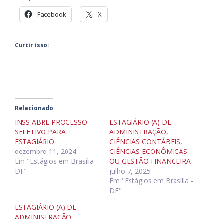
Facebook
X
Curtir isso:
Relacionado
INSS ABRE PROCESSO
ESTAGIÁRIO (A) DE
SELETIVO PARA
ADMINISTRAÇÃO,
ESTAGIÁRIO
CIÊNCIAS CONTÁBEIS,
dezembro 11, 2024
CIÊNCIAS ECONÔMICAS
Em "Estágios em Brasília -
OU GESTÃO FINANCEIRA
DF"
julho 7, 2025
Em "Estágios em Brasília -
DF"
ESTAGIÁRIO (A) DE
ADMINISTRAÇÃO,