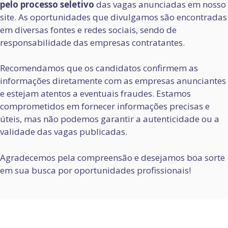
pelo processo seletivo
das vagas anunciadas em nosso
site. As oportunidades que divulgamos são encontradas
em diversas fontes e redes sociais, sendo de
responsabilidade das empresas contratantes.
Recomendamos que os candidatos confirmem as
informações diretamente com as empresas anunciantes
e estejam atentos a eventuais fraudes. Estamos
comprometidos em fornecer informações precisas e
úteis, mas não podemos garantir a autenticidade ou a
validade das vagas publicadas.
Agradecemos pela compreensão e desejamos boa sorte
em sua busca por oportunidades profissionais!