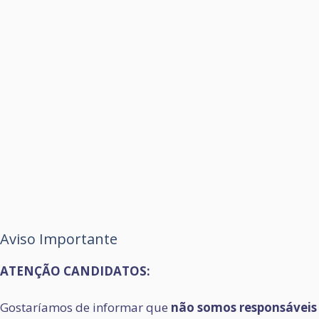
Aviso Importante
ATENÇÃO CANDIDATOS:
Gostaríamos de informar que
não somos responsáveis