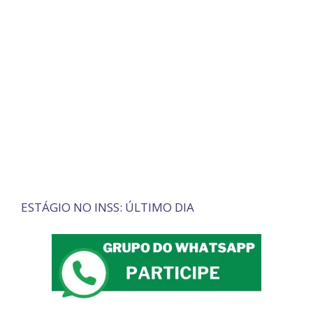
ESTÁGIO NO INSS: ÚLTIMO DIA