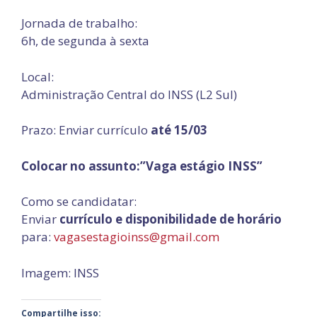
Jornada de trabalho:
6h, de segunda à sexta
Local:
Administração Central do INSS (L2 Sul)
Prazo: Enviar currículo
até 15/03
Colocar no assunto:”Vaga estágio INSS”
Como se candidatar:
Enviar
currículo e disponibilidade de horário
para:
vagasestagioinss@gmail.com
Imagem: INSS
Compartilhe isso: