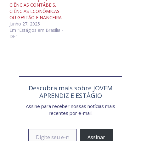
CIÊNCIAS CONTÁBEIS,
CIÊNCIAS ECONÔMICAS
OU GESTÃO FINANCEIRA
junho 27, 2025
Em "Estágios em Brasília -
DF"
Descubra mais sobre JOVEM
APRENDIZ E ESTÁGIO
Assine para receber nossas notícias mais
recentes por e-mail.
Digite seu e-mail…
Assinar