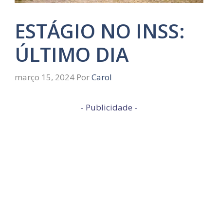
ESTÁGIO NO INSS:
ÚLTIMO DIA
março 15, 2024
Por
Carol
- Publicidade -