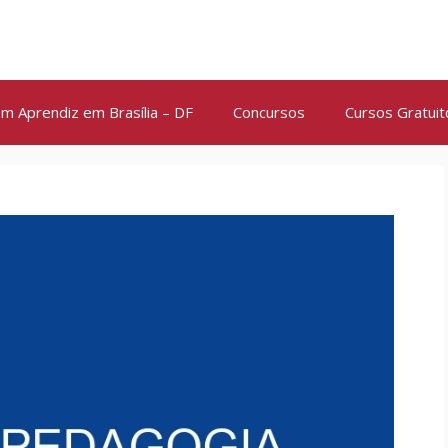
m Aprendiz em Brasília – DF
Concursos
Cursos Gratuit