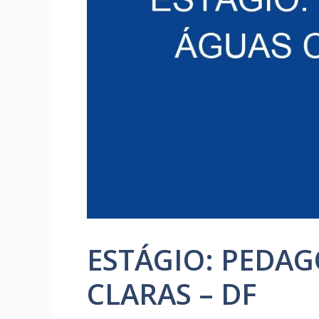
ESTÁGIO: PEDAG
CLARAS – DF