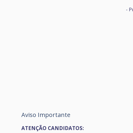
- P
Aviso Importante
ATENÇÃO CANDIDATOS: