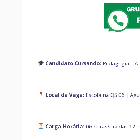
Candidato Cursando:
Pedagogia | A 
Local da Vaga:
Escola na QS 06 | Águ
Carga Horária:
06 horas/dia das 12:0