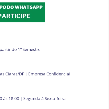
partir do 1º Semestre
as Claras/DF | Empresa Confidencial
0 às 18:00 | Segunda à Sexta-feira