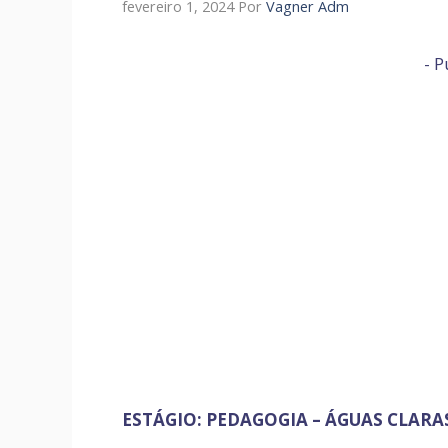
fevereiro 1, 2024
Por
Vagner Adm
- P
ESTÁGIO: PEDAGOGIA – ÁGUAS CLARAS