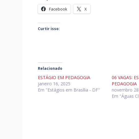
Facebook
X
Curtir isso:
Relacionado
ESTÁGIO EM PEDAGOGIA
06 VAGAS: E
janeiro 16, 2025
PEDAGOGIA
Em "Estágios em Brasília - DF"
novembro 28
Em "Águas Cl