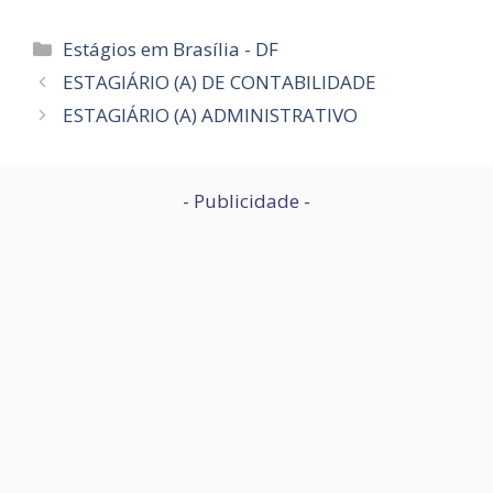
Categorias
Estágios em Brasília - DF
ESTAGIÁRIO (A) DE CONTABILIDADE
ESTAGIÁRIO (A) ADMINISTRATIVO
- Publicidade -