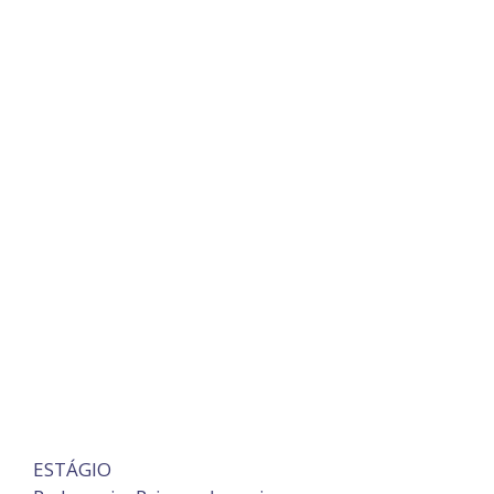
ESTÁGIO