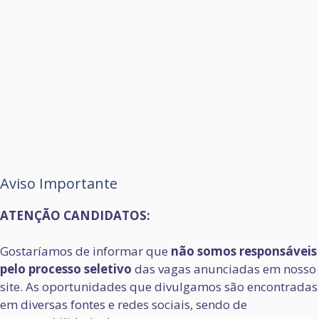
Aviso Importante
ATENÇÃO CANDIDATOS:
Gostaríamos de informar que
não somos responsáveis
pelo processo seletivo
das vagas anunciadas em nosso
site. As oportunidades que divulgamos são encontradas
em diversas fontes e redes sociais, sendo de