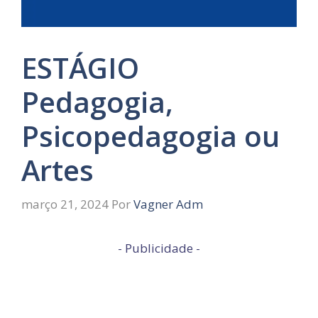
ESTÁGIO
Pedagogia,
Psicopedagogia ou
Artes
março 21, 2024
Por
Vagner Adm
- Publicidade -