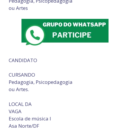
Pedagogia, Psicopedagogia
ou Artes
CANDIDATO
CURSANDO
Pedagogia, Psicopedagogia
ou Artes.
LOCAL DA
VAGA
Escola de música I
Asa Norte/DF