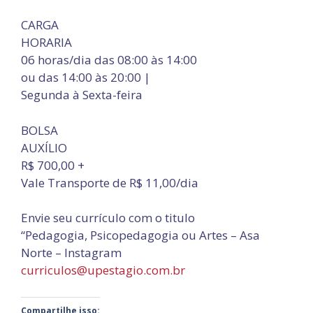
CARGA
HORARIA
06 horas/dia das 08:00 às 14:00
ou das 14:00 às 20:00 |
Segunda à Sexta-feira
BOLSA
AUXÍLIO
R$ 700,00 +
Vale Transporte de R$ 11,00/dia
Envie seu currículo com o titulo
“Pedagogia, Psicopedagogia ou Artes – Asa
Norte – Instagram
curriculos@upestagio.com.br
Compartilhe isso: