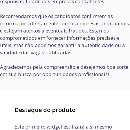
responsabilidade das empresas contratantes.
Recomendamos que os candidatos confirmem as
informações diretamente com as empresas anunciantes
e estejam atentos a eventuais fraudes. Estamos
comprometidos em fornecer informações precisas e
úteis, mas não podemos garantir a autenticidade ou a
validade das vagas publicadas.
Agradecemos pela compreensão e desejamos boa sorte
em sua busca por oportunidades profissionais!
Destaque do produto
Este primeiro widget estilizará a si mesmo