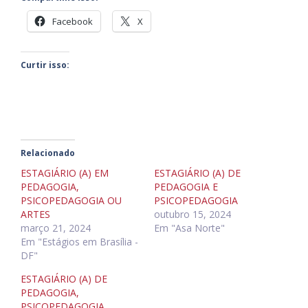
Facebook
X
Curtir isso:
Relacionado
ESTAGIÁRIO (A) EM
ESTAGIÁRIO (A) DE
PEDAGOGIA,
PEDAGOGIA E
PSICOPEDAGOGIA OU
PSICOPEDAGOGIA
ARTES
outubro 15, 2024
março 21, 2024
Em "Asa Norte"
Em "Estágios em Brasília -
DF"
ESTAGIÁRIO (A) DE
PEDAGOGIA,
PSICOPEDAGOGIA