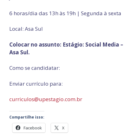
6 horas/dia das 13h às 19h | Segunda à sexta
Local: Asa Sul
Colocar no assunto: Estágio: Social Media –
Asa Sul.
Como se candidatar:
Enviar currículo para:
curriculos@upestagio.com.br
Compartilhe isso:
Facebook
X