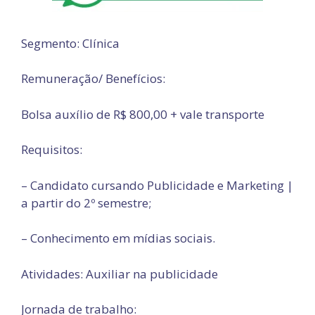
Segmento: Clínica
Remuneração/ Benefícios:
Bolsa auxílio de R$ 800,00 + vale transporte
Requisitos:
– Candidato cursando Publicidade e Marketing |
a partir do 2º semestre;
– Conhecimento em mídias sociais.
Atividades: Auxiliar na publicidade
Jornada de trabalho: