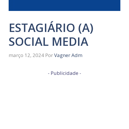
ESTAGIÁRIO (A)
SOCIAL MEDIA
março 12, 2024
Por
Vagner Adm
- Publicidade -