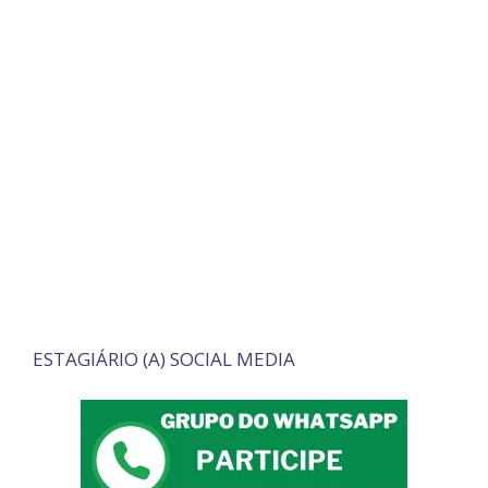
ESTAGIÁRIO (A) SOCIAL MEDIA