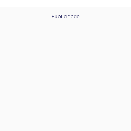
- Publicidade -