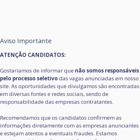
Aviso Importante
ATENÇÃO CANDIDATOS:
Gostaríamos de informar que
não somos responsáveis
pelo processo seletivo
das vagas anunciadas em nosso
site. As oportunidades que divulgamos são encontradas
em diversas fontes e redes sociais, sendo de
responsabilidade das empresas contratantes.
Recomendamos que os candidatos confirmem as
informações diretamente com as empresas anunciantes
e estejam atentos a eventuais fraudes. Estamos