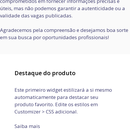
comprometidos em fornecer informações precisas e
úteis, mas não podemos garantir a autenticidade ou a
validade das vagas publicadas.
Agradecemos pela compreensão e desejamos boa sorte
em sua busca por oportunidades profissionais!
Destaque do produto
Este primeiro widget estilizará a si mesmo
automaticamente para destacar seu
produto favorito. Edite os estilos em
Customizer > CSS adicional.
Saiba mais