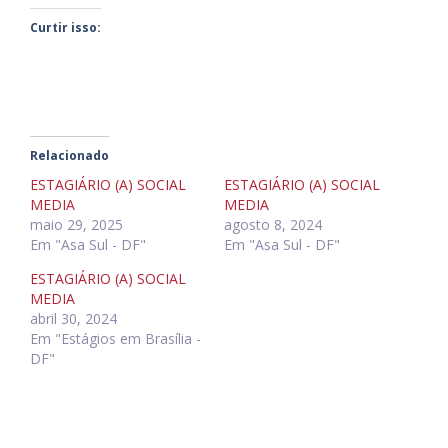
Curtir isso:
Relacionado
ESTAGIÁRIO (A) SOCIAL
ESTAGIÁRIO (A) SOCIAL
MEDIA
MEDIA
maio 29, 2025
agosto 8, 2024
Em "Asa Sul - DF"
Em "Asa Sul - DF"
ESTAGIÁRIO (A) SOCIAL
MEDIA
abril 30, 2024
Em "Estágios em Brasília -
DF"