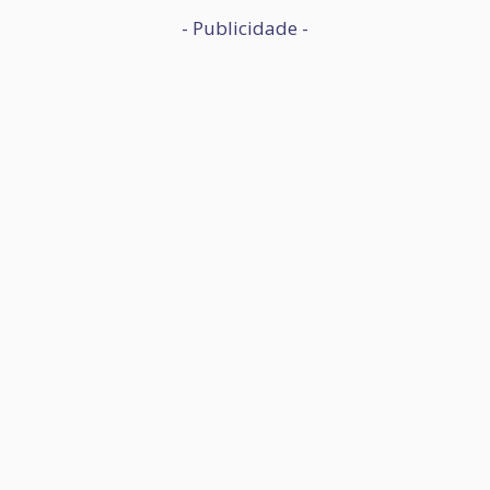
- Publicidade -