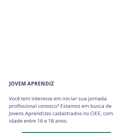
JOVEM APRENDIZ
Você tem interesse em iniciar sua jornada
profissional conosco? Estamos em busca de
Jovens Aprendizes cadastrados no CIEE, com
idade entre 16 e 18 anos.