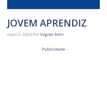
JOVEM APRENDIZ
maio 2, 2024
Por
Vagner Adm
- Publicidade -