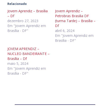
Relacionado
Jovem Aprendiz – Brasília
Jovem Aprendiz –
– Df
Petrobras Brasilia DF
dezembro 27, 2023
(turma Tarde) – Brasília –
Em "Jovem Aprendiz em
Df
Brasília - DF"
abril 6, 2024
Em "Jovem Aprendiz em
Brasília - DF"
JOVEM APRENDIZ –
NUCLEO BANDEIRANTE –
Brasília – Df
maio 5, 2024
Em "Jovem Aprendiz em
Brasília - DF"