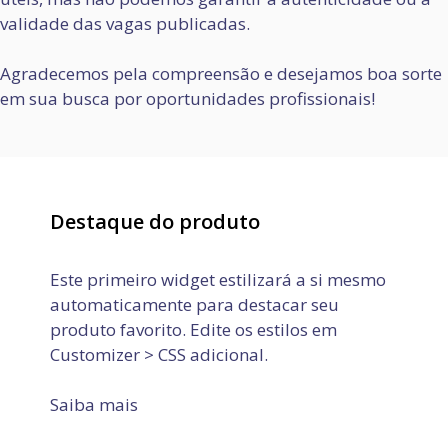
validade das vagas publicadas.
Agradecemos pela compreensão e desejamos boa sorte
em sua busca por oportunidades profissionais!
Destaque do produto
Este primeiro widget estilizará a si mesmo
automaticamente para destacar seu
produto favorito. Edite os estilos em
Customizer > CSS adicional.
Saiba mais