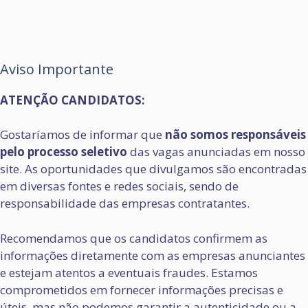
Aviso Importante
ATENÇÃO CANDIDATOS:
Gostaríamos de informar que
não somos responsáveis
pelo processo seletivo
das vagas anunciadas em nosso
site. As oportunidades que divulgamos são encontradas
em diversas fontes e redes sociais, sendo de
responsabilidade das empresas contratantes.
Recomendamos que os candidatos confirmem as
informações diretamente com as empresas anunciantes
e estejam atentos a eventuais fraudes. Estamos
comprometidos em fornecer informações precisas e
úteis, mas não podemos garantir a autenticidade ou a