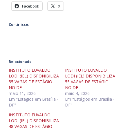
Facebook
X
Curtir isso:
Relacionado
INSTITUTO EUVALDO
INSTITUTO EUVALDO
LODI (IEL) DISPONIBILIZA
LODI (IEL) DISPONIBILIZA
55 VAGAS DE ESTÁGIO
55 VAGAS DE ESTÁGIO
NO DF
NO DF
maio 11, 2026
maio 4, 2026
Em "Estágios em Brasília -
Em "Estágios em Brasília -
DF"
DF"
INSTITUTO EUVALDO
LODI (IEL) DISPONIBILIZA
48 VAGAS DE ESTÁGIO