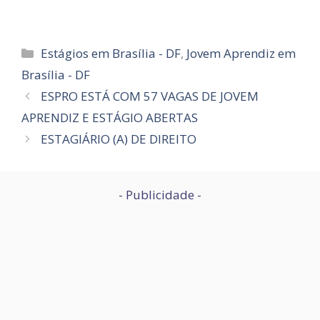
Categorias
Estágios em Brasília - DF
,
Jovem Aprendiz em
Brasília - DF
ESPRO ESTÁ COM 57 VAGAS DE JOVEM
APRENDIZ E ESTÁGIO ABERTAS
ESTAGIÁRIO (A) DE DIREITO
- Publicidade -