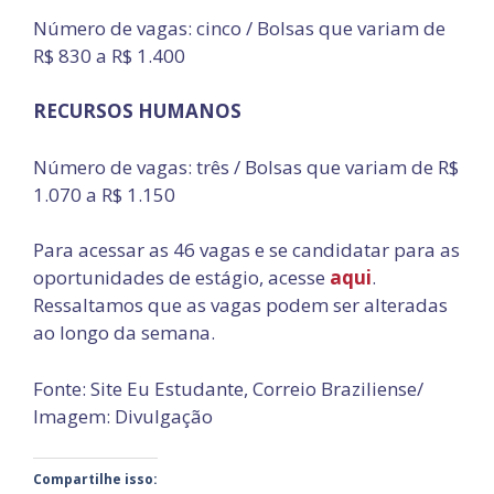
Número de vagas: cinco / Bolsas que variam de
R$ 830 a R$ 1.400
RECURSOS HUMANOS
Número de vagas: três / Bolsas que variam de R$
1.070 a R$ 1.150
Para acessar as 46 vagas e se candidatar para as
oportunidades de estágio, acesse
aqui
.
Ressaltamos que as vagas podem ser alteradas
ao longo da semana.
Fonte: Site Eu Estudante, Correio Braziliense/
Imagem: Divulgação
Compartilhe isso: