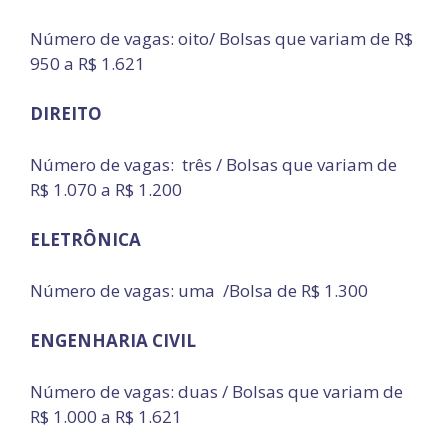
Número de vagas: oito/ Bolsas que variam de R$
950 a R$ 1.621
DIREITO
Número de vagas: três / Bolsas que variam de
R$ 1.070 a R$ 1.200
ELETRÔNICA
Número de vagas: uma /Bolsa de R$ 1.300
ENGENHARIA CIVIL
Número de vagas: duas / Bolsas que variam de
R$ 1.000 a R$ 1.621