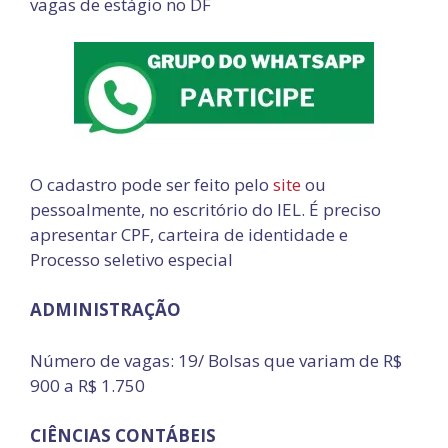
vagas de estágio no DF
O cadastro pode ser feito pelo
site
ou
pessoalmente, no escritório do IEL. É preciso
apresentar CPF, carteira de identidade e
Processo seletivo especial
ADMINISTRAÇÃO
Número de vagas: 19/ Bolsas que variam de R$
900 a R$ 1.750
CIÊNCIAS CONTÁBEIS