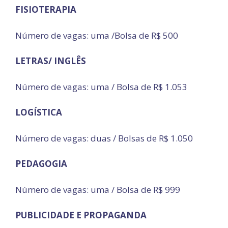
FISIOTERAPIA
Número de vagas: uma /Bolsa de R$ 500
LETRAS/ INGLÊS
Número de vagas: uma / Bolsa de R$ 1.053
LOGÍSTICA
Número de vagas: duas / Bolsas de R$ 1.050
PEDAGOGIA
Número de vagas: uma / Bolsa de R$ 999
PUBLICIDADE E PROPAGANDA