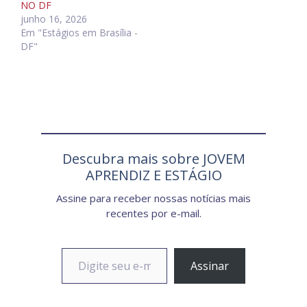
NO DF
junho 16, 2026
Em "Estágios em Brasília -
DF"
Descubra mais sobre JOVEM
APRENDIZ E ESTÁGIO
Assine para receber nossas notícias mais
recentes por e-mail.
Digite seu e-mail…
Assinar