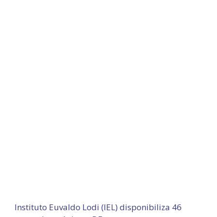
Instituto Euvaldo Lodi (IEL) disponibiliza 46