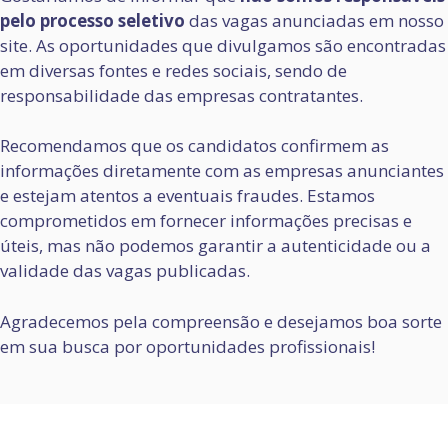
pelo processo seletivo
das vagas anunciadas em nosso
site. As oportunidades que divulgamos são encontradas
em diversas fontes e redes sociais, sendo de
responsabilidade das empresas contratantes.
Recomendamos que os candidatos confirmem as
informações diretamente com as empresas anunciantes
e estejam atentos a eventuais fraudes. Estamos
comprometidos em fornecer informações precisas e
úteis, mas não podemos garantir a autenticidade ou a
validade das vagas publicadas.
Agradecemos pela compreensão e desejamos boa sorte
em sua busca por oportunidades profissionais!