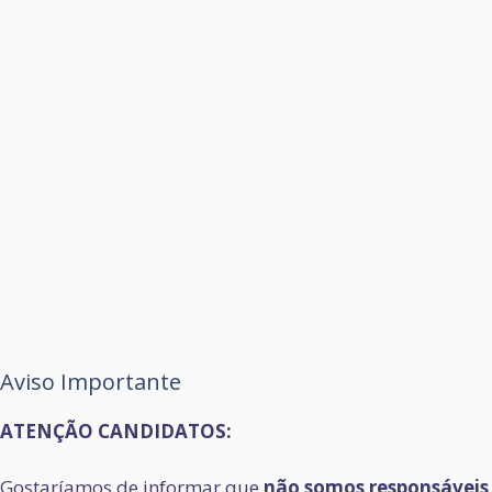
Aviso Importante
ATENÇÃO CANDIDATOS:
Gostaríamos de informar que
não somos responsáveis