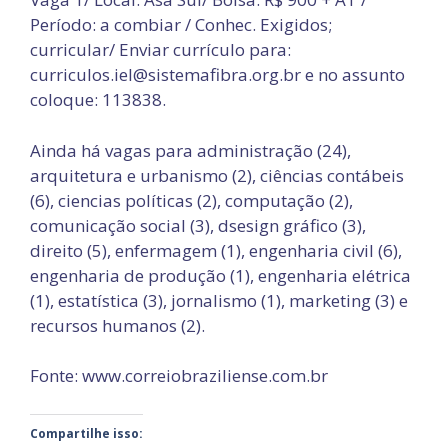
Período: a combiar / Conhec. Exigidos;
curricular/ Enviar currículo para:
curriculos.iel@sistemafibra.org.br e no assunto
coloque: 113838.
Ainda há vagas para administração (24),
arquitetura e urbanismo (2), ciências contábeis
(6), ciencias políticas (2), computação (2),
comunicação social (3), dsesign gráfico (3),
direito (5), enfermagem (1), engenharia civil (6),
engenharia de produção (1), engenharia elétrica
(1), estatística (3), jornalismo (1), marketing (3) e
recursos humanos (2).
Fonte: www.correiobraziliense.com.br
Compartilhe isso: