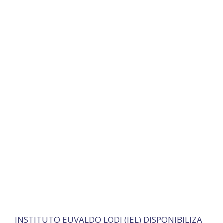
INSTITUTO EUVALDO LODI (IEL) DISPONIBILIZA