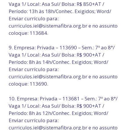
Vaga 1/ Local: Asa Sul/ Bolsa: R$ 850+AT /
Período: 13h às 18h/Conhec. Exigidos; Word/
Enviar currículo para:
curriculos.iel@sistemafibra.org.br e no assunto
coloque: 113684.
9. Empresa: Privada – 113690 – Sem.: 7º ao 8°/
Vaga 1/ Local: Asa Sul/ Bolsa: R$ 900+AT /
Período: 8h às 14h/Conhec. Exigidos; Word/
Enviar currículo para:
curriculos.iel@sistemafibra.org.br e no assunto
coloque: 113690.
10. Empresa: Privada – 113681 – Sem.: 7º ao 8°/
Vaga 1/ Local: Asa Sul/ Bolsa: R$ 900+AT /
Período: 8h às 12h/Conhec. Exigidos; Word/
Enviar currículo para:
curriculos.iel@sistemafibra.org.br e no assunto