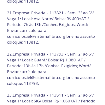
coloque: 113812.
21.Empresa: Privada – 113821 – Sem.: 3º ao 5º/
Vaga 1/ Local: Asa Norte/ Bolsa: R$ 400+AT /
Período: 7h às 13h /Conhec. Exigidos; Word/
Enviar currículo para:
curriculos.iel@sistemafibra.org.br e no assunto
coloque: 113812.
22.Empresa: Privada – 113793 – Sem.: 2º ao 6º/
Vaga 1/ Local: Guará/ Bolsa: R$ 1.080+AT /
Período: 13h às 17h /Conhec. Exigidos; Word/
Enviar currículo para:
curriculos.iel@sistemafibra.org.br e no assunto
coloque: 113793.
23.Empresa: Privada – 113811 – Sem.: 2º ao 6º/
Vaga 1/ Local: SIG/ Bolsa: R$ 1.080+AT / Período: