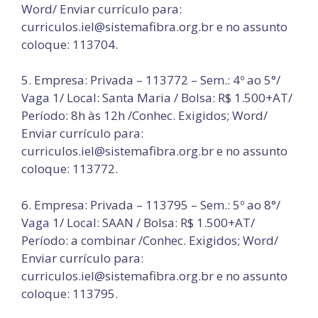
Word/ Enviar currículo para:
curriculos.iel@sistemafibra.org.br e no assunto
coloque: 113704.
5. Empresa: Privada – 113772 – Sem.: 4º ao 5°/
Vaga 1/ Local: Santa Maria / Bolsa: R$ 1.500+AT/
Período: 8h às 12h /Conhec. Exigidos; Word/
Enviar currículo para:
curriculos.iel@sistemafibra.org.br e no assunto
coloque: 113772.
6. Empresa: Privada – 113795 – Sem.: 5º ao 8°/
Vaga 1/ Local: SAAN / Bolsa: R$ 1.500+AT/
Período: a combinar /Conhec. Exigidos; Word/
Enviar currículo para:
curriculos.iel@sistemafibra.org.br e no assunto
coloque: 113795.