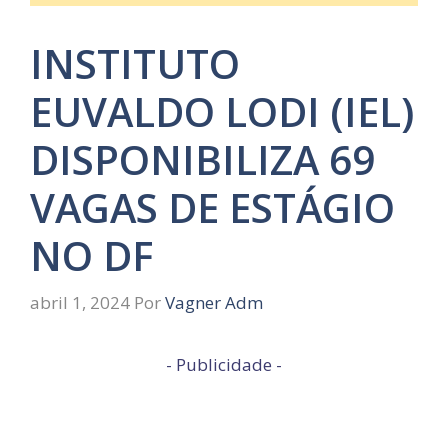
INSTITUTO
EUVALDO LODI (IEL)
DISPONIBILIZA 69
VAGAS DE ESTÁGIO
NO DF
abril 1, 2024
Por
Vagner Adm
- Publicidade -