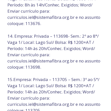
Período: 8h às 14h/Conhec. Exigidos; Word/
Enviar currículo para:
curriculos.iel@sistemafibra.org.br e no assunto
coloque: 113676.
14. Empresa: Privada – 113698- Sem.: 2º ao 8°/
Vaga 1/ Local: Lago Sul/ Bolsa: R$ 1200+AT /
Período: 14h às 20h/Conhec. Exigidos; Word/
Enviar currículo para:
curriculos.iel@sistemafibra.org.br e no assunto
coloque: 113698.
15.Empresa: Privada – 113705 – Sem.: 3º ao 5°/
Vaga 1/ Local: Lago Sul/ Bolsa: R$ 1200+AT /
Período: 14h às 20h/Conhec. Exigidos; Word/
Enviar currículo para:
curriculos.iel@sistemafibra.org.br e no assunto
coloque: 113705.