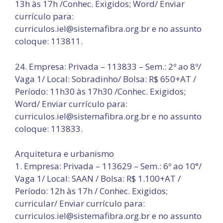
13h às 17h /Conhec. Exigidos; Word/ Enviar
currículo para:
curriculos.iel@sistemafibra.org.br e no assunto
coloque: 113811.
24. Empresa: Privada – 113833 – Sem.: 2º ao 8º/
Vaga 1/ Local: Sobradinho/ Bolsa: R$ 650+AT /
Período: 11h30 às 17h30 /Conhec. Exigidos;
Word/ Enviar currículo para:
curriculos.iel@sistemafibra.org.br e no assunto
coloque: 113833.
Arquitetura e urbanismo
1. Empresa: Privada – 113629 – Sem.: 6º ao 10°/
Vaga 1/ Local: SAAN / Bolsa: R$ 1.100+AT /
Período: 12h às 17h / Conhec. Exigidos;
curricular/ Enviar currículo para:
curriculos.iel@sistemafibra.org.br e no assunto