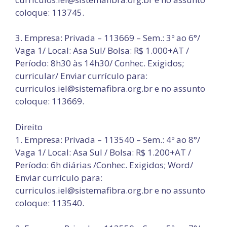
coloque: 113745.
3. Empresa: Privada – 113669 – Sem.: 3º ao 6°/
Vaga 1/ Local: Asa Sul/ Bolsa: R$ 1.000+AT /
Período: 8h30 às 14h30/ Conhec. Exigidos;
curricular/ Enviar currículo para:
curriculos.iel@sistemafibra.org.br e no assunto
coloque: 113669.
Direito
1. Empresa: Privada – 113540 – Sem.: 4º ao 8°/
Vaga 1/ Local: Asa Sul / Bolsa: R$ 1.200+AT /
Período: 6h diárias /Conhec. Exigidos; Word/
Enviar currículo para:
curriculos.iel@sistemafibra.org.br e no assunto
coloque: 113540.