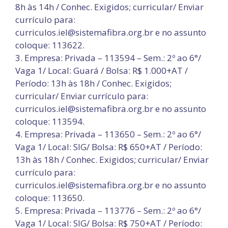
8h às 14h / Conhec. Exigidos; curricular/ Enviar
currículo para:
curriculos.iel@sistemafibra.org.br e no assunto
coloque: 113622.
3. Empresa: Privada – 113594 – Sem.: 2º ao 6°/
Vaga 1/ Local: Guará / Bolsa: R$ 1.000+AT /
Período: 13h às 18h / Conhec. Exigidos;
curricular/ Enviar currículo para:
curriculos.iel@sistemafibra.org.br e no assunto
coloque: 113594.
4. Empresa: Privada – 113650 – Sem.: 2º ao 6°/
Vaga 1/ Local: SIG/ Bolsa: R$ 650+AT / Período:
13h às 18h / Conhec. Exigidos; curricular/ Enviar
currículo para:
curriculos.iel@sistemafibra.org.br e no assunto
coloque: 113650.
5. Empresa: Privada – 113776 – Sem.: 2º ao 6°/
Vaga 1/ Local: SIG/ Bolsa: R$ 750+AT / Período: