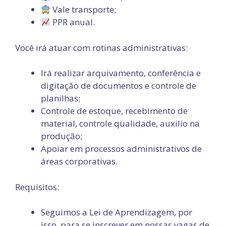
Vale transporte;
PPR anual.
Você irá atuar com rotinas administrativas:
Irá realizar arquivamento, conferência e
digitação de documentos e controle de
planilhas;
Controle de estoque, recebimento de
material, controle qualidade, auxilio na
produção;
Apoiar em processos administrativos de
áreas corporativas.
Requisitos:
Seguimos a Lei de Aprendizagem, por
isso, para se inscrever em nossas vagas de