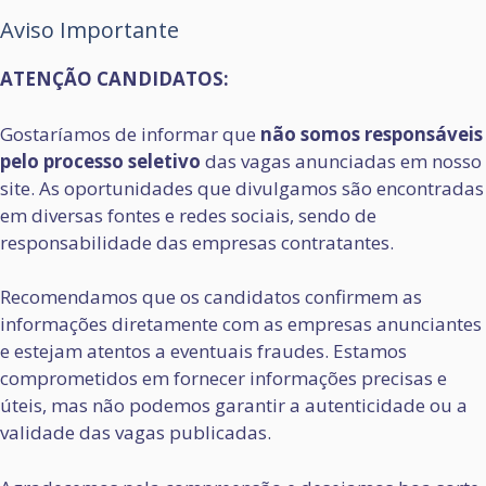
Aviso Importante
ATENÇÃO CANDIDATOS:
Gostaríamos de informar que
não somos responsáveis
pelo processo seletivo
das vagas anunciadas em nosso
site. As oportunidades que divulgamos são encontradas
em diversas fontes e redes sociais, sendo de
responsabilidade das empresas contratantes.
Recomendamos que os candidatos confirmem as
informações diretamente com as empresas anunciantes
e estejam atentos a eventuais fraudes. Estamos
comprometidos em fornecer informações precisas e
úteis, mas não podemos garantir a autenticidade ou a
validade das vagas publicadas.