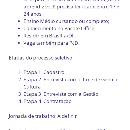
aprendiz você precisa ter idade entre
17 e
24 anos
.
Ensino Médio cursando ou completo;
Conhecimento no Pacote Office;
Residir em Brasília/DF;
Vaga também para PcD.
Etapas do processo seletivo:
Etapa 1: Cadastro
Etapa 2: Entrevista com o time de Gente e
Cultura
Etapa 3: Entrevista com a Gestão
Etapa 4: Contratação
Jornada de trabalho: A definir