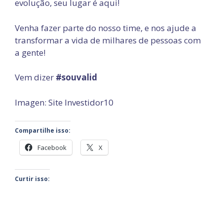
evolução, seu lugar é aqui!
Venha fazer parte do nosso time, e nos ajude a
transformar a vida de milhares de pessoas com
a gente!
Vem dizer
#souvalid
Imagen: Site Investidor10
Compartilhe isso:
Facebook
X
Curtir isso: