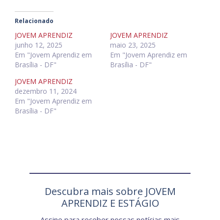
Relacionado
JOVEM APRENDIZ
JOVEM APRENDIZ
junho 12, 2025
maio 23, 2025
Em "Jovem Aprendiz em
Em "Jovem Aprendiz em
Brasília - DF"
Brasília - DF"
JOVEM APRENDIZ
dezembro 11, 2024
Em "Jovem Aprendiz em
Brasília - DF"
Descubra mais sobre JOVEM
APRENDIZ E ESTÁGIO
Assine para receber nossas notícias mais