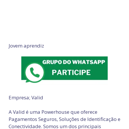
Jovem aprendiz
Empresa; Valid
A Valid é uma Powerhouse que oferece
Pagamentos Seguros, Soluções de Identificação e
Conectividade. Somos um dos principais