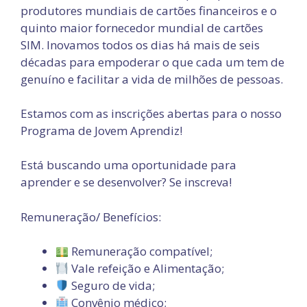
produtores mundiais de cartões financeiros e o
quinto maior fornecedor mundial de cartões
SIM. Inovamos todos os dias há mais de seis
décadas para empoderar o que cada um tem de
genuíno e facilitar a vida de milhões de pessoas.
Estamos com as inscrições abertas para o nosso
Programa de Jovem Aprendiz!
Está buscando uma oportunidade para
aprender e se desenvolver? Se inscreva!
Remuneração/ Benefícios:
Remuneração compatível;
Vale refeição e Alimentação;
Seguro de vida;
Convênio médico;