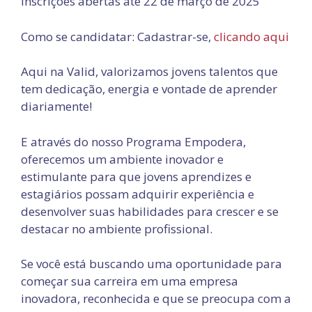
Inscrições abertas até 22 de março de 2025
Como se candidatar: Cadastrar-se,
clicando aqui
Aqui na Valid, valorizamos jovens talentos que
tem dedicação, energia e vontade de aprender
diariamente!
E através do nosso Programa Empodera,
oferecemos um ambiente inovador e
estimulante para que jovens aprendizes e
estagiários possam adquirir experiência e
desenvolver suas habilidades para crescer e se
destacar no ambiente profissional.
Se você está buscando uma oportunidade para
começar sua carreira em uma empresa
inovadora, reconhecida e que se preocupa com a