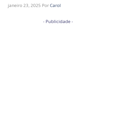
janeiro 23, 2025
Por
Carol
- Publicidade -