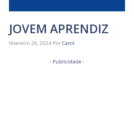
JOVEM APRENDIZ
fevereiro 26, 2024
Por
Carol
- Publicidade -