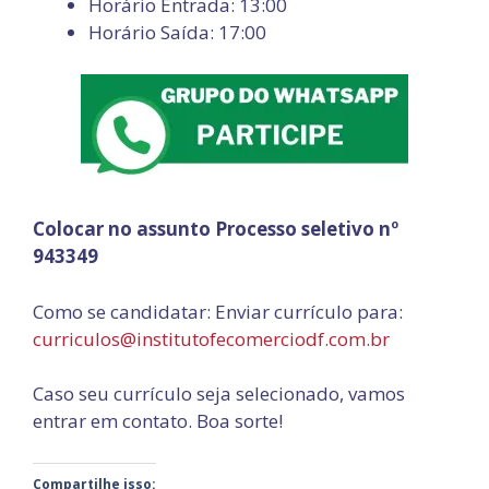
Horário Entrada: 13:00
Horário Saída: 17:00
Colocar no assunto Processo seletivo nº
943349
Como se candidatar: Enviar currículo para:
curriculos@institutofecomerciodf.com.br
Caso seu currículo seja selecionado, vamos
entrar em contato. Boa sorte!
Compartilhe isso: