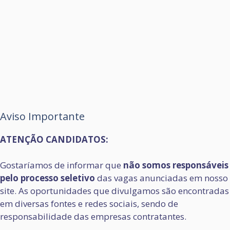
Aviso Importante
ATENÇÃO CANDIDATOS:
Gostaríamos de informar que
não somos responsáveis
pelo processo seletivo
das vagas anunciadas em nosso
site. As oportunidades que divulgamos são encontradas
em diversas fontes e redes sociais, sendo de
responsabilidade das empresas contratantes.