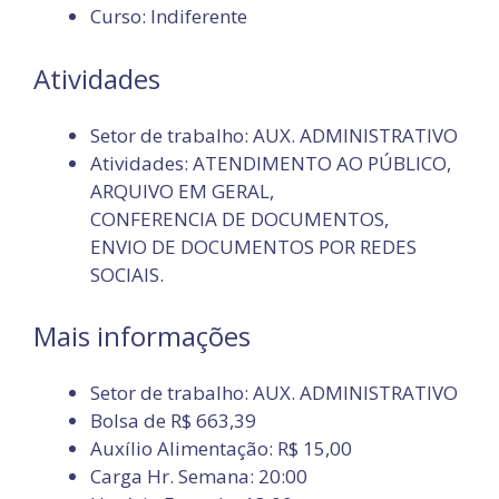
Curso: Indiferente
Atividades
Setor de trabalho: AUX. ADMINISTRATIVO
Atividades: ATENDIMENTO AO PÚBLICO,
ARQUIVO EM GERAL,
CONFERENCIA DE DOCUMENTOS,
ENVIO DE DOCUMENTOS POR REDES
SOCIAIS.
Mais informações
Setor de trabalho: AUX. ADMINISTRATIVO
Bolsa de R$ 663,39
Auxílio Alimentação: R$ 15,00
Carga Hr. Semana: 20:00