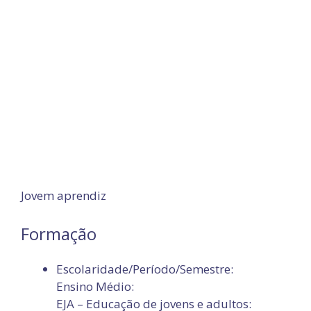
Jovem aprendiz
Formação
Escolaridade/Período/Semestre:
Ensino Médio:
EJA – Educação de jovens e adultos: