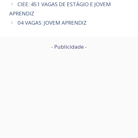
CIEE: 451 VAGAS DE ESTÁGIO E JOVEM
APRENDIZ
04 VAGAS: JOVEM APRENDIZ
- Publicidade -