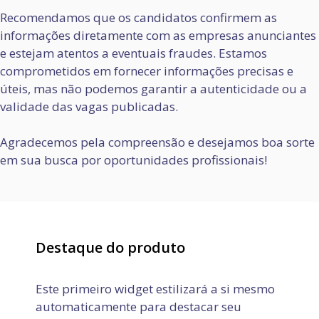
Recomendamos que os candidatos confirmem as
informações diretamente com as empresas anunciantes
e estejam atentos a eventuais fraudes. Estamos
comprometidos em fornecer informações precisas e
úteis, mas não podemos garantir a autenticidade ou a
validade das vagas publicadas.
Agradecemos pela compreensão e desejamos boa sorte
em sua busca por oportunidades profissionais!
Destaque do produto
Este primeiro widget estilizará a si mesmo
automaticamente para destacar seu