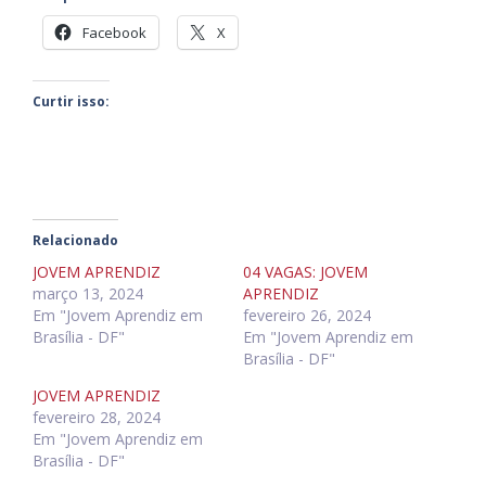
Facebook
X
Curtir isso:
Relacionado
JOVEM APRENDIZ
04 VAGAS: JOVEM
março 13, 2024
APRENDIZ
Em "Jovem Aprendiz em
fevereiro 26, 2024
Brasília - DF"
Em "Jovem Aprendiz em
Brasília - DF"
JOVEM APRENDIZ
fevereiro 28, 2024
Em "Jovem Aprendiz em
Brasília - DF"