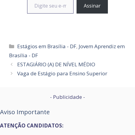
Assinar
Categorias
Estágios em Brasília - DF
,
Jovem Aprendiz em
Brasília - DF
ESTAGIÁRIO (A) DE NÍVEL MÉDIO
Vaga de Estágio para Ensino Superior
- Publicidade -
Aviso Importante
ATENÇÃO CANDIDATOS: