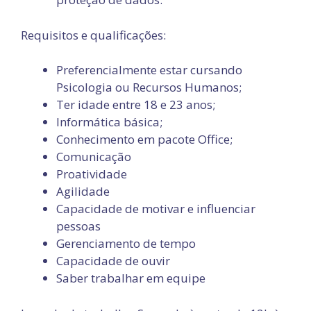
Requisitos e qualificações:
Preferencialmente estar cursando
Psicologia ou Recursos Humanos;
Ter idade entre 18 e 23 anos;
Informática básica;
Conhecimento em pacote Office;
Comunicação
Proatividade
Agilidade
Capacidade de motivar e influenciar
pessoas
Gerenciamento de tempo
Capacidade de ouvir
Saber trabalhar em equipe