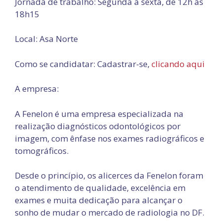
Jornada de trabalho: Segunda à sexta, de 12h às
18h15
Local: Asa Norte
Como se candidatar: Cadastrar-se,
clicando aqui
A empresa:
A Fenelon é uma empresa especializada na
realização diagnósticos odontológicos por
imagem, com ênfase nos exames radiográficos e
tomográficos.
Desde o princípio, os alicerces da Fenelon foram
o atendimento de qualidade, excelência em
exames e muita dedicação para alcançar o
sonho de mudar o mercado de radiologia no DF.