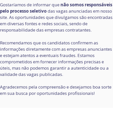
Gostaríamos de informar que
não somos responsáveis
pelo processo seletivo
das vagas anunciadas em nosso
site. As oportunidades que divulgamos são encontradas
em diversas fontes e redes sociais, sendo de
responsabilidade das empresas contratantes.
Recomendamos que os candidatos confirmem as
informações diretamente com as empresas anunciantes
e estejam atentos a eventuais fraudes. Estamos
comprometidos em fornecer informações precisas e
úteis, mas não podemos garantir a autenticidade ou a
validade das vagas publicadas.
Agradecemos pela compreensão e desejamos boa sorte
em sua busca por oportunidades profissionais!