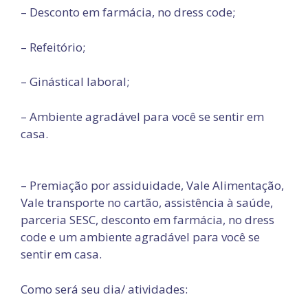
– Desconto em farmácia, no dress code;
– Refeitório;
– Ginástical laboral;
– Ambiente agradável para você se sentir em
casa.
– Premiação por assiduidade, Vale Alimentação,
Vale transporte no cartão, assistência à saúde,
parceria SESC, desconto em farmácia, no dress
code e um ambiente agradável para você se
sentir em casa.
Como será seu dia/ atividades: