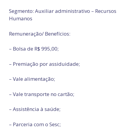
Segmento: Auxiliar administrativo – Recursos
Humanos
Remuneração/ Benefícios:
– Bolsa de R$ 995,00;
– Premiação por assiduidade;
– Vale alimentação;
– Vale transporte no cartão;
– Assistência à saúde;
– Parceria com o Sesc;