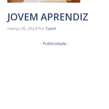
JOVEM APRENDIZ
março 26, 2024
Por
Carol
- Publicidade -