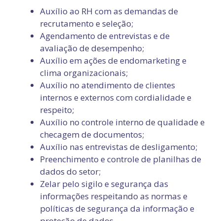
Auxílio ao RH com as demandas de
recrutamento e seleção;
Agendamento de entrevistas e de
avaliação de desempenho;
Auxílio em ações de endomarketing e
clima organizacionais;
Auxílio no atendimento de clientes
internos e externos com cordialidade e
respeito;
Auxílio no controle interno de qualidade e
checagem de documentos;
Auxílio nas entrevistas de desligamento;
Preenchimento e controle de planilhas de
dados do setor;
Zelar pelo sigilo e segurança das
informações respeitando as normas e
políticas de segurança da informação e
proteção de dados.