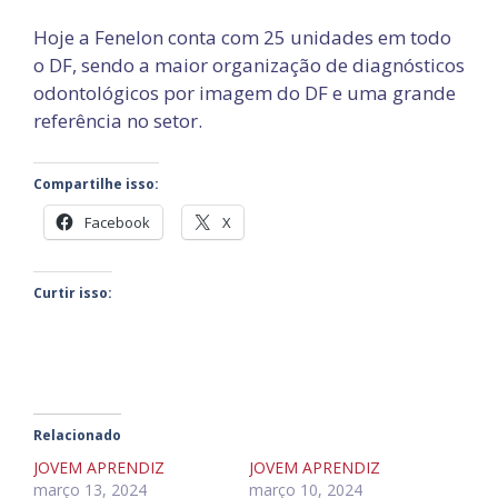
Hoje a Fenelon conta com 25 unidades em todo
o DF, sendo a maior organização de diagnósticos
odontológicos por imagem do DF e uma grande
referência no setor.
Compartilhe isso:
Facebook
X
Curtir isso:
Relacionado
JOVEM APRENDIZ
JOVEM APRENDIZ
março 13, 2024
março 10, 2024