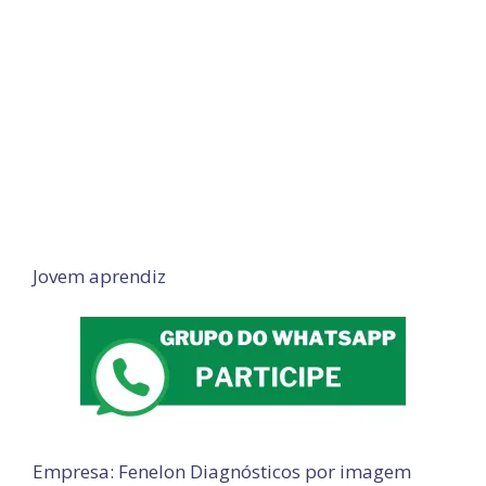
Jovem aprendiz
Empresa: Fenelon Diagnósticos por imagem