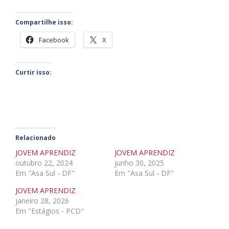
Compartilhe isso:
Facebook
X
Curtir isso:
Relacionado
JOVEM APRENDIZ
JOVEM APRENDIZ
outubro 22, 2024
junho 30, 2025
Em "Asa Sul - DF"
Em "Asa Sul - DF"
JOVEM APRENDIZ
janeiro 28, 2026
Em "Estágios - PCD"