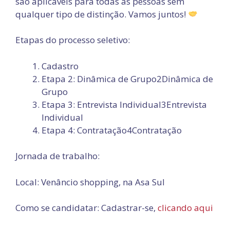
são aplicáveis para todas as pessoas sem
qualquer tipo de distinção. Vamos juntos!
Etapas do processo seletivo:
Cadastro
Etapa 2: Dinâmica de Grupo2Dinâmica de
Grupo
Etapa 3: Entrevista Individual3Entrevista
Individual
Etapa 4: Contratação4Contratação
Jornada de trabalho:
Local: Venâncio shopping, na Asa Sul
Como se candidatar: Cadastrar-se,
clicando aqui