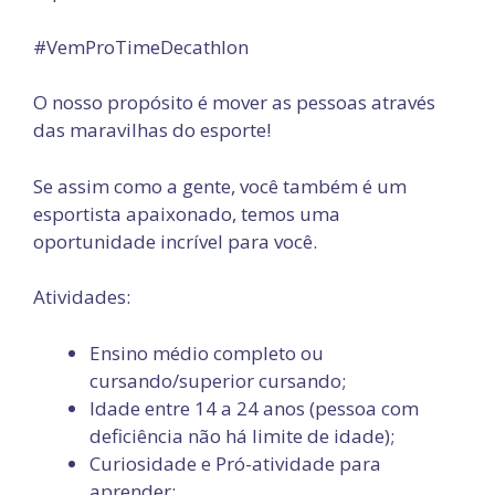
#VemProTimeDecathlon
O nosso propósito é mover as pessoas através
das maravilhas do esporte!
Se assim como a gente, você também é um
esportista apaixonado, temos uma
oportunidade incrível para você.
Atividades:
Ensino médio completo ou
cursando/superior cursando;
Idade entre 14 a 24 anos (pessoa com
deficiência não há limite de idade);
Curiosidade e Pró-atividade para
aprender;