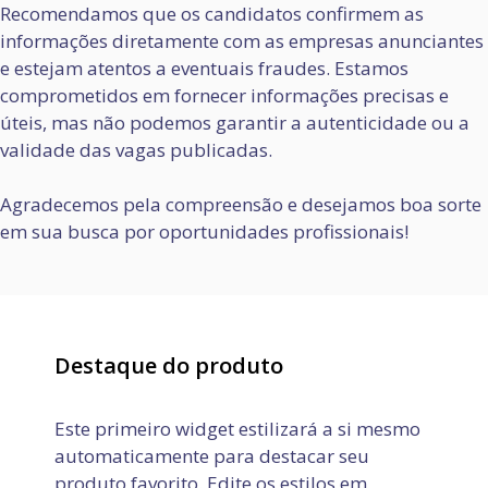
Recomendamos que os candidatos confirmem as
informações diretamente com as empresas anunciantes
e estejam atentos a eventuais fraudes. Estamos
comprometidos em fornecer informações precisas e
úteis, mas não podemos garantir a autenticidade ou a
validade das vagas publicadas.
Agradecemos pela compreensão e desejamos boa sorte
em sua busca por oportunidades profissionais!
Destaque do produto
Este primeiro widget estilizará a si mesmo
automaticamente para destacar seu
produto favorito. Edite os estilos em