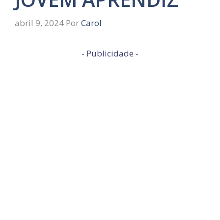
abril 9, 2024
Por
Carol
- Publicidade -