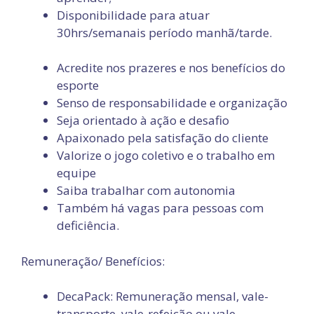
Disponibilidade para atuar
30hrs/semanais período manhã/tarde.
Acredite nos prazeres e nos benefícios do
esporte
Senso de responsabilidade e organização
Seja orientado à ação e desafio
Apaixonado pela satisfação do cliente
Valorize o jogo coletivo e o trabalho em
equipe
Saiba trabalhar com autonomia
Também há vagas para pessoas com
deficiência.
Remuneração/ Benefícios:
DecaPack: Remuneração mensal, vale-
transporte, vale-refeição ou vale-