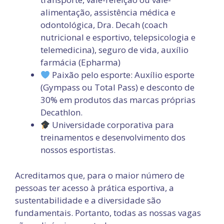
alimentação, assistência médica e
odontológica, Dra. Decah (coach
nutricional e esportivo, telepsicologia e
telemedicina), seguro de vida, auxílio
farmácia (Epharma)
Paixão pelo esporte: Auxílio esporte
(Gympass ou Total Pass) e desconto de
30% em produtos das marcas próprias
Decathlon.
Universidade corporativa para
treinamentos e desenvolvimento dos
nossos esportistas.
Acreditamos que, para o maior número de
pessoas ter acesso à prática esportiva, a
sustentabilidade e a diversidade são
fundamentais. Portanto, todas as nossas vagas