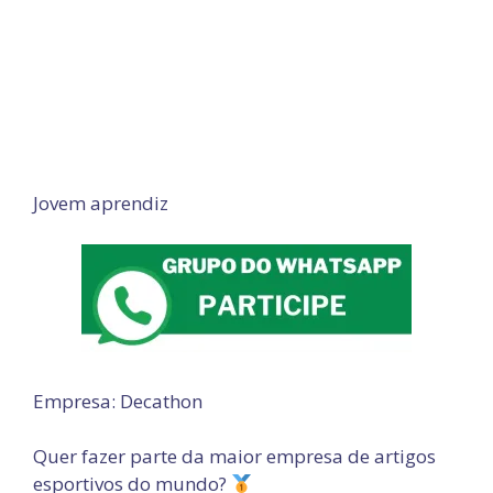
Jovem aprendiz
Empresa: Decathon
Quer fazer parte da maior empresa de artigos
esportivos do mundo?