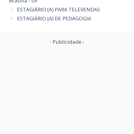
Brasília - DF
ESTAGIÁRIO (A) PARA TELEVENDAS
ESTAGIÁRIO (A) DE PEDAGOGIA
- Publicidade -