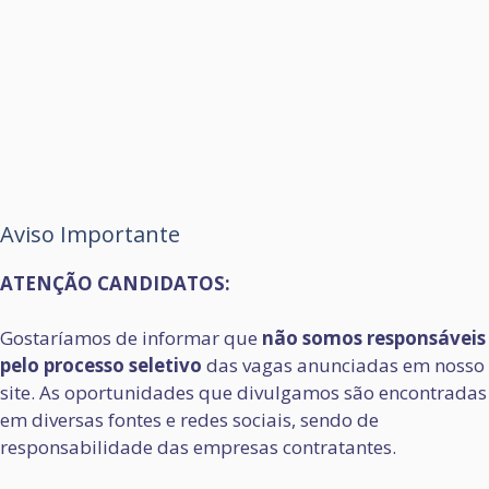
Aviso Importante
ATENÇÃO CANDIDATOS:
Gostaríamos de informar que
não somos responsáveis
pelo processo seletivo
das vagas anunciadas em nosso
site. As oportunidades que divulgamos são encontradas
em diversas fontes e redes sociais, sendo de
responsabilidade das empresas contratantes.