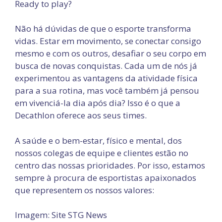
Ready to play?
Não há dúvidas de que o esporte transforma
vidas. Estar em movimento, se conectar consigo
mesmo e com os outros, desafiar o seu corpo em
busca de novas conquistas. Cada um de nós já
experimentou as vantagens da atividade física
para a sua rotina, mas você também já pensou
em vivenciá-la dia após dia? Isso é o que a
Decathlon oferece aos seus times.
A saúde e o bem-estar, físico e mental, dos
nossos colegas de equipe e clientes estão no
centro das nossas prioridades. Por isso, estamos
sempre à procura de esportistas apaixonados
que representem os nossos valores:
Imagem: Site STG News