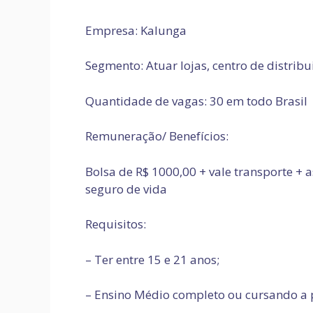
Empresa: Kalunga
Segmento: Atuar lojas, centro de distribu
Quantidade de vagas: 30 em todo Brasil
Remuneração/ Benefícios:
Bolsa de R$ 1000,00 + vale transporte + 
seguro de vida
Requisitos:
– Ter entre 15 e 21 anos;
– Ensino Médio completo ou cursando a p