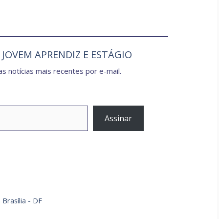
e JOVEM APRENDIZ E ESTÁGIO
s notícias mais recentes por e-mail.
Assinar
Brasília - DF