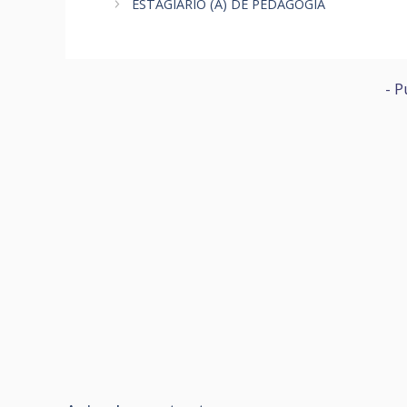
ESTAGIÁRIO (A) DE PEDAGOGIA
- P