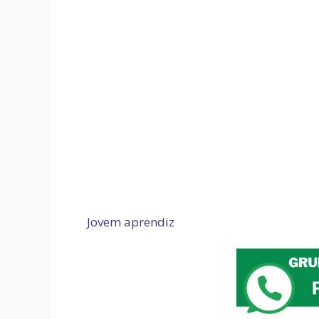
Jovem aprendiz