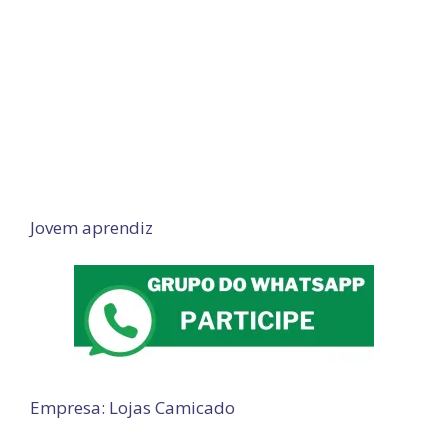
Jovem aprendiz
Empresa: Lojas Camicado