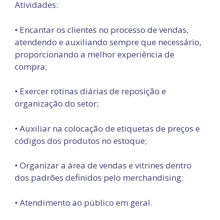
Atividades:
• Encantar os clientes no processo de vendas,
atendendo e auxiliando sempre que necessário,
proporcionando a melhor experiência de
compra;
• Exercer rotinas diárias de reposição e
organização do setor;
• Auxiliar na colocação de etiquetas de preços e
códigos dos produtos no estoque;
• Organizar a área de vendas e vitrines dentro
dos padrões definidos pelo merchandising;
• Atendimento ao público em geral.