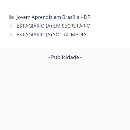
Categorias
Jovem Aprendiz em Brasília - DF
ESTAGIÁRIO (A) EM SECRETÁRIO
ESTAGIÁRIO (A) SOCIAL MEDIA
- Publicidade -