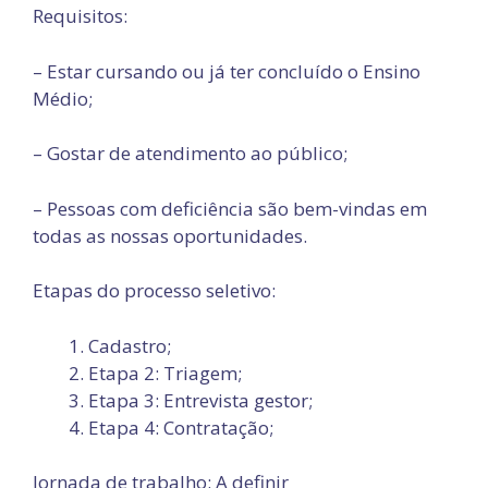
Requisitos:
– Estar cursando ou já ter concluído o Ensino
Médio;
– Gostar de atendimento ao público;
– Pessoas com deficiência são bem-vindas em
todas as nossas oportunidades.
Etapas do processo seletivo:
Cadastro;
Etapa 2: Triagem;
Etapa 3: Entrevista gestor;
Etapa 4: Contratação;
Jornada de trabalho: A definir