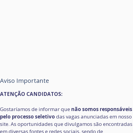
Aviso Importante
ATENÇÃO CANDIDATOS:
Gostaríamos de informar que
não somos responsáveis
pelo processo seletivo
das vagas anunciadas em nosso
site. As oportunidades que divulgamos são encontradas
em diversas fontes e redes sociais, sendo de