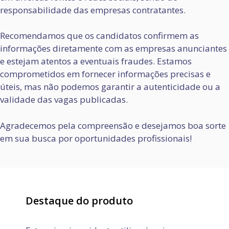
responsabilidade das empresas contratantes.
Recomendamos que os candidatos confirmem as
informações diretamente com as empresas anunciantes
e estejam atentos a eventuais fraudes. Estamos
comprometidos em fornecer informações precisas e
úteis, mas não podemos garantir a autenticidade ou a
validade das vagas publicadas.
Agradecemos pela compreensão e desejamos boa sorte
em sua busca por oportunidades profissionais!
Destaque do produto