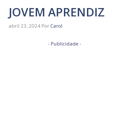
JOVEM APRENDIZ
abril 23, 2024
Por
Carol
- Publicidade -