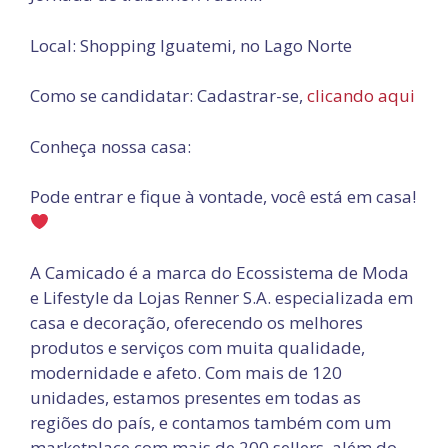
Local: Shopping Iguatemi, no Lago Norte
Como se candidatar: Cadastrar-se,
clicando aqui
Conheça nossa casa:
Pode entrar e fique à vontade, você está em casa!
A Camicado é a marca do Ecossistema de Moda
e Lifestyle da Lojas Renner S.A. especializada em
casa e decoração, oferecendo os melhores
produtos e serviços com muita qualidade,
modernidade e afeto. Com mais de 120
unidades, estamos presentes em todas as
regiões do país, e contamos também com um
marketplace com mais de 200 sellers, além do