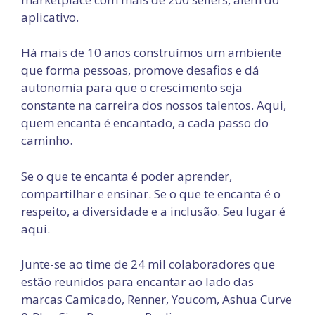
aplicativo.
Há mais de 10 anos construímos um ambiente
que forma pessoas, promove desafios e dá
autonomia para que o crescimento seja
constante na carreira dos nossos talentos. Aqui,
quem encanta é encantado, a cada passo do
caminho.
Se o que te encanta é poder aprender,
compartilhar e ensinar. Se o que te encanta é o
respeito, a diversidade e a inclusão. Seu lugar é
aqui.
Junte-se ao time de 24 mil colaboradores que
estão reunidos para encantar ao lado das
marcas Camicado, Renner, Youcom, Ashua Curve