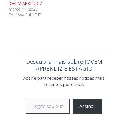
JOVEM APRENDIZ
março 11, 2025
Em "Asa Sul - DF"
Descubra mais sobre JOVEM
APRENDIZ E ESTÁGIO
Assine para receber nossas notícias mais
recentes por e-mail.
Digite seu e-mail…
Assinar