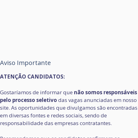
Aviso Importante
ATENÇÃO CANDIDATOS:
Gostaríamos de informar que
não somos responsáveis
pelo processo seletivo
das vagas anunciadas em nosso
site. As oportunidades que divulgamos são encontradas
em diversas fontes e redes sociais, sendo de
responsabilidade das empresas contratantes.