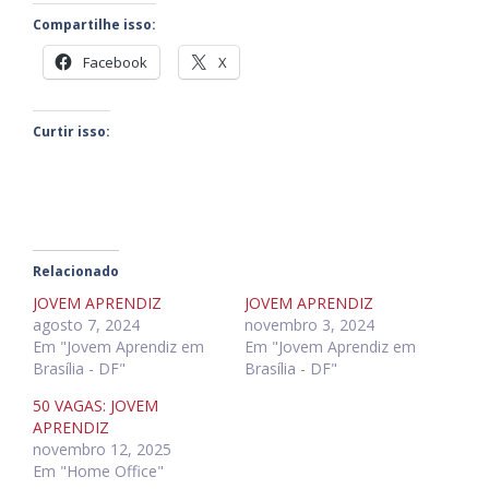
Compartilhe isso:
Facebook
X
Curtir isso:
Relacionado
JOVEM APRENDIZ
JOVEM APRENDIZ
agosto 7, 2024
novembro 3, 2024
Em "Jovem Aprendiz em
Em "Jovem Aprendiz em
Brasília - DF"
Brasília - DF"
50 VAGAS: JOVEM
APRENDIZ
novembro 12, 2025
Em "Home Office"