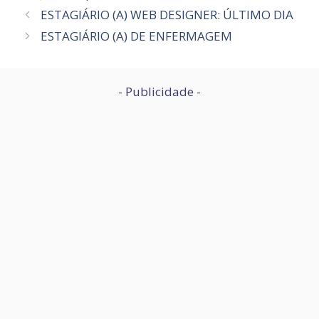
ESTAGIÁRIO (A) WEB DESIGNER: ÚLTIMO DIA
ESTAGIÁRIO (A) DE ENFERMAGEM
- Publicidade -