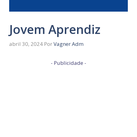
Jovem Aprendiz
abril 30, 2024
Por
Vagner Adm
- Publicidade -