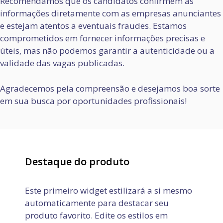
Recomendamos que os candidatos confirmem as
informações diretamente com as empresas anunciantes
e estejam atentos a eventuais fraudes. Estamos
comprometidos em fornecer informações precisas e
úteis, mas não podemos garantir a autenticidade ou a
validade das vagas publicadas.
Agradecemos pela compreensão e desejamos boa sorte
em sua busca por oportunidades profissionais!
Destaque do produto
Este primeiro widget estilizará a si mesmo
automaticamente para destacar seu
produto favorito. Edite os estilos em