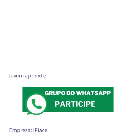
Jovem aprendiz
Empresa: iPlace