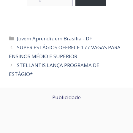
Categorias
Jovem Aprendiz em Brasília - DF
SUPER ESTÁGIOS OFERECE 177 VAGAS PARA
ENSINOS MÉDIO E SUPERIOR
STELLANTIS LANÇA PROGRAMA DE
ESTÁGIO*
- Publicidade -