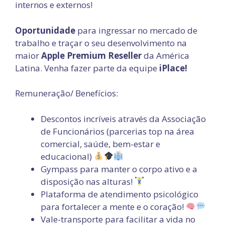
internos e externos!
Oportunidade
para ingressar no mercado de
trabalho e traçar o seu desenvolvimento na
maior
Apple Premium Reseller
da América
Latina. Venha fazer parte da equipe
iPlace!
Remuneração/ Benefícios:
Descontos incríveis através da Associação
de Funcionários (parcerias top na área
comercial, saúde, bem-estar e
educacional)
Gympass para manter o corpo ativo e a
disposição nas alturas!
Plataforma de atendimento psicológico
para fortalecer a mente e o coração!
Vale-transporte para facilitar a vida no