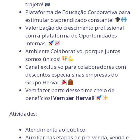
trajeto!
Plataforma de Educação Corporativa para
estimular o aprendizado constante!
Valorização do crescimento profissional
com a plataforma de Oportunidades
Internas.
Ambiente Colaborativo, porque juntos
somos únicos!
Canal exclusivo para colaboradores com
descontos especiais nas empresas do
Grupo Herval.
Vem fazer parte desse time cheio de
benefícios!
Vem ser Herval!
Atividades:
Atendimento ao público;
Auxiliar nas etapas de pré-venda, venda e