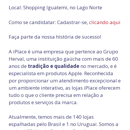
Local: Shopping Iguatemi, no Lago Norte
Como se candidatar: Cadastrar-se,
clicando aqui
Faça parte da nossa história de sucesso!
A iPlace é uma empresa que pertence ao Grupo
Herval, uma instituição gaúcha com mais de 60
anos de
tradição e qualidade
no mercado, e é
especialista em produtos Apple. Reconhecida
por proporcionar um atendimento excepcional e
um ambiente interativo, as lojas iPlace oferecem
tudo o que o cliente precisa em relação a
produtos e serviços da marca.
Atualmente, temos mais de 140 lojas
espalhadas pelo Brasil e 1 no Uruguai. Somos a