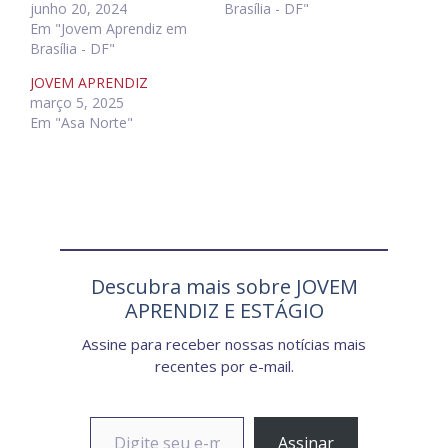
junho 20, 2024
Brasília - DF"
Em "Jovem Aprendiz em
Brasília - DF"
JOVEM APRENDIZ
março 5, 2025
Em "Asa Norte"
Descubra mais sobre JOVEM
APRENDIZ E ESTÁGIO
Assine para receber nossas notícias mais
recentes por e-mail.
Digite seu e-mail…
Assinar