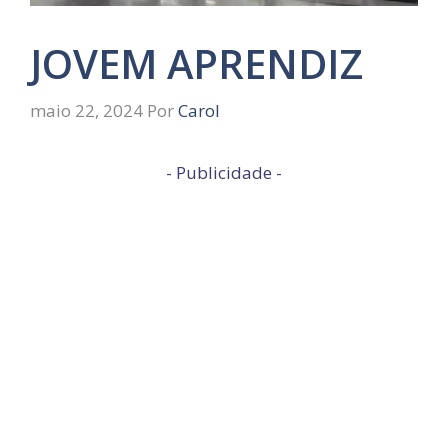
JOVEM APRENDIZ
maio 22, 2024
Por
Carol
- Publicidade -