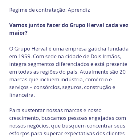
Regime de contratação: Aprendiz
Vamos juntos fazer do Grupo Herval cada vez
maior?
O Grupo Herval é uma empresa gaúcha fundada
em 1959. Com sede na cidade de Dois Irmãos,
integra segmentos diferenciados e está presente
em todas as regiões do país. Atualmente são 20
marcas que incluem indústria, comércio e
serviços – consórcios, seguros, construção e
financeira.
Para sustentar nossas marcas e nosso
crescimento, buscamos pessoas engajadas com
nossos negócios, que busquem concentrar seus
esforços para superar expectativas dos clientes