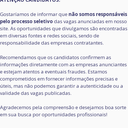
Gostaríamos de informar que
não somos responsáveis
pelo processo seletivo
das vagas anunciadas em nosso
site. As oportunidades que divulgamos são encontradas
em diversas fontes e redes sociais, sendo de
responsabilidade das empresas contratantes.
Recomendamos que os candidatos confirmem as
informações diretamente com as empresas anunciantes
e estejam atentos a eventuais fraudes. Estamos
comprometidos em fornecer informações precisas e
úteis, mas não podemos garantir a autenticidade ou a
validade das vagas publicadas.
Agradecemos pela compreensão e desejamos boa sorte
em sua busca por oportunidades profissionais!