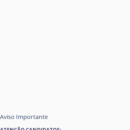
Aviso Importante
ATENÇÃO CANDIDATOS: