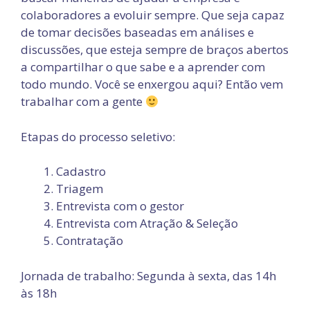
colaboradores a evoluir sempre. Que seja capaz
de tomar decisões baseadas em análises e
discussões, que esteja sempre de braços abertos
a compartilhar o que sabe e a aprender com
todo mundo. Você se enxergou aqui? Então vem
trabalhar com a gente
Etapas do processo seletivo:
Cadastro
Triagem
Entrevista com o gestor
Entrevista com Atração & Seleção
Contratação
Jornada de trabalho: Segunda à sexta, das 14h
às 18h