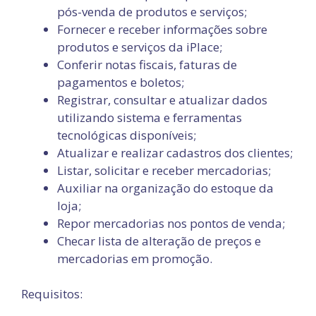
pós-venda de produtos e serviços;
Fornecer e receber informações sobre
produtos e serviços da iPlace;
Conferir notas fiscais, faturas de
pagamentos e boletos;
Registrar, consultar e atualizar dados
utilizando sistema e ferramentas
tecnológicas disponíveis;
Atualizar e realizar cadastros dos clientes;
Listar, solicitar e receber mercadorias;
Auxiliar na organização do estoque da
loja;
Repor mercadorias nos pontos de venda;
Checar lista de alteração de preços e
mercadorias em promoção.
Requisitos: