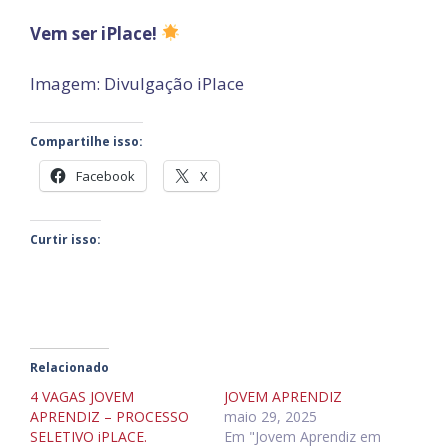
Vem ser iPlace!
Imagem: Divulgação iPlace
Compartilhe isso:
Facebook
X
Curtir isso:
Relacionado
4 VAGAS JOVEM
JOVEM APRENDIZ
APRENDIZ – PROCESSO
maio 29, 2025
SELETIVO iPLACE.
Em "Jovem Aprendiz em