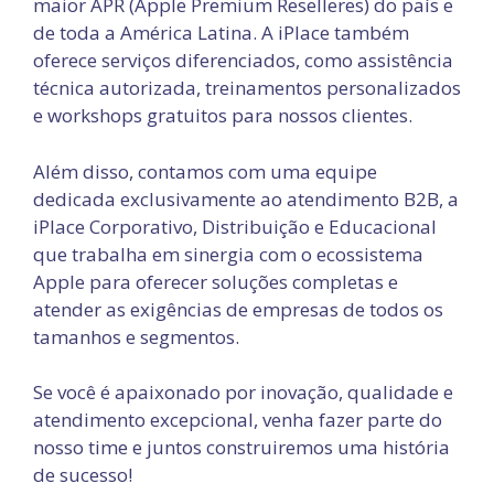
maior APR (Apple Premium Reselleres) do país e
de toda a América Latina. A iPlace também
oferece serviços diferenciados, como assistência
técnica autorizada, treinamentos personalizados
e workshops gratuitos para nossos clientes.
Além disso, contamos com uma equipe
dedicada exclusivamente ao atendimento B2B, a
iPlace Corporativo, Distribuição e Educacional
que trabalha em sinergia com o ecossistema
Apple para oferecer soluções completas e
atender as exigências de empresas de todos os
tamanhos e segmentos.
Se você é apaixonado por inovação, qualidade e
atendimento excepcional, venha fazer parte do
nosso time e juntos construiremos uma história
de sucesso!