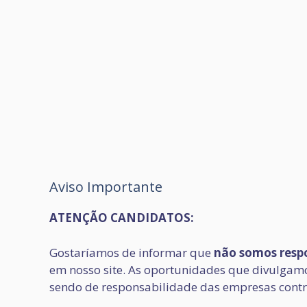
Aviso Importante
ATENÇÃO CANDIDATOS:
Gostaríamos de informar que
não somos respo
em nosso site. As oportunidades que divulgamos
sendo de responsabilidade das empresas contr