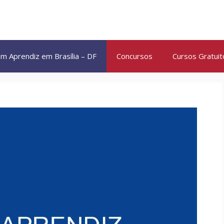
m Aprendiz em Brasília – DF
Concursos
Cursos Gratuit