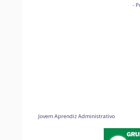
- P
Jovem Aprendiz Administrativo