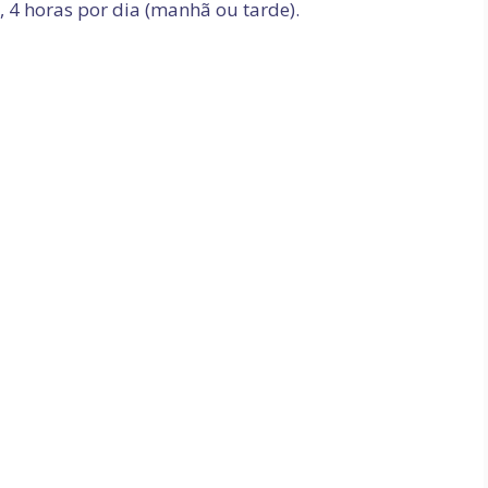
 4 horas por dia (manhã ou tarde).