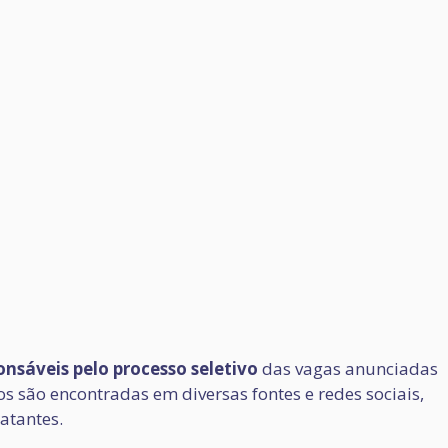
nsáveis pelo processo seletivo
das vagas anunciadas
 são encontradas em diversas fontes e redes sociais,
atantes.