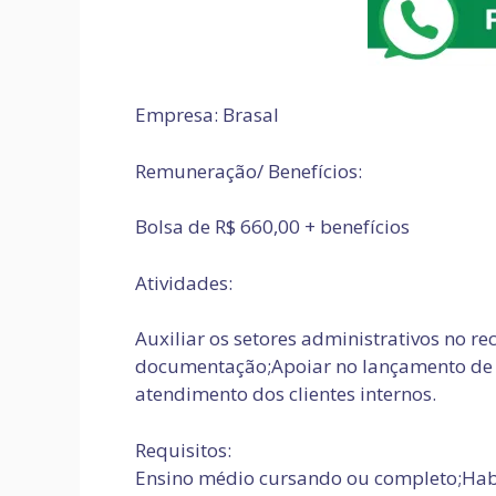
Empresa: Brasal
Remuneração/ Benefícios:
Bolsa de R$ 660,00 + benefícios
Atividades:
Auxiliar os setores administrativos no 
documentação;Apoiar no lançamento de i
atendimento dos clientes internos.
Requisitos:
Ensino médio cursando ou completo;
Hab