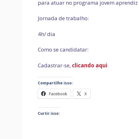
para atuar no programa jovem aprendiz ,
Jornada de trabalho:
4h/ dia
Como se candidatar:
Cadastrar-se,
clicando aqui
Compartilhe isso:
Facebook
X
Curtir isso: