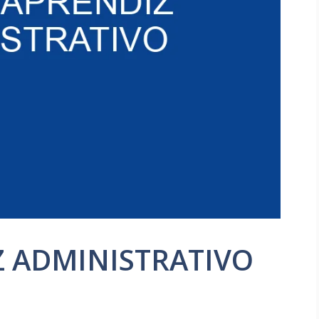
Z ADMINISTRATIVO