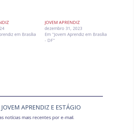
NDIZ
JOVEM APRENDIZ
24
dezembro 31, 2023
rendiz em Brasília
Em "Jovem Aprendiz em Brasília
- DF"
e JOVEM APRENDIZ E ESTÁGIO
s notícias mais recentes por e-mail.