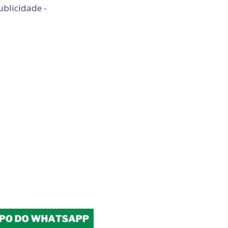
ublicidade -