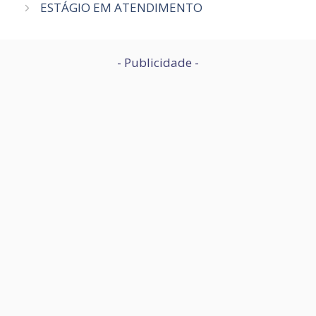
ESTÁGIO EM ATENDIMENTO
- Publicidade -