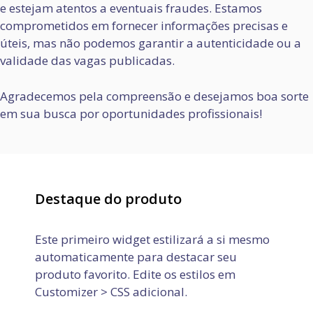
e estejam atentos a eventuais fraudes. Estamos
comprometidos em fornecer informações precisas e
úteis, mas não podemos garantir a autenticidade ou a
validade das vagas publicadas.
Agradecemos pela compreensão e desejamos boa sorte
em sua busca por oportunidades profissionais!
Destaque do produto
Este primeiro widget estilizará a si mesmo
automaticamente para destacar seu
produto favorito. Edite os estilos em
Customizer > CSS adicional.