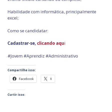
Habilidade com informática, principalmente
excel;
Como se candidatar:
Cadastrar-se,
clicando aqu
i
#Jovem #Aprendiz #Administrativo
Compartilhe isso:
Facebook
X
Curtir isso: