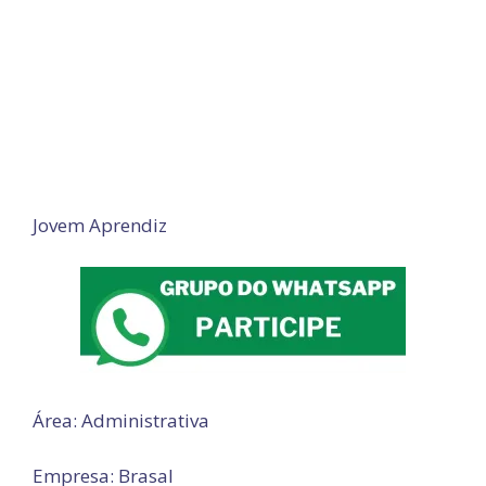
Jovem Aprendiz
Área: Administrativa
Empresa: Brasal