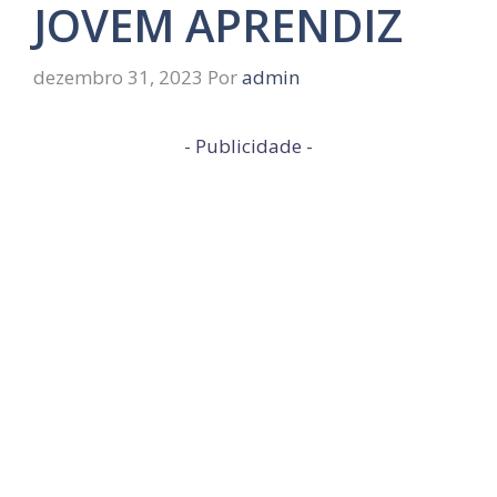
JOVEM APRENDIZ
dezembro 31, 2023
Por
admin
- Publicidade -