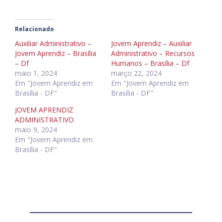
Relacionado
Auxiliar Administrativo –
Jovem Aprendiz – Auxiliar
Jovem Aprendiz – Brasília
Administrativo – Recursos
– Df
Humanos – Brasília – Df
maio 1, 2024
março 22, 2024
Em "Jovem Aprendiz em
Em "Jovem Aprendiz em
Brasília - DF"
Brasília - DF"
JOVEM APRENDIZ
ADMINISTRATIVO
maio 9, 2024
Em "Jovem Aprendiz em
Brasília - DF"