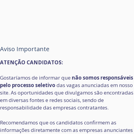
Aviso Importante
ATENÇÃO CANDIDATOS:
Gostaríamos de informar que
não somos responsáveis
pelo processo seletivo
das vagas anunciadas em nosso
site. As oportunidades que divulgamos são encontradas
em diversas fontes e redes sociais, sendo de
responsabilidade das empresas contratantes.
Recomendamos que os candidatos confirmem as
informações diretamente com as empresas anunciantes