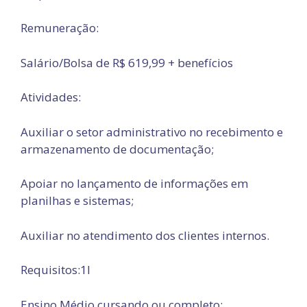
Remuneração:
Salário/Bolsa de R$ 619,99 + benefícios
Atividades:
Auxiliar o setor administrativo no recebimento e
armazenamento de documentação;
Apoiar no lançamento de informações em
planilhas e sistemas;
Auxiliar no atendimento dos clientes internos.
Requisitos:1l
Ensino Médio cursando ou completo;