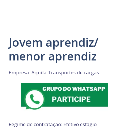
Jovem aprendiz/
menor aprendiz
Empresa: Aquila Transportes de cargas
Regime de contratação: Efetivo estágio