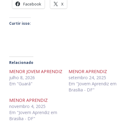
Facebook
X
Curtir isso:
Relacionado
MENOR JOVEM APRENDIZ
MENOR APRENDIZ
julho 8, 2026
setembro 24, 2025
Em "Guará"
Em "Jovem Aprendiz em
Brasília - DF"
MENOR APRENDIZ
novembro 4, 2025
Em "Jovem Aprendiz em
Brasília - DF"