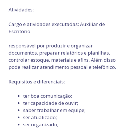
Atividades:
Cargo e atividades executadas: Auxiliar de
Escritório
responsável por produzir e organizar
documentos, preparar relatórios e planilhas,
controlar estoque, materiais e afins. Além disso
pode realizar atendimento pessoal e telefônico.
Requisitos e diferenciais:
ter boa comunicação;
ter capacidade de ouvir;
saber trabalhar em equipe;
ser atualizado;
ser organizado;