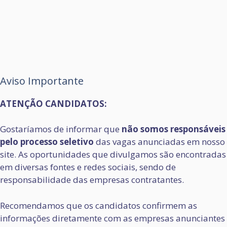
Aviso Importante
ATENÇÃO CANDIDATOS:
Gostaríamos de informar que
não somos responsáveis
pelo processo seletivo
das vagas anunciadas em nosso
site. As oportunidades que divulgamos são encontradas
em diversas fontes e redes sociais, sendo de
responsabilidade das empresas contratantes.
Recomendamos que os candidatos confirmem as
informações diretamente com as empresas anunciantes