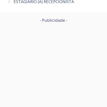
ESTAGIÁRIO (A) RECEPCIONISTA
- Publicidade -