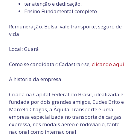
ter atenção e dedicação.
Ensino Fundamental completo
Remuneração: Bolsa; vale transporte; seguro de
vida
Local: Guará
Como se candidatar: Cadastrar-se,
clicando aqui
A história da empresa:
Criada na Capital Federal do Brasil, idealizada e
fundada por dois grandes amigos, Eudes Brito e
Marcelo Chagas, a Áquila Transporte é uma
empresa especializada no transporte de cargas
expressa, nos modais aéreo e rodoviário, tanto
nacional como internacional.