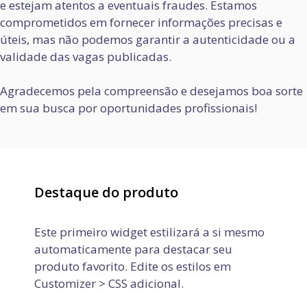
e estejam atentos a eventuais fraudes. Estamos
comprometidos em fornecer informações precisas e
úteis, mas não podemos garantir a autenticidade ou a
validade das vagas publicadas.
Agradecemos pela compreensão e desejamos boa sorte
em sua busca por oportunidades profissionais!
Destaque do produto
Este primeiro widget estilizará a si mesmo
automaticamente para destacar seu
produto favorito. Edite os estilos em
Customizer > CSS adicional.