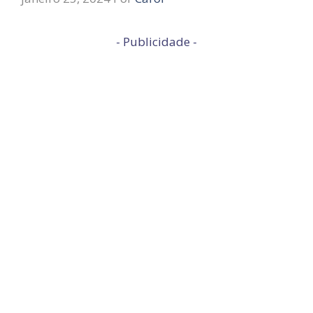
- Publicidade -