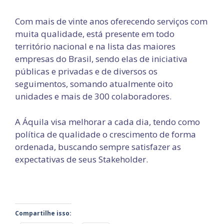
Com mais de vinte anos oferecendo serviços com
muita qualidade, está presente em todo
território nacional e na lista das maiores
empresas do Brasil, sendo elas de iniciativa
públicas e privadas e de diversos os
seguimentos, somando atualmente oito
unidades e mais de 300 colaboradores.
A Áquila visa melhorar a cada dia, tendo como
política de qualidade o crescimento de forma
ordenada, buscando sempre satisfazer as
expectativas de seus Stakeholder.
Compartilhe isso: