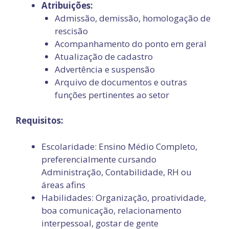
Atribuições:
Admissão, demissão, homologação de
rescisão
Acompanhamento do ponto em geral
Atualização de cadastro
Advertência e suspensão
Arquivo de documentos e outras
funções pertinentes ao setor
Requisitos:
Escolaridade: Ensino Médio Completo,
preferencialmente cursando
Administração, Contabilidade, RH ou
áreas afins
Habilidades: Organização, proatividade,
boa comunicação, relacionamento
interpessoal, gostar de gente