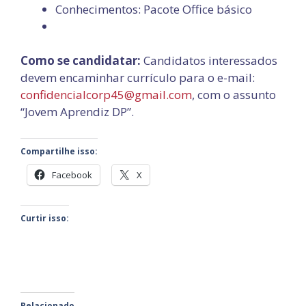
Conhecimentos: Pacote Office básico
Como se candidatar:
Candidatos interessados
devem encaminhar currículo para o e-mail:
confidencialcorp45@gmail.com
, com o assunto
“Jovem Aprendiz DP”.
Compartilhe isso:
Facebook
X
Curtir isso:
Relacionado