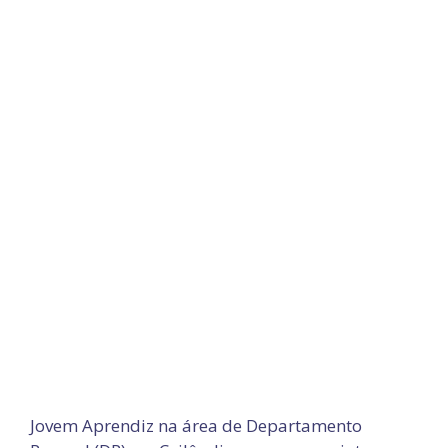
Jovem Aprendiz na área de Departamento