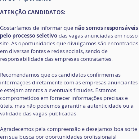
ATENÇÃO CANDIDATOS:
Gostaríamos de informar que
não somos responsáveis
pelo processo seletivo
das vagas anunciadas em nosso
site. As oportunidades que divulgamos são encontradas
em diversas fontes e redes sociais, sendo de
responsabilidade das empresas contratantes.
Recomendamos que os candidatos confirmem as
informações diretamente com as empresas anunciantes
e estejam atentos a eventuais fraudes. Estamos
comprometidos em fornecer informações precisas e
úteis, mas não podemos garantir a autenticidade ou a
validade das vagas publicadas.
Agradecemos pela compreensão e desejamos boa sorte
em sua busca por oportunidades profissionais!