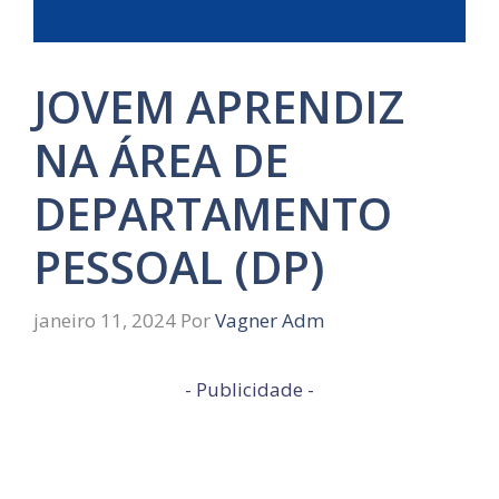
JOVEM APRENDIZ
NA ÁREA DE
DEPARTAMENTO
PESSOAL (DP)
janeiro 11, 2024
Por
Vagner Adm
- Publicidade -