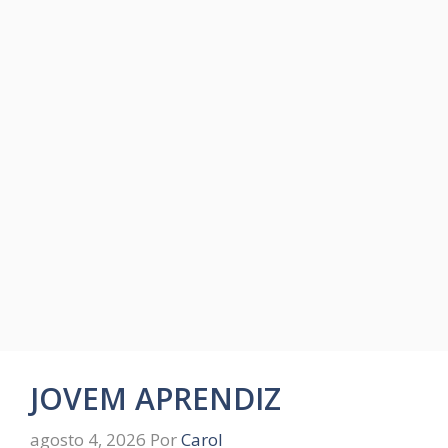
JOVEM APRENDIZ
agosto 4, 2026
Por
Carol