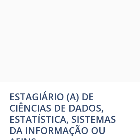
ESTAGIÁRIO (A) DE
CIÊNCIAS DE DADOS,
ESTATÍSTICA, SISTEMAS
DA INFORMAÇÃO OU