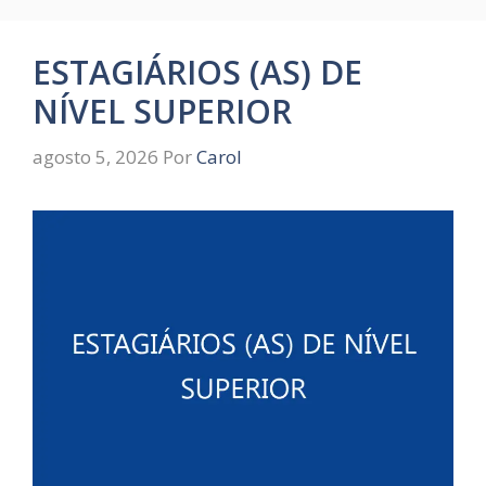
ESTAGIÁRIOS (AS) DE
NÍVEL SUPERIOR
agosto 5, 2026
Por
Carol