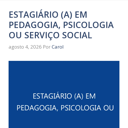
ESTAGIÁRIO (A) EM
PEDAGOGIA, PSICOLOGIA
OU SERVIÇO SOCIAL
agosto 4, 2026
Por
Carol