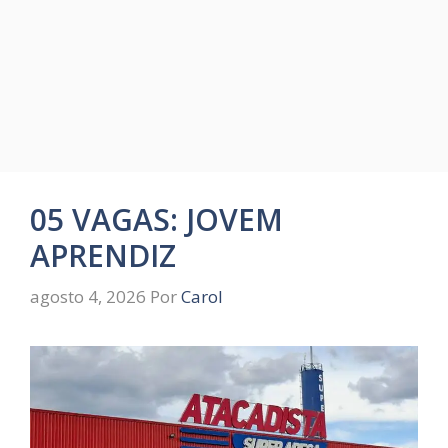
05 VAGAS: JOVEM
APRENDIZ
agosto 4, 2026
Por
Carol