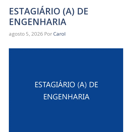
ESTAGIÁRIO (A) DE
ENGENHARIA
agosto 5, 2026
Por
Carol