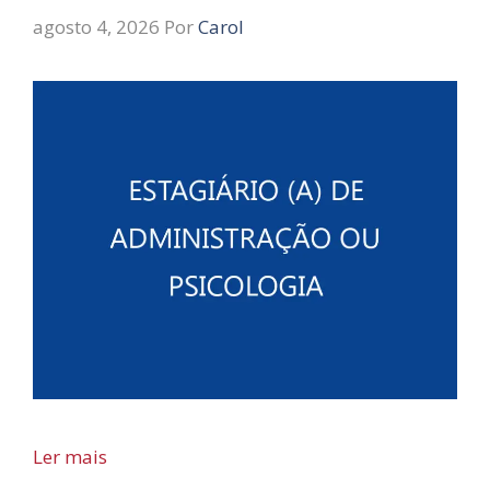
agosto 4, 2026
Por
Carol
Ler mais