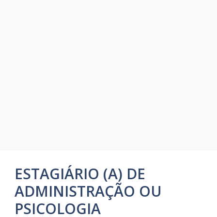
ESTAGIÁRIO (A) DE
ADMINISTRAÇÃO OU
PSICOLOGIA