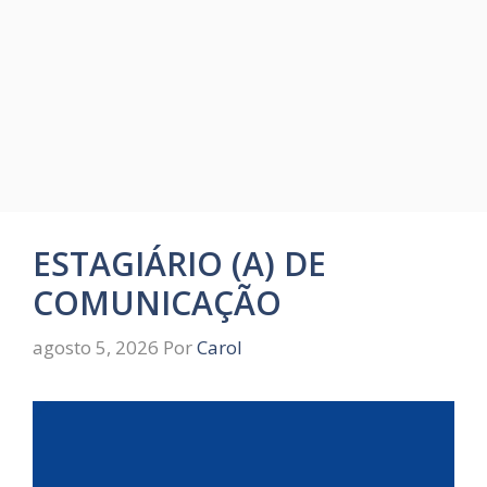
ESTAGIÁRIO (A) DE
COMUNICAÇÃO
agosto 5, 2026
Por
Carol