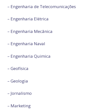
– Engenharia de Telecomunicações
– Engenharia Elétrica
– Engenharia Mecânica
– Engenharia Naval
– Engenharia Quimica
– Geofísica
– Geologia
– Jornalismo
– Marketing