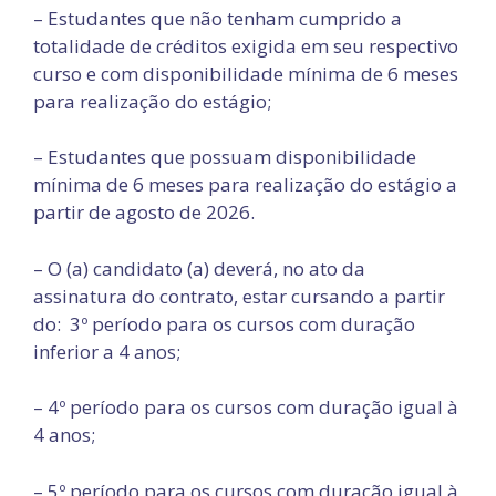
– Estudantes que não tenham cumprido a
totalidade de créditos exigida em seu respectivo
curso e com disponibilidade mínima de 6 meses
para realização do estágio;
– Estudantes que possuam disponibilidade
mínima de 6 meses para realização do estágio a
partir de agosto de 2026.
– O (a) candidato (a) deverá, no ato da
assinatura do contrato, estar cursando a partir
do: 3º período para os cursos com duração
inferior a 4 anos;
– 4º período para os cursos com duração igual à
4 anos;
– 5º período para os cursos com duração igual à