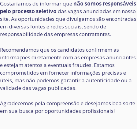
Gostaríamos de informar que
não somos responsáveis
pelo processo seletivo
das vagas anunciadas em nosso
site. As oportunidades que divulgamos são encontradas
em diversas fontes e redes sociais, sendo de
responsabilidade das empresas contratantes.
Recomendamos que os candidatos confirmem as
informações diretamente com as empresas anunciantes
e estejam atentos a eventuais fraudes. Estamos
comprometidos em fornecer informações precisas e
úteis, mas não podemos garantir a autenticidade ou a
validade das vagas publicadas.
Agradecemos pela compreensão e desejamos boa sorte
em sua busca por oportunidades profissionais!