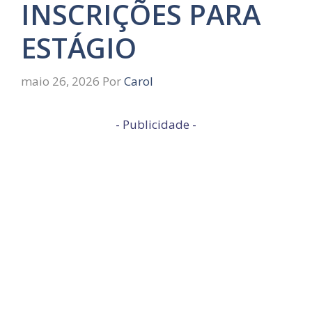
INSCRIÇÕES PARA
ESTÁGIO
maio 26, 2026
Por
Carol
- Publicidade -