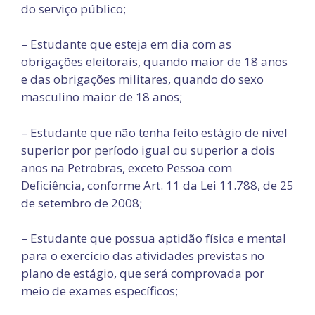
do serviço público;
– Estudante que esteja em dia com as
obrigações eleitorais, quando maior de 18 anos
e das obrigações militares, quando do sexo
masculino maior de 18 anos;
– Estudante que não tenha feito estágio de nível
superior por período igual ou superior a dois
anos na Petrobras, exceto Pessoa com
Deficiência, conforme Art. 11 da Lei 11.788, de 25
de setembro de 2008;
– Estudante que possua aptidão física e mental
para o exercício das atividades previstas no
plano de estágio, que será comprovada por
meio de exames específicos;