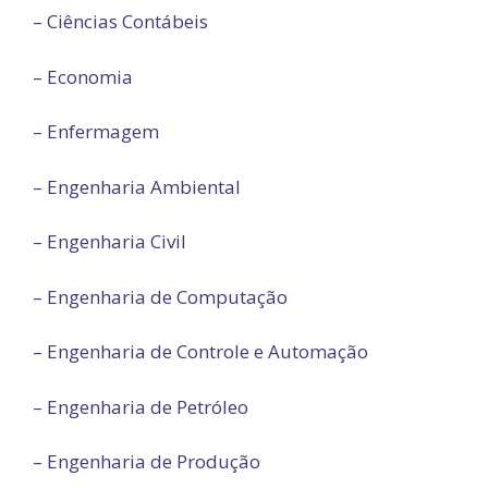
– Ciências Contábeis
– Economia
– Enfermagem
– Engenharia Ambiental
– Engenharia Civil
– Engenharia de Computação
– Engenharia de Controle e Automação
– Engenharia de Petróleo
– Engenharia de Produção