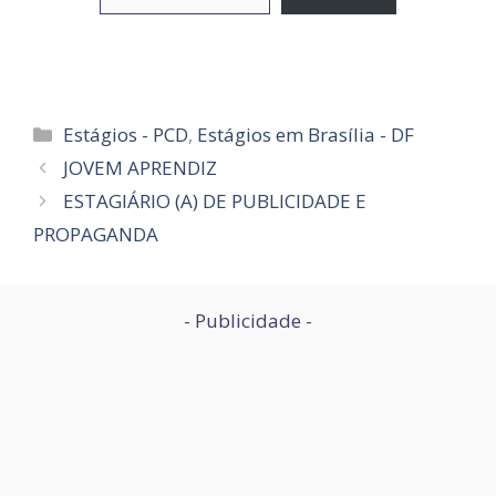
Categorias
Estágios - PCD
,
Estágios em Brasília - DF
JOVEM APRENDIZ
ESTAGIÁRIO (A) DE PUBLICIDADE E
PROPAGANDA
- Publicidade -