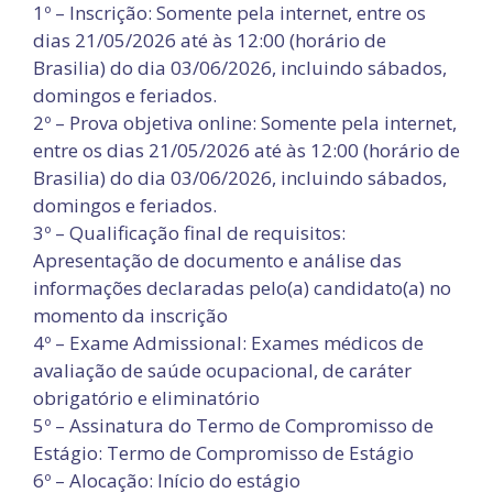
1º – Inscrição: Somente pela internet, entre os
dias 21/05/2026 até às 12:00 (horário de
Brasilia) do dia 03/06/2026, incluindo sábados,
domingos e feriados.
2º – Prova objetiva online: Somente pela internet,
entre os dias 21/05/2026 até às 12:00 (horário de
Brasilia) do dia 03/06/2026, incluindo sábados,
domingos e feriados.
3º – Qualificação final de requisitos:
Apresentação de documento e análise das
informações declaradas pelo(a) candidato(a) no
momento da inscrição
4º – Exame Admissional: Exames médicos de
avaliação de saúde ocupacional, de caráter
obrigatório e eliminatório
5º – Assinatura do Termo de Compromisso de
Estágio: Termo de Compromisso de Estágio
6º – Alocação: Início do estágio