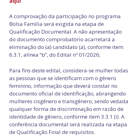
aqui
A comprovação da participação no programa
Bolsa Família será exigida na etapa de
Qualificação Documental. A não apresentação
do documento comprobatório acarretará a
eliminação do (a) candidato (a), conforme item
6.3.1, alínea “b”, do Edital nº 01/2026;
Para fins deste edital, considera-se mulher todas
as pessoas que se identificam com o gênero
feminino, informação que deverá constar no
documento oficial de identificação, abrangendo
mulheres cisgênero e transgênero, sendo vedada
qualquer forma de discriminação em razão de
identidade de gênero, conforme item 3.3.1 (i). A
conferência documental será realizada na etapa
de Qualificação Final de requisitos.