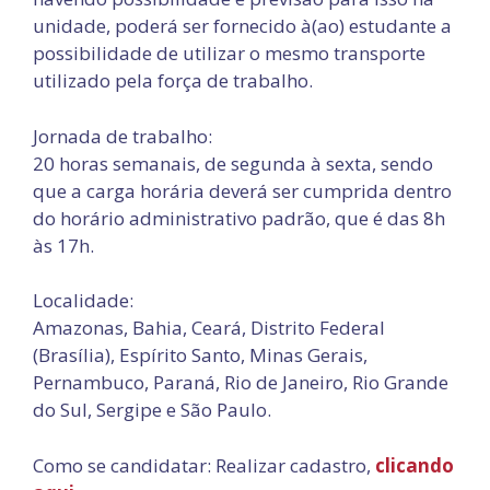
unidade, poderá ser fornecido à(ao) estudante a
possibilidade de utilizar o mesmo transporte
utilizado pela força de trabalho.
Jornada de trabalho:
20 horas semanais, de segunda à sexta, sendo
que a carga horária deverá ser cumprida dentro
do horário administrativo padrão, que é das 8h
às 17h.
Localidade:
Amazonas, Bahia, Ceará, Distrito Federal
(Brasília), Espírito Santo, Minas Gerais,
Pernambuco, Paraná, Rio de Janeiro, Rio Grande
do Sul, Sergipe e São Paulo.
Como se candidatar: Realizar cadastro,
clicando