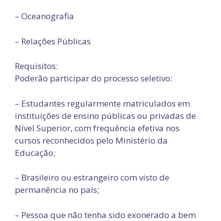
– Oceanografia
– Relações Públicas
Requisitos:
Poderão participar do processo seletivo:
– Estudantes regularmente matriculados em
instituições de ensino públicas ou privadas de
Nível Superior, com frequência efetiva nos
cursos reconhecidos pelo Ministério da
Educação;
– Brasileiro ou estrangeiro com visto de
permanência no país;
– Pessoa que não tenha sido exonerado a bem