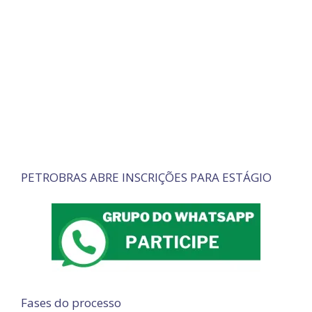
PETROBRAS ABRE INSCRIÇÕES PARA ESTÁGIO
Fases do processo