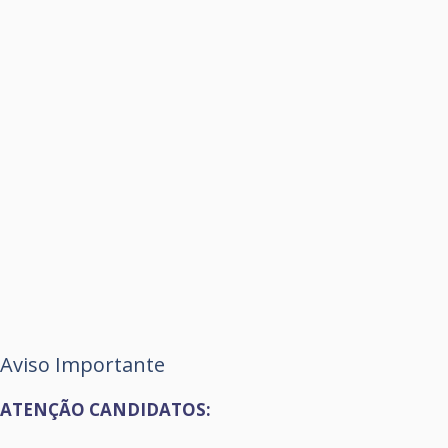
Aviso Importante
ATENÇÃO CANDIDATOS: