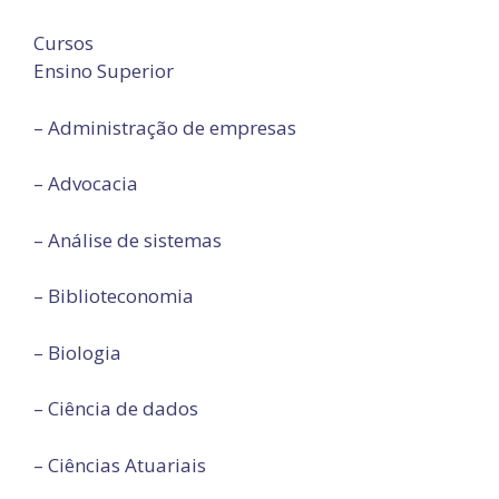
Cursos
Ensino Superior
– Administração de empresas
– Advocacia
– Análise de sistemas
– Biblioteconomia
– Biologia
– Ciência de dados
– Ciências Atuariais