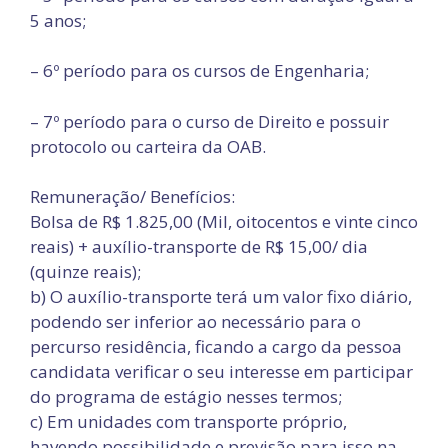
5 anos;
– 6º período para os cursos de Engenharia;
– 7º período para o curso de Direito e possuir
protocolo ou carteira da OAB.
Remuneração/ Benefícios:
Bolsa de R$ 1.825,00 (Mil, oitocentos e vinte cinco
reais) + auxílio-transporte de R$ 15,00/ dia
(quinze reais);
b) O auxílio-transporte terá um valor fixo diário,
podendo ser inferior ao necessário para o
percurso residência, ficando a cargo da pessoa
candidata verificar o seu interesse em participar
do programa de estágio nesses termos;
c) Em unidades com transporte próprio,
havendo possibilidade e previsão para isso na