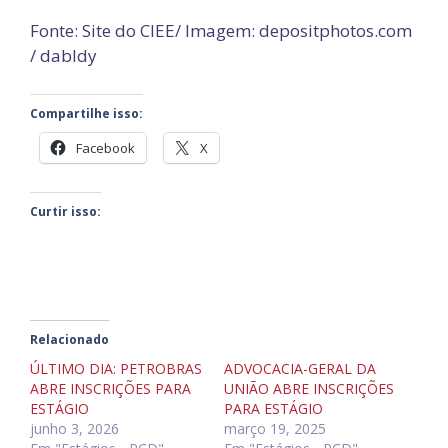
Fonte: Site do CIEE/ Imagem: depositphotos.com
/ dabldy
Compartilhe isso:
Facebook
X
Curtir isso:
Relacionado
ÚLTIMO DIA: PETROBRAS
ADVOCACIA-GERAL DA
ABRE INSCRIÇÕES PARA
UNIÃO ABRE INSCRIÇÕES
ESTÁGIO
PARA ESTÁGIO
junho 3, 2026
março 19, 2025