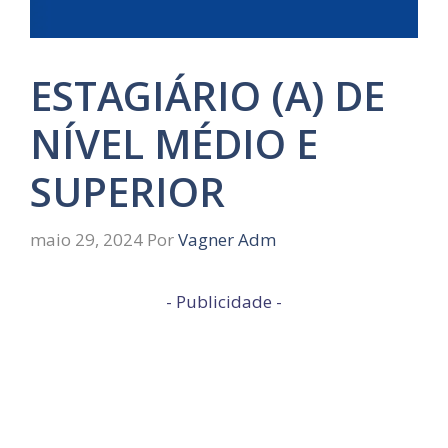
ESTAGIÁRIO (A) DE
NÍVEL MÉDIO E
SUPERIOR
maio 29, 2024
Por
Vagner Adm
- Publicidade -