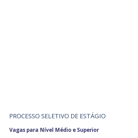
PROCESSO SELETIVO DE ESTÁGIO
Vagas para Nível Médio e Superior