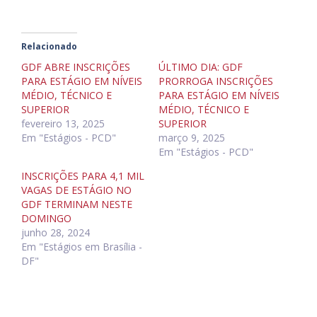
Relacionado
GDF ABRE INSCRIÇÕES
ÚLTIMO DIA: GDF
PARA ESTÁGIO EM NÍVEIS
PRORROGA INSCRIÇÕES
MÉDIO, TÉCNICO E
PARA ESTÁGIO EM NÍVEIS
SUPERIOR
MÉDIO, TÉCNICO E
fevereiro 13, 2025
SUPERIOR
Em "Estágios - PCD"
março 9, 2025
Em "Estágios - PCD"
INSCRIÇÕES PARA 4,1 MIL
VAGAS DE ESTÁGIO NO
GDF TERMINAM NESTE
DOMINGO
junho 28, 2024
Em "Estágios em Brasília -
DF"