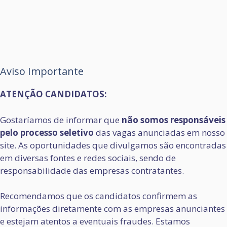
Aviso Importante
ATENÇÃO CANDIDATOS:
Gostaríamos de informar que
não somos responsáveis
pelo processo seletivo
das vagas anunciadas em nosso
site. As oportunidades que divulgamos são encontradas
em diversas fontes e redes sociais, sendo de
responsabilidade das empresas contratantes.
Recomendamos que os candidatos confirmem as
informações diretamente com as empresas anunciantes
e estejam atentos a eventuais fraudes. Estamos