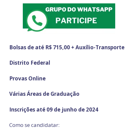
Bolsas de até R$ 715,00 + Auxílio-Transporte
Distrito Federal
Provas Online
Várias Áreas de Graduação
Inscrições até 09 de junho de 2024
Como se candidatar: