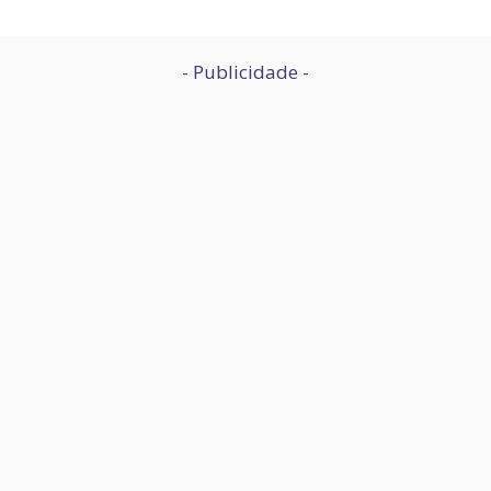
- Publicidade -