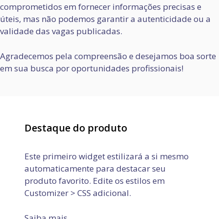
comprometidos em fornecer informações precisas e
úteis, mas não podemos garantir a autenticidade ou a
validade das vagas publicadas.
Agradecemos pela compreensão e desejamos boa sorte
em sua busca por oportunidades profissionais!
Destaque do produto
Este primeiro widget estilizará a si mesmo
automaticamente para destacar seu
produto favorito. Edite os estilos em
Customizer > CSS adicional.
Saiba mais