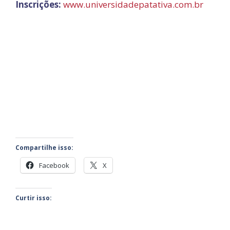
Inscrições:
www.universidadepatativa.com.br
Compartilhe isso:
Facebook
X
Curtir isso: