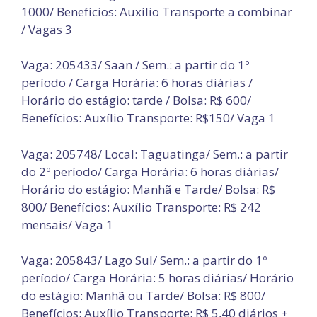
1000/ Benefícios: Auxílio Transporte a combinar
/ Vagas 3
Vaga: 205433/ Saan / Sem.: a partir do 1º
período / Carga Horária: 6 horas diárias /
Horário do estágio: tarde / Bolsa: R$ 600/
Benefícios: Auxílio Transporte: R$150/ Vaga 1
Vaga: 205748/ Local: Taguatinga/ Sem.: a partir
do 2º período/ Carga Horária: 6 horas diárias/
Horário do estágio: Manhã e Tarde/ Bolsa: R$
800/ Benefícios: Auxílio Transporte: R$ 242
mensais/ Vaga 1
Vaga: 205843/ Lago Sul/ Sem.: a partir do 1º
período/ Carga Horária: 5 horas diárias/ Horário
do estágio: Manhã ou Tarde/ Bolsa: R$ 800/
Benefícios: Auxílio Transporte: R$ 5,40 diários +