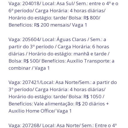
Vaga: 204018/ Local: Asa Sul/ Sem.: entre o 4º e o
6º período/ Carga Horária: 4 horas diárias/
Horário do estágio: tarde/ Bolsa: R$ 800/
Benefícios: R$ 200 mensais/ Vaga 1
Vaga: 205604/ Local: Águas Claras / Sem.: a
partir do 3º período / Carga Horária: 6 horas
diárias / Horário do estágio: manhã e tarde /
Bolsa: R$ 500/ Benefícios: Auxílio Transporte: a
combinar / Vaga 1
Vaga: 207421/Local: Asa Norte/Sem.: a partir do
3º período/ Carga Horária: 4 horas diárias/
Horário do estágio: tarde/ Bolsa: R$ 1050 /
Benefícios: Vale alimentação: R$ 20 diários +
Auxílio Home Office/ Vaga 1
Vaga: 207268/ Local: Asa Norte/ Sem.: Entre o 4º