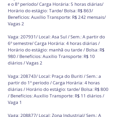
e o 8º período/ Carga Horária: 5 horas diárias/
Horário do estágio: Tarde/ Bolsa: R$ 863/
Benefícios: Auxílio Transporte: R$ 242 mensais/
Vagas 2
Vaga: 207931/ Local: Asa Sul / Sem.: A partir do
6º semestre/ Carga Horária: 4 horas diárias /
Horário do estágio: manhã ou tarde / Bolsa: R$
980 / Benefícios: Auxílio Transporte: R$ 10
diários / Vagas 2
Vaga: 208743/ Local: Praça do Buriti / Sem.: a
partir do 1º período / Carga Horária: 4 horas
diárias / Horário do estágio: tarde/ Bolsa: R$ 800
/ Benefícios: Auxílio Transporte: R$ 11 diários /
Vaga 1
Vaga: 208877/ Local: Zona Industrial/ Sem.: A