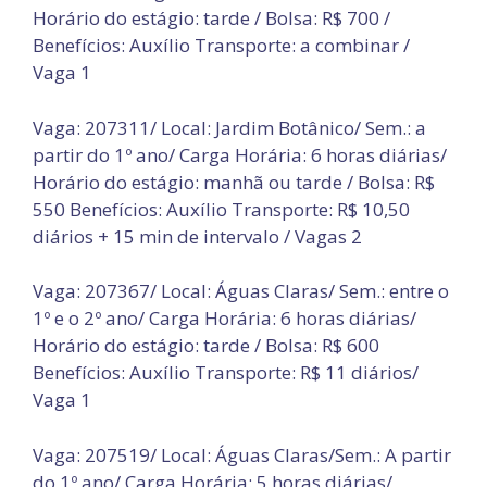
Horário do estágio: tarde / Bolsa: R$ 700 /
Benefícios: Auxílio Transporte: a combinar /
Vaga 1
Vaga: 207311/ Local: Jardim Botânico/ Sem.: a
partir do 1º ano/ Carga Horária: 6 horas diárias/
Horário do estágio: manhã ou tarde / Bolsa: R$
550 Benefícios: Auxílio Transporte: R$ 10,50
diários + 15 min de intervalo / Vagas 2
Vaga: 207367/ Local: Águas Claras/ Sem.: entre o
1º e o 2º ano/ Carga Horária: 6 horas diárias/
Horário do estágio: tarde / Bolsa: R$ 600
Benefícios: Auxílio Transporte: R$ 11 diários/
Vaga 1
Vaga: 207519/ Local: Águas Claras/Sem.: A partir
do 1º ano/ Carga Horária: 5 horas diárias/