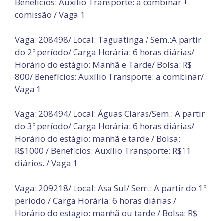
Benefícios: Auxílio Transporte: a combinar +
comissão / Vaga 1
Vaga: 208498/ Local: Taguatinga / Sem.:A partir
do 2º período/ Carga Horária: 6 horas diárias/
Horário do estágio: Manhã e Tarde/ Bolsa: R$
800/ Benefícios: Auxílio Transporte: a combinar/
Vaga 1
Vaga: 208494/ Local: Águas Claras/Sem.: A partir
do 3º período/ Carga Horária: 6 horas diárias/
Horário do estágio: manhã e tarde / Bolsa:
R$1000 / Benefícios: Auxílio Transporte: R$11
diários. / Vaga 1
Vaga: 209218/ Local: Asa Sul/ Sem.: A partir do 1º
período / Carga Horária: 6 horas diárias /
Horário do estágio: manhã ou tarde / Bolsa: R$