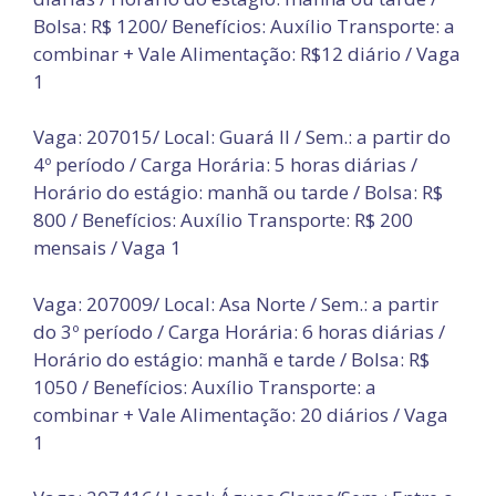
Bolsa: R$ 1200/ Benefícios: Auxílio Transporte: a
combinar + Vale Alimentação: R$12 diário / Vaga
1
Vaga: 207015/ Local: Guará II / Sem.: a partir do
4º período / Carga Horária: 5 horas diárias /
Horário do estágio: manhã ou tarde / Bolsa: R$
800 / Benefícios: Auxílio Transporte: R$ 200
mensais / Vaga 1
Vaga: 207009/ Local: Asa Norte / Sem.: a partir
do 3º período / Carga Horária: 6 horas diárias /
Horário do estágio: manhã e tarde / Bolsa: R$
1050 / Benefícios: Auxílio Transporte: a
combinar + Vale Alimentação: 20 diários / Vaga
1