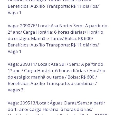
Benefícios: Auxílio Transporte: R$ 11 diários/
Vaga 1
Vaga: 209076/ Local: Asa Norte/ Sem.: A partir do
2º ano/ Carga Horária: 6 horas diárias/ Horário
do estágio: Manhã e Tarde/ Bolsa: R$ 600/
Benefícios: Auxílio Transporte: R$ 11 diários/
Vaga 1
Vaga: 209311/ Local: Asa Sul / Sem.: A partir do
1º ano / Carga Horária: 6 horas diárias / Horário
do estágio: manhã ou tarde / Bolsa: R$ 600 /
Benefícios: Auxílio Transporte: a combinar /
Vagas 3
Vaga: 209513/Local: Águas Claras/Sem.: a partir
do 1º ano/ Carga Horária: 6 horas diárias/