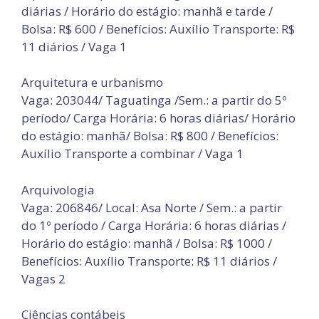
diárias / Horário do estágio: manhã e tarde /
Bolsa: R$ 600 / Benefícios: Auxílio Transporte: R$
11 diários / Vaga 1
Arquitetura e urbanismo
Vaga: 203044/ Taguatinga /Sem.: a partir do 5º
período/ Carga Horária: 6 horas diárias/ Horário
do estágio: manhã/ Bolsa: R$ 800 / Benefícios:
Auxílio Transporte a combinar / Vaga 1
Arquivologia
Vaga: 206846/ Local: Asa Norte / Sem.: a partir
do 1º período / Carga Horária: 6 horas diárias /
Horário do estágio: manhã / Bolsa: R$ 1000 /
Benefícios: Auxílio Transporte: R$ 11 diários /
Vagas 2
Ciências contábeis