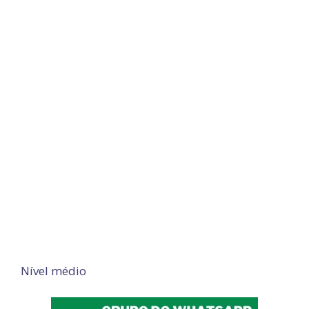
Nível médio