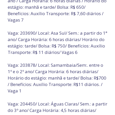
ano / Carga Horária: 6 horas diárias / Horário do
estágio: manhã e tarde/ Bolsa: R$ 650/
Benefícios: Auxílio Transporte: R$ 7,60 diários /
Vagas 7
Vaga: 203690/ Local: Asa Sul/ Sem.: a partir do 1°
ano/ Carga Horária: 6 horas diárias/ Horário do
estágio: tarde/ Bolsa: R$ 750/ Benefícios: Auxílio
Transporte: R$ 11 diários/ Vagas 6
Vaga: 203878/ Local: Samambaia/Sem:. entre o
1º e o 2º ano/ Carga Horária: 6 horas diárias/
Horário do estágio: manhã e tarde/ Bolsa: R$700
/ Benefícios: Auxílio Transporte: R$11 diários. /
Vaga 1
Vaga: 204450/ Local: Águas Claras/ Sem.: a partir
do 3º ano/ Carga Horária: 4,5 horas diárias/