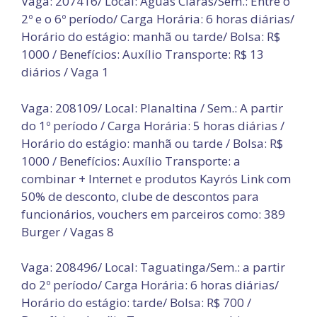
Vaga: 207416/ Local: Águas Claras/Sem.: Entre o
2º e o 6º período/ Carga Horária: 6 horas diárias/
Horário do estágio: manhã ou tarde/ Bolsa: R$
1000 / Benefícios: Auxílio Transporte: R$ 13
diários / Vaga 1
Vaga: 208109/ Local: Planaltina / Sem.: A partir
do 1º período / Carga Horária: 5 horas diárias /
Horário do estágio: manhã ou tarde / Bolsa: R$
1000 / Benefícios: Auxílio Transporte: a
combinar + Internet e produtos Kayrós Link com
50% de desconto, clube de descontos para
funcionários, vouchers em parceiros como: 389
Burger / Vagas 8
Vaga: 208496/ Local: Taguatinga/Sem.: a partir
do 2º período/ Carga Horária: 6 horas diárias/
Horário do estágio: tarde/ Bolsa: R$ 700 /