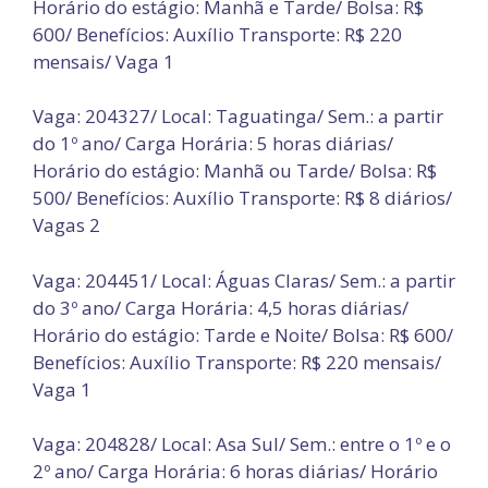
Horário do estágio: Manhã e Tarde/ Bolsa: R$
600/ Benefícios: Auxílio Transporte: R$ 220
mensais/ Vaga 1
Vaga: 204327/ Local: Taguatinga/ Sem.: a partir
do 1º ano/ Carga Horária: 5 horas diárias/
Horário do estágio: Manhã ou Tarde/ Bolsa: R$
500/ Benefícios: Auxílio Transporte: R$ 8 diários/
Vagas 2
Vaga: 204451/ Local: Águas Claras/ Sem.: a partir
do 3º ano/ Carga Horária: 4,5 horas diárias/
Horário do estágio: Tarde e Noite/ Bolsa: R$ 600/
Benefícios: Auxílio Transporte: R$ 220 mensais/
Vaga 1
Vaga: 204828/ Local: Asa Sul/ Sem.: entre o 1º e o
2º ano/ Carga Horária: 6 horas diárias/ Horário