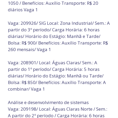
1050 / Benefícios: Auxílio Transporte: R$ 20
diários Vaga 1
Vaga: 209926/ SIG Local: Zona Industrial/ Sem.: A
partir do 3º período/ Carga Horária: 6 horas
diárias/ Horário do Estágio: Manhã e Tarde/
Bolsa: R$ 900/ Benefícios: Auxílio Transporte: R$
260 mensais/ Vaga 1
Vaga: 208901/ Local: Águas Claras/ Sem.: A
partir do 1º período/ Carga Horária: 5 horas
diárias/ Horário do Estágio: Manhã ou Tarde/
Bolsa: R$ 850/ Benefícios: Auxílio Transporte: A
combinar/ Vaga 1
Análise e desenvolvimento de sistemas
Vaga: 209198/ Local: Águas Claras Norte / Sem.:
A partir do 2º período / Carga Horária: 6 horas