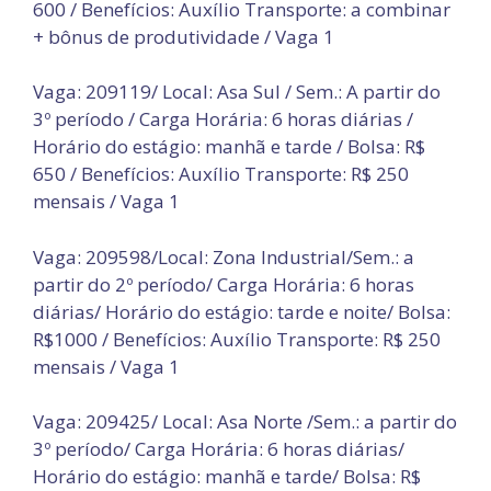
600 / Benefícios: Auxílio Transporte: a combinar
+ bônus de produtividade / Vaga 1
Vaga: 209119/ Local: Asa Sul / Sem.: A partir do
3º período / Carga Horária: 6 horas diárias /
Horário do estágio: manhã e tarde / Bolsa: R$
650 / Benefícios: Auxílio Transporte: R$ 250
mensais / Vaga 1
Vaga: 209598/Local: Zona Industrial/Sem.: a
partir do 2º período/ Carga Horária: 6 horas
diárias/ Horário do estágio: tarde e noite/ Bolsa:
R$1000 / Benefícios: Auxílio Transporte: R$ 250
mensais / Vaga 1
Vaga: 209425/ Local: Asa Norte /Sem.: a partir do
3º período/ Carga Horária: 6 horas diárias/
Horário do estágio: manhã e tarde/ Bolsa: R$