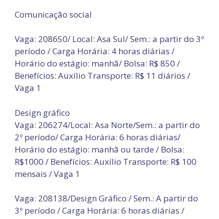
Comunicação social
Vaga: 208650/ Local: Asa Sul/ Sem.: a partir do 3º
período / Carga Horária: 4 horas diárias /
Horário do estágio: manhã/ Bolsa: R$ 850 /
Benefícios: Auxílio Transporte: R$ 11 diários /
Vaga 1
Design gráfico
Vaga: 206274/Local: Asa Norte/Sem.: a partir do
2º período/ Carga Horária: 6 horas diárias/
Horário do estágio: manhã ou tarde / Bolsa:
R$1000 / Benefícios: Auxílio Transporte: R$ 100
mensais / Vaga 1
Vaga: 208138/Design Gráfico / Sem.: A partir do
3º período / Carga Horária: 6 horas diárias /