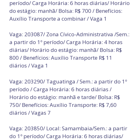
período/ Carga Horária: 6 horas diárias/ Horário
do estágio: manhã/ Bolsa: R$ 700 / Benefícios:
Auxílio Transporte a combinar / Vaga 1
Vaga: 203087/ Zona Cívico-Administrativa /Sem.:
a partir do 1º período/ Carga Horária: 4 horas
diárias/ Horário do estágio: manhã/ Bolsa: R$
800 / Benefícios: Auxílio Transporte R$ 11
diários / Vaga 1
Vaga: 203290/ Taguatinga / Sem.: a partir do 1º
período / Carga Horária: 6 horas diárias /
Horário do estágio: manhã e tarde/ Bolsa: R$
750/ Benefícios: Auxílio Transporte: R$ 7,60
diários / Vagas 7
Vaga: 203850/ Local: Samambaia/Sem.: a partir
do 1º período/ Carga Horária: 6 horas diárias/