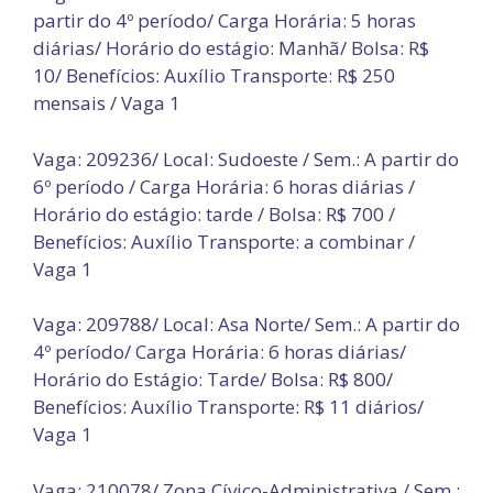
partir do 4º período/ Carga Horária: 5 horas
diárias/ Horário do estágio: Manhã/ Bolsa: R$
10/ Benefícios: Auxílio Transporte: R$ 250
mensais / Vaga 1
Vaga: 209236/ Local: Sudoeste / Sem.: A partir do
6º período / Carga Horária: 6 horas diárias /
Horário do estágio: tarde / Bolsa: R$ 700 /
Benefícios: Auxílio Transporte: a combinar /
Vaga 1
Vaga: 209788/ Local: Asa Norte/ Sem.: A partir do
4º período/ Carga Horária: 6 horas diárias/
Horário do Estágio: Tarde/ Bolsa: R$ 800/
Benefícios: Auxílio Transporte: R$ 11 diários/
Vaga 1
Vaga: 210078/ Zona Cívico-Administrativa / Sem.: