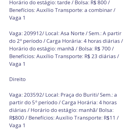
Horário do estágio: tarde / Bolsa: R$ 800 /
Benefícios: Auxílio Transporte: a combinar /
Vaga 1
Vaga: 209912/ Local: Asa Norte / Sem.: A partir
do 2º período / Carga Horária: 4 horas diárias /
Horário do estágio: manhã / Bolsa: R$ 700 /
Benefícios: Auxílio Transporte: R$ 23 diárias /
Vaga 1
Direito
Vaga: 203592/ Local: Praça do Buriti/ Sem.: a
partir do 5º período / Carga Horária: 4 horas
diárias / Horário do estágio: manhã/ Bolsa:
R$800 / Benefícios: Auxílio Transporte: R$11 /
Vaga 1