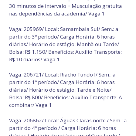
30 minutos de intervalo + Musculação gratuita
nas dependências da academia/ Vaga 1
Vaga: 205969/ Local: Samambaia Sul/ Sem.: a
partir do 3º período/ Carga Horária: 6 horas
diárias/ Horário do estágio: Manhã ou Tarde/
Bolsa: R$ 1.150/ Benefícios: Auxílio Transporte:
R$ 10 diários/ Vaga 1
Vaga: 206721/ Local: Riacho Fundo I/ Sem.: a
partir do 1º período/ Carga Horária: 6 horas
diárias/ Horário do estágio: Tarde e Noite/
Bolsa: R$ 800/ Benefícios: Auxílio Transporte: A
combinar/ Vaga 1
Vaga: 206862/ Local: Águas Claras norte / Sem.: a
partir do 4º período / Carga Horária: 6 horas
diárias / Horário do estágio: manhã ou tarde /