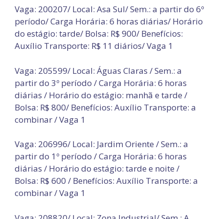
Vaga: 200207/ Local: Asa Sul/ Sem.: a partir do 6º
período/ Carga Horária: 6 horas diárias/ Horário
do estágio: tarde/ Bolsa: R$ 900/ Benefícios:
Auxílio Transporte: R$ 11 diários/ Vaga 1
Vaga: 205599/ Local: Águas Claras / Sem.: a
partir do 3º período / Carga Horária: 6 horas
diárias / Horário do estágio: manhã e tarde /
Bolsa: R$ 800/ Benefícios: Auxílio Transporte: a
combinar / Vaga 1
Vaga: 206996/ Local: Jardim Oriente / Sem.: a
partir do 1º período / Carga Horária: 6 horas
diárias / Horário do estágio: tarde e noite /
Bolsa: R$ 600 / Benefícios: Auxílio Transporte: a
combinar / Vaga 1
Vaga: 208820/ Local: Zona Industrial/ Sem.: A