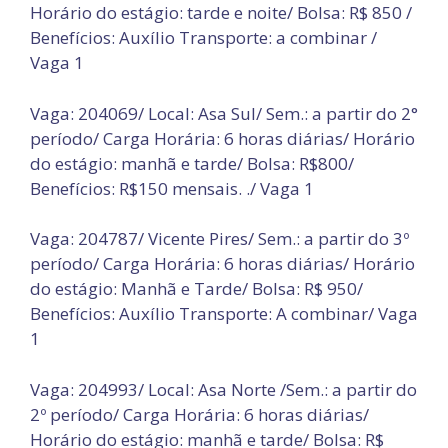
Horário do estágio: tarde e noite/ Bolsa: R$ 850 /
Benefícios: Auxílio Transporte: a combinar /
Vaga 1
Vaga: 204069/ Local: Asa Sul/ Sem.: a partir do 2°
período/ Carga Horária: 6 horas diárias/ Horário
do estágio: manhã e tarde/ Bolsa: R$800/
Benefícios: R$150 mensais. ./ Vaga 1
Vaga: 204787/ Vicente Pires/ Sem.: a partir do 3º
período/ Carga Horária: 6 horas diárias/ Horário
do estágio: Manhã e Tarde/ Bolsa: R$ 950/
Benefícios: Auxílio Transporte: A combinar/ Vaga
1
Vaga: 204993/ Local: Asa Norte /Sem.: a partir do
2º período/ Carga Horária: 6 horas diárias/
Horário do estágio: manhã e tarde/ Bolsa: R$