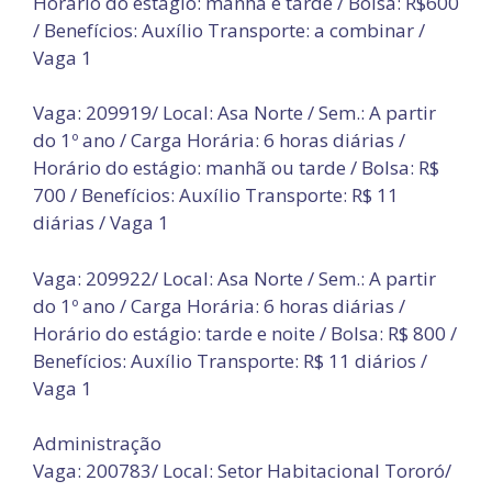
Horário do estágio: manhã e tarde / Bolsa: R$600
/ Benefícios: Auxílio Transporte: a combinar /
Vaga 1
Vaga: 209919/ Local: Asa Norte / Sem.: A partir
do 1º ano / Carga Horária: 6 horas diárias /
Horário do estágio: manhã ou tarde / Bolsa: R$
700 / Benefícios: Auxílio Transporte: R$ 11
diárias / Vaga 1
Vaga: 209922/ Local: Asa Norte / Sem.: A partir
do 1º ano / Carga Horária: 6 horas diárias /
Horário do estágio: tarde e noite / Bolsa: R$ 800 /
Benefícios: Auxílio Transporte: R$ 11 diários /
Vaga 1
Administração
Vaga: 200783/ Local: Setor Habitacional Tororó/