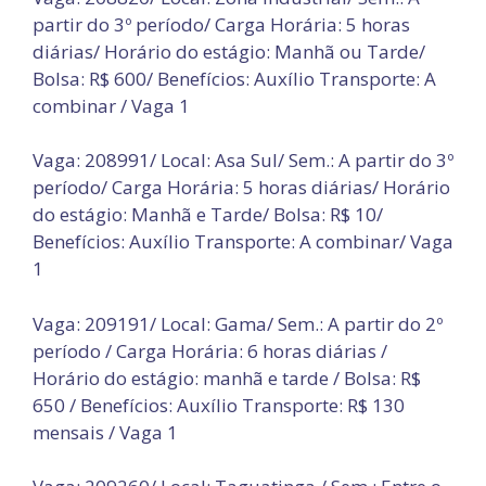
partir do 3º período/ Carga Horária: 5 horas
diárias/ Horário do estágio: Manhã ou Tarde/
Bolsa: R$ 600/ Benefícios: Auxílio Transporte: A
combinar / Vaga 1
Vaga: 208991/ Local: Asa Sul/ Sem.: A partir do 3º
período/ Carga Horária: 5 horas diárias/ Horário
do estágio: Manhã e Tarde/ Bolsa: R$ 10/
Benefícios: Auxílio Transporte: A combinar/ Vaga
1
Vaga: 209191/ Local: Gama/ Sem.: A partir do 2º
período / Carga Horária: 6 horas diárias /
Horário do estágio: manhã e tarde / Bolsa: R$
650 / Benefícios: Auxílio Transporte: R$ 130
mensais / Vaga 1