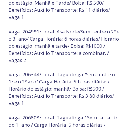
do estágio: Manhã e Tarde/ Bolsa: R$ 500/
Benefícios: Auxílio Transporte: R$ 11 diários/
Vaga 1
Vaga: 204991/ Local: Asa Norte/Sem…entre o 2º e
o 3º ano/ Carga Horária: 6 horas diárias/ Horário
do estágio: manhã e tarde/ Bolsa: R$1000 /
Benefícios: Auxílio Transporte: a combinar. /
Vagas 2
Vaga: 206344/ Local: Taguatinga /Sem.: entre o
1º e o 2º ano/ Carga Horária: 5 horas diárias/
Horário do estágio: manhã/ Bolsa: R$500 /
Benefícios: Auxílio Transporte: R$ 3.80 diários/
Vaga 1
Vaga: 206808/ Local: Taguatinga / Sem.: a partir
do 1º ano / Carga Horária: 5 horas diárias /