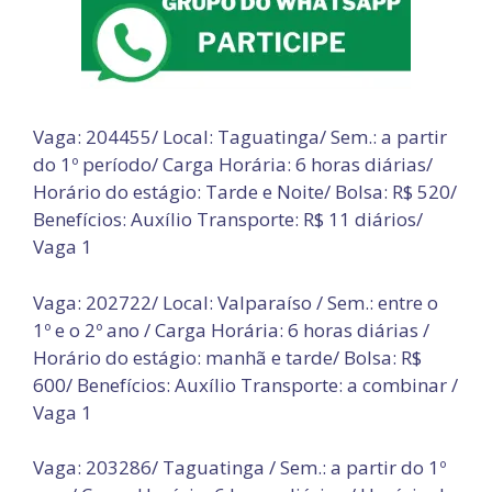
Vaga: 204455/ Local: Taguatinga/ Sem.: a partir
do 1º período/ Carga Horária: 6 horas diárias/
Horário do estágio: Tarde e Noite/ Bolsa: R$ 520/
Benefícios: Auxílio Transporte: R$ 11 diários/
Vaga 1
Vaga: 202722/ Local: Valparaíso / Sem.: entre o
1º e o 2º ano / Carga Horária: 6 horas diárias /
Horário do estágio: manhã e tarde/ Bolsa: R$
600/ Benefícios: Auxílio Transporte: a combinar /
Vaga 1
Vaga: 203286/ Taguatinga / Sem.: a partir do 1º