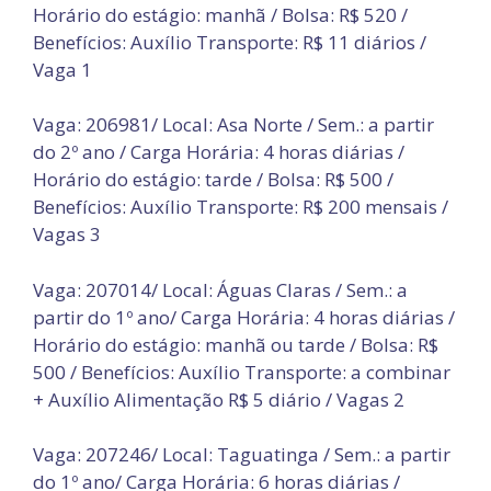
Horário do estágio: manhã / Bolsa: R$ 520 /
Benefícios: Auxílio Transporte: R$ 11 diários /
Vaga 1
Vaga: 206981/ Local: Asa Norte / Sem.: a partir
do 2º ano / Carga Horária: 4 horas diárias /
Horário do estágio: tarde / Bolsa: R$ 500 /
Benefícios: Auxílio Transporte: R$ 200 mensais /
Vagas 3
Vaga: 207014/ Local: Águas Claras / Sem.: a
partir do 1º ano/ Carga Horária: 4 horas diárias /
Horário do estágio: manhã ou tarde / Bolsa: R$
500 / Benefícios: Auxílio Transporte: a combinar
+ Auxílio Alimentação R$ 5 diário / Vagas 2
Vaga: 207246/ Local: Taguatinga / Sem.: a partir
do 1º ano/ Carga Horária: 6 horas diárias /