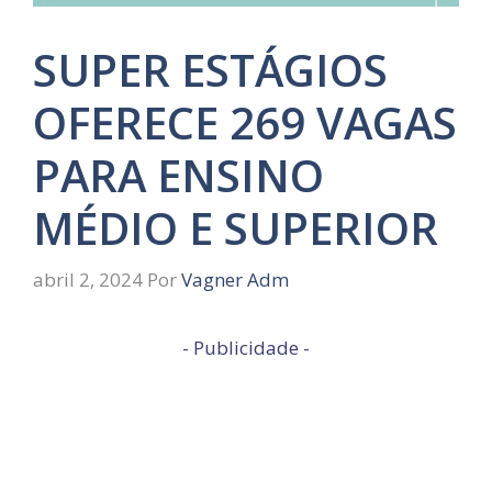
SUPER ESTÁGIOS
OFERECE 269 VAGAS
PARA ENSINO
MÉDIO E SUPERIOR
abril 2, 2024
Por
Vagner Adm
- Publicidade -