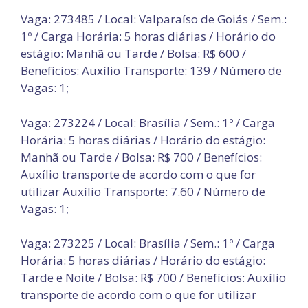
Vaga: 273485 / Local: Valparaíso de Goiás / Sem.:
1º / Carga Horária: 5 horas diárias / Horário do
estágio: Manhã ou Tarde / Bolsa: R$ 600 /
Benefícios: Auxílio Transporte: 139 / Número de
Vagas: 1;
Vaga: 273224 / Local: Brasília / Sem.: 1º / Carga
Horária: 5 horas diárias / Horário do estágio:
Manhã ou Tarde / Bolsa: R$ 700 / Benefícios:
Auxílio transporte de acordo com o que for
utilizar Auxílio Transporte: 7.60 / Número de
Vagas: 1;
Vaga: 273225 / Local: Brasília / Sem.: 1º / Carga
Horária: 5 horas diárias / Horário do estágio:
Tarde e Noite / Bolsa: R$ 700 / Benefícios: Auxílio
transporte de acordo com o que for utilizar