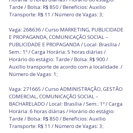
Tarde / Bolsa: R$ 850 / Benefícios: Auxílio
Transporte: R$ 11 / Número de Vagas: 3;
Vaga: 268636 / Curso MARKETING, PUBLICIDADE
E PROPAGANDA, COMUNICAÇÃO SOCIAL –
PUBLICIDADE E PROPAGANDA / Local: Brasília /
Sem.: 1º / Carga Horária: 5 horas diárias /
Horário do estágio: Tarde / Bolsa: R$ 900 /
Auxílio transporte de acordo com a localidade. /
Número de Vagas: 1;
Vaga: 271665 / Curso ADMINISTRAÇÃO, GESTÃO
COMERCIAL, COMUNICAÇÃO SOCIAL –
BACHARELADO / Local: Brasília / Sem.: 1º / Carga
Horária: 6 horas diárias / Horário do estágio:
Tarde / Bolsa: R$ 850 / Benefícios: Auxílio
Transporte: R$ 11 / Número de Vagas: 3;