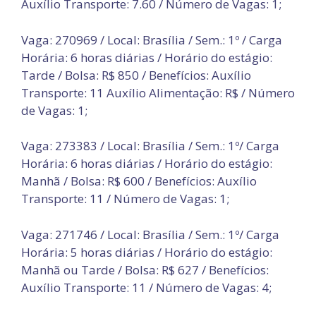
Auxílio Transporte: 7.60 / Número de Vagas: 1;
Vaga: 270969 / Local: Brasília / Sem.: 1º / Carga
Horária: 6 horas diárias / Horário do estágio:
Tarde / Bolsa: R$ 850 / Benefícios: Auxílio
Transporte: 11 Auxílio Alimentação: R$ / Número
de Vagas: 1;
Vaga: 273383 / Local: Brasília / Sem.: 1º/ Carga
Horária: 6 horas diárias / Horário do estágio:
Manhã / Bolsa: R$ 600 / Benefícios: Auxílio
Transporte: 11 / Número de Vagas: 1;
Vaga: 271746 / Local: Brasília / Sem.: 1º/ Carga
Horária: 5 horas diárias / Horário do estágio:
Manhã ou Tarde / Bolsa: R$ 627 / Benefícios:
Auxílio Transporte: 11 / Número de Vagas: 4;