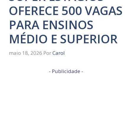
OFERECE 500 VAGAS
PARA ENSINOS
MÉDIO E SUPERIOR
maio 18, 2026
Por
Carol
- Publicidade -