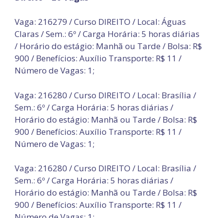
Vaga: 216279 / Curso DIREITO / Local: Águas
Claras / Sem.: 6º / Carga Horária: 5 horas diárias
/ Horário do estágio: Manhã ou Tarde / Bolsa: R$
900 / Benefícios: Auxílio Transporte: R$ 11 /
Número de Vagas: 1;
Vaga: 216280 / Curso DIREITO / Local: Brasília /
Sem.: 6º / Carga Horária: 5 horas diárias /
Horário do estágio: Manhã ou Tarde / Bolsa: R$
900 / Benefícios: Auxílio Transporte: R$ 11 /
Número de Vagas: 1;
Vaga: 216280 / Curso DIREITO / Local: Brasília /
Sem.: 6º / Carga Horária: 5 horas diárias /
Horário do estágio: Manhã ou Tarde / Bolsa: R$
900 / Benefícios: Auxílio Transporte: R$ 11 /
Número de Vagas: 1;