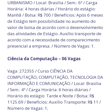
URBANISMO / Local: Brasília / Sem.: 6º / Carga
Horária: 4 horas diárias / Horário do estágio:
Manhã / Bolsa: R$ 700 / Benefícios: Após 6 meses
de Estágio tem possibilidade no aumento do
valor de bolsa de acordo com o desenvolvimento
das atividades de Estágio. Auxílio transporte de
acordo com a necessidade de comparecimento
presencial a empresa. / Número de Vagas: 1.
Ciência da Computação – 06 Vagas
Vaga: 272355 / Curso CIÊNCIA DA
COMPUTAÇÃO, COMPUTAÇÃO, TECNOLOGIA DA
INFORMAÇÃO E COMUNICAÇÃO / Local: Brasília
/ Sem.: 4º / Carga Horária: 6 horas diárias /
Horário do estágio: Tarde e Noite / Bolsa: R$
1125.69 / Benefícios: Auxílio Transporte: R$ 11 /
Número de Vagas: 1;