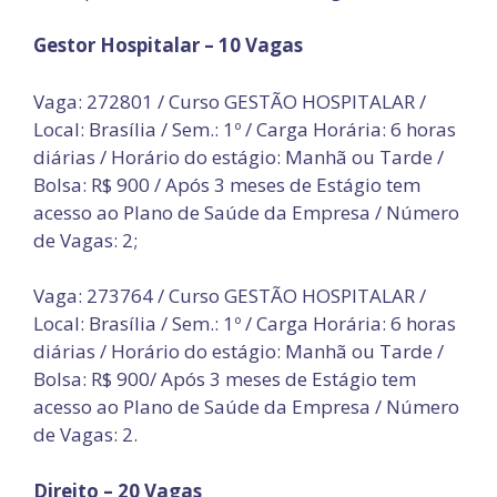
Gestor Hospitalar – 10 Vagas
Vaga: 272801 / Curso GESTÃO HOSPITALAR /
Local: Brasília / Sem.: 1º / Carga Horária: 6 horas
diárias / Horário do estágio: Manhã ou Tarde /
Bolsa: R$ 900 / Após 3 meses de Estágio tem
acesso ao Plano de Saúde da Empresa / Número
de Vagas: 2;
Vaga: 273764 / Curso GESTÃO HOSPITALAR /
Local: Brasília / Sem.: 1º / Carga Horária: 6 horas
diárias / Horário do estágio: Manhã ou Tarde /
Bolsa: R$ 900/ Após 3 meses de Estágio tem
acesso ao Plano de Saúde da Empresa / Número
de Vagas: 2.
Direito – 20 Vagas