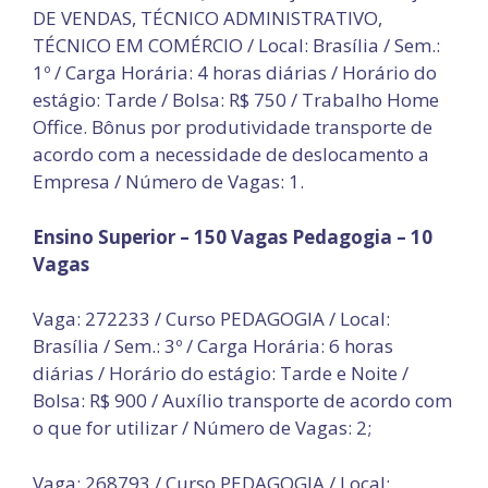
DE VENDAS, TÉCNICO ADMINISTRATIVO,
TÉCNICO EM COMÉRCIO / Local: Brasília / Sem.:
1º / Carga Horária: 4 horas diárias / Horário do
estágio: Tarde / Bolsa: R$ 750 / Trabalho Home
Office. Bônus por produtividade transporte de
acordo com a necessidade de deslocamento a
Empresa / Número de Vagas: 1.
Ensino Superior – 150 Vagas Pedagogia – 10
Vagas
Vaga: 272233 / Curso PEDAGOGIA / Local:
Brasília / Sem.: 3º / Carga Horária: 6 horas
diárias / Horário do estágio: Tarde e Noite /
Bolsa: R$ 900 / Auxílio transporte de acordo com
o que for utilizar / Número de Vagas: 2;
Vaga: 268793 / Curso PEDAGOGIA / Local: