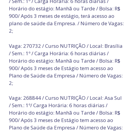
/ Sem.: 1º / Carga Horária: 6 horas diárias /
Horário do estágio: Manhã ou Tarde / Bolsa: R$
900/ Após 3 meses de estágio, terá acesso ao
plano de saúde da Empresa. / Número de Vagas:
2;
Vaga: 270732 / Curso NUTRIÇÃO / Local: Brasília
/ Sem.: 1º / Carga Horária: 6 horas diárias /
Horário do estágio: Manhã ou Tarde / Bolsa: R$
900/ Após 3 meses de Estágio tem acesso ao
Plano de Saúde da Empresa / Número de Vagas:
2;
Vaga: 268844 / Curso NUTRIÇÃO / Local: Asa Sul
/ Sem.: 1º/ Carga Horária: 6 horas diárias /
Horário do estágio: Manhã ou Tarde / Bolsa: R$
900/ Após 3 meses de Estágio tem acesso ao
Plano de Saúde da Empresa / Número de Vagas: