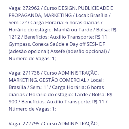
Vaga: 272962 / Curso DESIGN, PUBLICIDADE E
PROPAGANDA, MARKETING / Local: Brasília /
Sem.: 2º / Carga Horária: 6 horas diárias /
Horário do estágio: Manhã ou Tarde / Bolsa: R$
1212 / Benefícios: Auxílio Transporte: R$ 11,
Gympass, Conexa Saúde e Day off SESI- DF
(adesão opcional) Assefe (adesão opcional) /
Número de Vagas: 1;
Vaga: 271738 / Curso ADMINISTRAÇÃO,
MARKETING, GESTÃO COMERCIAL / Local:
Brasília / Sem.: 1º / Carga Horária: 6 horas
diárias / Horário do estágio: Tarde / Bolsa: R$
900 / Benefícios: Auxílio Transporte: R$ 11 /
Número de Vagas: 1;
Vaga: 272795 / Curso ADMINISTRAÇÃO,