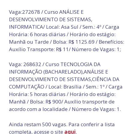
Vaga:272678 / Curso ANÁLISE E
DESENVOLVIMENTO DE SISTEMAS,
INFORMATICA/ Local: Asa Sul / Sem.: 4º / Carga
Horária: 6 horas diárias / Horário do estágio:
Manhã ou Tarde / Bolsa: R$ 1125.69 / Benefícios:
Auxílio Transporte: R$ 11/ Número de Vagas: 1;
Vaga: 268632 / Curso TECNOLOGIA DA
INFORMAÇÃO (BACHARELADO),ANÁLISE E
DESENVOLVIMENTO DE SISTEMAS,CIÊNCIA DA
COMPUTAÇÃO / Local: Brasília / Sem.: 1º / Carga
Horária: 5 horas diárias / Horário do estágio:
Manhã / Bolsa: R$ 900/ Auxílio transporte de
acordo com a localidade / Número de Vagas: 1.
Ainda restam 500 vagas. Para conferir a lista
completa, acesse o site
aqui
.