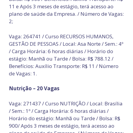
11 e Após 3 meses de estágio, terá acesso ao
plano de saúde da Empresa. / Número de Vagas:
2;
Vaga: 264741 / Curso RECURSOS HUMANOS,
GESTÃO DE PESSOAS / Local: Asa Norte / Sem.: 4º
/ Carga Horária: 6 horas diárias / Horário do
estágio: Manhã ou Tarde / Bolsa: R$ 788.12 /
Benefícios: Auxílio Transporte: R$ 11 / Número
de Vagas: 1.
Nutrição – 20 Vagas
Vaga: 271437 / Curso NUTRIÇÃO / Local: Brasília
/ Sem.: 1º / Carga Horária: 6 horas diárias /
Horário do estágio: Manhã ou Tarde / Bolsa: R$
900/ Após 3 meses de estágio, terá acesso ao