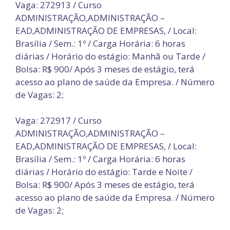
Vaga: 272913 / Curso
ADMINISTRAÇÃO,ADMINISTRAÇÃO –
EAD,ADMINISTRAÇÃO DE EMPRESAS, / Local:
Brasília / Sem.: 1º / Carga Horária: 6 horas
diárias / Horário do estágio: Manhã ou Tarde /
Bolsa: R$ 900/ Após 3 meses de estágio, terá
acesso ao plano de saúde da Empresa. / Número
de Vagas: 2;
Vaga: 272917 / Curso
ADMINISTRAÇÃO,ADMINISTRAÇÃO –
EAD,ADMINISTRAÇÃO DE EMPRESAS, / Local:
Brasília / Sem.: 1º / Carga Horária: 6 horas
diárias / Horário do estágio: Tarde e Noite /
Bolsa: R$ 900/ Após 3 meses de estágio, terá
acesso ao plano de saúde da Empresa. / Número
de Vagas: 2;