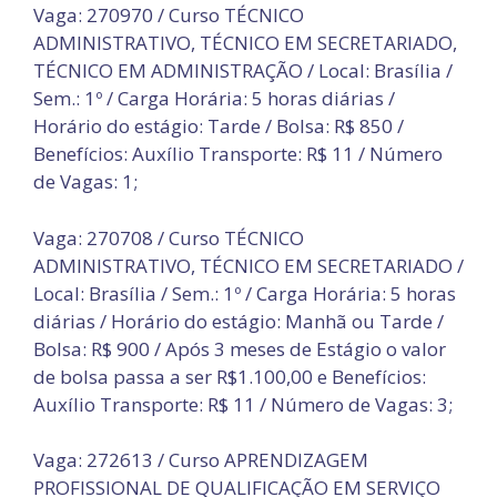
Vaga: 270970 / Curso TÉCNICO
ADMINISTRATIVO, TÉCNICO EM SECRETARIADO,
TÉCNICO EM ADMINISTRAÇÃO / Local: Brasília /
Sem.: 1º / Carga Horária: 5 horas diárias /
Horário do estágio: Tarde / Bolsa: R$ 850 /
Benefícios: Auxílio Transporte: R$ 11 / Número
de Vagas: 1;
Vaga: 270708 / Curso TÉCNICO
ADMINISTRATIVO, TÉCNICO EM SECRETARIADO /
Local: Brasília / Sem.: 1º / Carga Horária: 5 horas
diárias / Horário do estágio: Manhã ou Tarde /
Bolsa: R$ 900 / Após 3 meses de Estágio o valor
de bolsa passa a ser R$1.100,00 e Benefícios:
Auxílio Transporte: R$ 11 / Número de Vagas: 3;
Vaga: 272613 / Curso APRENDIZAGEM
PROFISSIONAL DE QUALIFICAÇÃO EM SERVIÇO