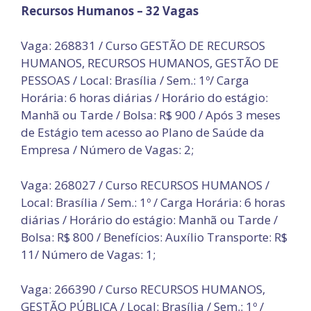
Recursos Humanos – 32 Vagas
Vaga: 268831 / Curso GESTÃO DE RECURSOS
HUMANOS, RECURSOS HUMANOS, GESTÃO DE
PESSOAS / Local: Brasília / Sem.: 1º/ Carga
Horária: 6 horas diárias / Horário do estágio:
Manhã ou Tarde / Bolsa: R$ 900 / Após 3 meses
de Estágio tem acesso ao Plano de Saúde da
Empresa / Número de Vagas: 2;
Vaga: 268027 / Curso RECURSOS HUMANOS /
Local: Brasília / Sem.: 1º / Carga Horária: 6 horas
diárias / Horário do estágio: Manhã ou Tarde /
Bolsa: R$ 800 / Benefícios: Auxílio Transporte: R$
11/ Número de Vagas: 1;
Vaga: 266390 / Curso RECURSOS HUMANOS,
GESTÃO PÚBLICA / Local: Brasília / Sem.: 1º /