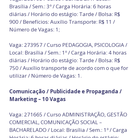
Brasília / Sem.: 3º / Carga Horária: 6 horas
diárias / Horário do estágio: Tarde / Bolsa: R$
900 / Benefícios: Auxílio Transporte: R$ 11 /
Número de Vagas: 1;
Vaga: 273957 / Curso PEDAGOGIA, PSICOLOGIA /
Local: Brasília / Sem.: 1º / Carga Horária: 4 horas
diárias / Horário do estágio: Tarde / Bolsa: R$
750 / Auxílio transporte de acordo com o que for
utilizar / Número de Vagas: 1.
Comunicação / Publicidade e Propaganda /
Marketing – 10 Vagas
Vaga: 271665 / Curso ADMINISTRAÇÃO, GESTÃO
COMERCIAL, COMUNICAÇÃO SOCIAL –
BACHARELADO / Local: Brasília / Sem.: 1º / Carga
Horária: 6 horas diárias / Horário do estágio: