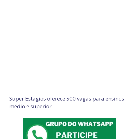
Super Estágios oferece 500 vagas para ensinos
médio e superior