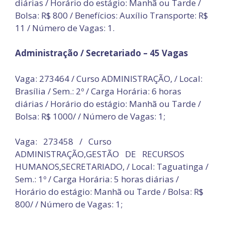
diárias / Horário do estágio: Manhã ou Tarde /
Bolsa: R$ 800 / Benefícios: Auxílio Transporte: R$
11 / Número de Vagas: 1.
Administração / Secretariado – 45 Vagas
Vaga: 273464 / Curso ADMINISTRAÇÃO, / Local:
Brasília / Sem.: 2º / Carga Horária: 6 horas
diárias / Horário do estágio: Manhã ou Tarde /
Bolsa: R$ 1000/ / Número de Vagas: 1;
Vaga: 273458 / Curso
ADMINISTRAÇÃO,GESTÃO DE RECURSOS
HUMANOS,SECRETARIADO, / Local: Taguatinga /
Sem.: 1º / Carga Horária: 5 horas diárias /
Horário do estágio: Manhã ou Tarde / Bolsa: R$
800/ / Número de Vagas: 1;