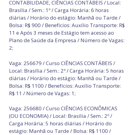
CONTABILIDADE, CIÊNCIAS CONTÁBEIS / Local:
Brasília / Sem.: 1º / Carga Horária: 6 horas
diárias / Horário do estágio: Manhã ou Tarde /
Bolsa: R$ 900 / Benefícios: Auxílio Transporte: R$
11 e Após 3 meses de Estágio tem acesso ao
Plano de Saúde da Empresa / Número de Vagas:
2;
Vaga: 256679 / Curso CIÊNCIAS CONTÁBEIS /
Local: Brasília / Sem.: 2º / Carga Horária: 5 horas
diárias / Horário do estágio: Manhã ou Tarde /
Bolsa: R$ 1100 / Benefícios: Auxílio Transporte:
R$ 11 / Número de Vagas: 1;
Vaga: 256680 / Curso CIÊNCIAS ECONÔMICAS
(OU ECONOMIA) / Local: Brasília / Sem.: 2º /
Carga Horária: 5 horas diárias / Horário do
estágio: Manhã ou Tarde / Bolsa: R$ 1100 /