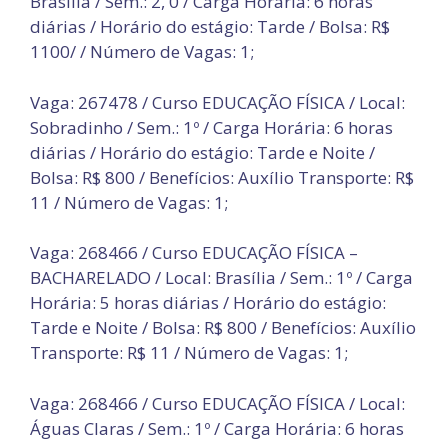
Brasília / Sem.: 2, 0 / Carga Horária: 6 horas
diárias / Horário do estágio: Tarde / Bolsa: R$
1100/ / Número de Vagas: 1;
Vaga: 267478 / Curso EDUCAÇÃO FÍSICA / Local:
Sobradinho / Sem.: 1º / Carga Horária: 6 horas
diárias / Horário do estágio: Tarde e Noite /
Bolsa: R$ 800 / Benefícios: Auxílio Transporte: R$
11 / Número de Vagas: 1;
Vaga: 268466 / Curso EDUCAÇÃO FÍSICA –
BACHARELADO / Local: Brasília / Sem.: 1º / Carga
Horária: 5 horas diárias / Horário do estágio:
Tarde e Noite / Bolsa: R$ 800 / Benefícios: Auxílio
Transporte: R$ 11 / Número de Vagas: 1;
Vaga: 268466 / Curso EDUCAÇÃO FÍSICA / Local:
Águas Claras / Sem.: 1º / Carga Horária: 6 horas