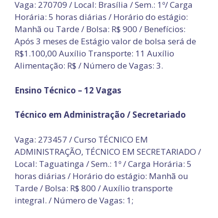
Vaga: 270709 / Local: Brasília / Sem.: 1º/ Carga
Horária: 5 horas diárias / Horário do estágio:
Manhã ou Tarde / Bolsa: R$ 900 / Benefícios:
Após 3 meses de Estágio valor de bolsa será de
R$1.100,00 Auxílio Transporte: 11 Auxílio
Alimentação: R$ / Número de Vagas: 3.
Ensino Técnico – 12 Vagas
Técnico em Administração / Secretariado
Vaga: 273457 / Curso TÉCNICO EM
ADMINISTRAÇÃO, TÉCNICO EM SECRETARIADO /
Local: Taguatinga / Sem.: 1º / Carga Horária: 5
horas diárias / Horário do estágio: Manhã ou
Tarde / Bolsa: R$ 800 / Auxílio transporte
integral. / Número de Vagas: 1;