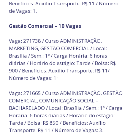
Benefícios: Auxílio Transporte: R$ 11 / Número
de Vagas: 1.
Gestão Comercial – 10 Vagas
Vaga: 271738 / Curso ADMINISTRAÇÃO,
MARKETING, GESTÃO COMERCIAL / Local:
Brasília / Sem.: 1º / Carga Horária: 6 horas
diárias / Horário do estágio: Tarde / Bolsa: R$
900 / Benefícios: Auxílio Transporte: R$ 11/
Número de Vagas: 1;
Vaga: 271665 / Curso ADMINISTRAÇÃO, GESTÃO
COMERCIAL, COMUNICAÇÃO SOCIAL –
BACHARELADO / Local: Brasília / Sem.: 1º / Carga
Horária: 6 horas diárias / Horário do estágio:
Tarde / Bolsa: R$ 850 / Benefícios: Auxílio
Transporte: R$ 11 / Número de Vagas: 3.