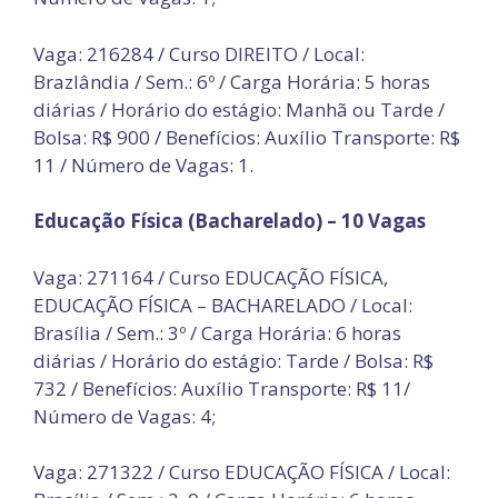
Vaga: 216284 / Curso DIREITO / Local:
Brazlândia / Sem.: 6º / Carga Horária: 5 horas
diárias / Horário do estágio: Manhã ou Tarde /
Bolsa: R$ 900 / Benefícios: Auxílio Transporte: R$
11 / Número de Vagas: 1.
Educação Física (Bacharelado) – 10 Vagas
Vaga: 271164 / Curso EDUCAÇÃO FÍSICA,
EDUCAÇÃO FÍSICA – BACHARELADO / Local:
Brasília / Sem.: 3º / Carga Horária: 6 horas
diárias / Horário do estágio: Tarde / Bolsa: R$
732 / Benefícios: Auxílio Transporte: R$ 11/
Número de Vagas: 4;
Vaga: 271322 / Curso EDUCAÇÃO FÍSICA / Local: