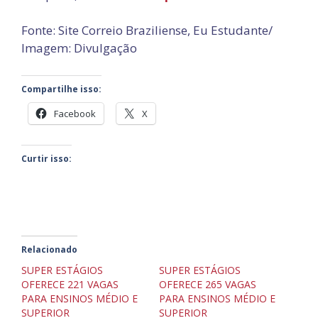
Fonte: Site Correio Braziliense, Eu Estudante/
Imagem: Divulgação
Compartilhe isso:
Facebook
X
Curtir isso:
Relacionado
SUPER ESTÁGIOS
SUPER ESTÁGIOS
OFERECE 221 VAGAS
OFERECE 265 VAGAS
PARA ENSINOS MÉDIO E
PARA ENSINOS MÉDIO E
SUPERIOR
SUPERIOR