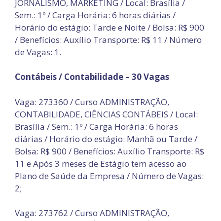
JORNALISMO, MARKETING / Local: Brasília /
Sem.: 1º / Carga Horária: 6 horas diárias /
Horário do estágio: Tarde e Noite / Bolsa: R$ 900
/ Benefícios: Auxílio Transporte: R$ 11 / Número
de Vagas: 1.
Contábeis / Contabilidade – 30 Vagas
Vaga: 273360 / Curso ADMINISTRAÇÃO,
CONTABILIDADE, CIÊNCIAS CONTÁBEIS / Local:
Brasília / Sem.: 1º / Carga Horária: 6 horas
diárias / Horário do estágio: Manhã ou Tarde /
Bolsa: R$ 900 / Benefícios: Auxílio Transporte: R$
11 e Após 3 meses de Estágio tem acesso ao
Plano de Saúde da Empresa / Número de Vagas:
2;
Vaga: 273762 / Curso ADMINISTRAÇÃO,