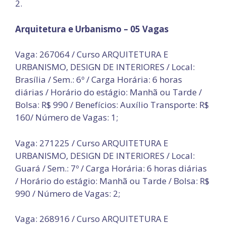
2.
Arquitetura e Urbanismo – 05 Vagas
Vaga: 267064 / Curso ARQUITETURA E
URBANISMO, DESIGN DE INTERIORES / Local:
Brasília / Sem.: 6º / Carga Horária: 6 horas
diárias / Horário do estágio: Manhã ou Tarde /
Bolsa: R$ 990 / Benefícios: Auxílio Transporte: R$
160/ Número de Vagas: 1;
Vaga: 271225 / Curso ARQUITETURA E
URBANISMO, DESIGN DE INTERIORES / Local:
Guará / Sem.: 7º / Carga Horária: 6 horas diárias
/ Horário do estágio: Manhã ou Tarde / Bolsa: R$
990 / Número de Vagas: 2;
Vaga: 268916 / Curso ARQUITETURA E