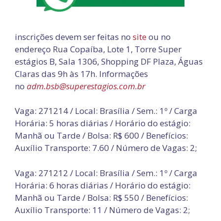
inscrições devem ser feitas no
site
ou no
endereço Rua Copaíba, Lote 1, Torre Super
estágios B, Sala 1306, Shopping DF Plaza, Águas
Claras das 9h às 17h. Informações
no
adm.bsb@superestagios.com.br
Vaga: 271214 / Local: Brasília / Sem.: 1º / Carga
Horária: 5 horas diárias / Horário do estágio:
Manhã ou Tarde / Bolsa: R$ 600 / Benefícios:
Auxílio Transporte: 7.60 / Número de Vagas: 2;
Vaga: 271212 / Local: Brasília / Sem.: 1º / Carga
Horária: 6 horas diárias / Horário do estágio:
Manhã ou Tarde / Bolsa: R$ 550 / Benefícios:
Auxílio Transporte: 11 / Número de Vagas: 2;