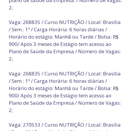
plano de saúde da Empresa. / Número de Vagas:
2;
Vaga: 268835 / Curso NUTRIÇÃO / Local: Brasília
/ Sem.: 1º / Carga Horária: 6 horas diárias /
Horário do estágio: Manhã ou Tarde / Bolsa: R$
900/ Após 3 meses de Estágio tem acesso ao
Plano de Saúde da Empresa / Número de Vagas:
2;
Vaga: 268835 / Curso NUTRIÇÃO / Local: Brasília
/ Sem.: 1º / Carga Horária: 6 horas diárias /
Horário do estágio: Manhã ou Tarde / Bolsa: R$
900/ Após 3 meses de Estágio tem acesso ao
Plano de Saúde da Empresa / Número de Vagas:
2;
Vaga: 270533 / Curso NUTRIÇÃO / Local: Brasília