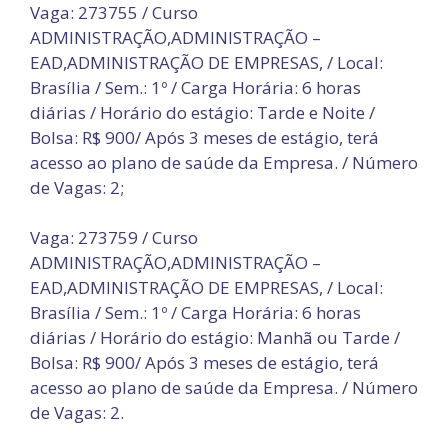
Vaga: 273755 / Curso
ADMINISTRAÇÃO,ADMINISTRAÇÃO –
EAD,ADMINISTRAÇÃO DE EMPRESAS, / Local:
Brasília / Sem.: 1º / Carga Horária: 6 horas
diárias / Horário do estágio: Tarde e Noite /
Bolsa: R$ 900/ Após 3 meses de estágio, terá
acesso ao plano de saúde da Empresa. / Número
de Vagas: 2;
Vaga: 273759 / Curso
ADMINISTRAÇÃO,ADMINISTRAÇÃO –
EAD,ADMINISTRAÇÃO DE EMPRESAS, / Local:
Brasília / Sem.: 1º / Carga Horária: 6 horas
diárias / Horário do estágio: Manhã ou Tarde /
Bolsa: R$ 900/ Após 3 meses de estágio, terá
acesso ao plano de saúde da Empresa. / Número
de Vagas: 2.