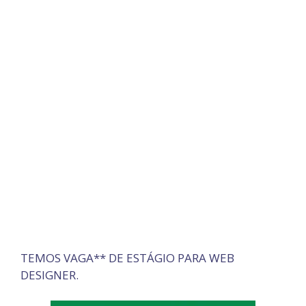
TEMOS VAGA** DE ESTÁGIO PARA WEB
DESIGNER.