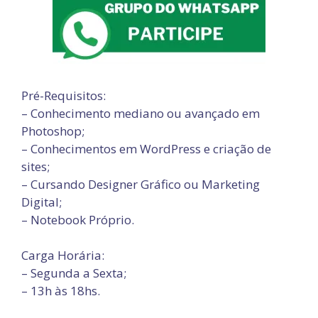
Pré-Requisitos:
– Conhecimento mediano ou avançado em
Photoshop;
– Conhecimentos em WordPress e criação de
sites;
– Cursando Designer Gráfico ou Marketing
Digital;
– Notebook Próprio.
Carga Horária:
– Segunda a Sexta;
– 13h às 18hs.