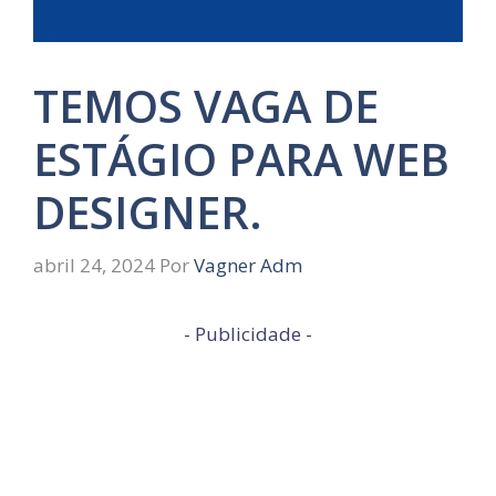
TEMOS VAGA DE
ESTÁGIO PARA WEB
DESIGNER.
abril 24, 2024
Por
Vagner Adm
- Publicidade -