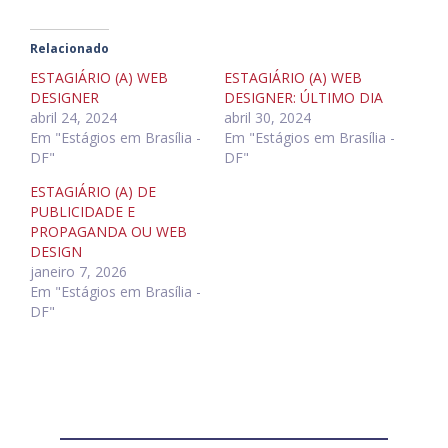
Relacionado
ESTAGIÁRIO (A) WEB
ESTAGIÁRIO (A) WEB
DESIGNER
DESIGNER: ÚLTIMO DIA
abril 24, 2024
abril 30, 2024
Em "Estágios em Brasília -
Em "Estágios em Brasília -
DF"
DF"
ESTAGIÁRIO (A) DE
PUBLICIDADE E
PROPAGANDA OU WEB
DESIGN
janeiro 7, 2026
Em "Estágios em Brasília -
DF"