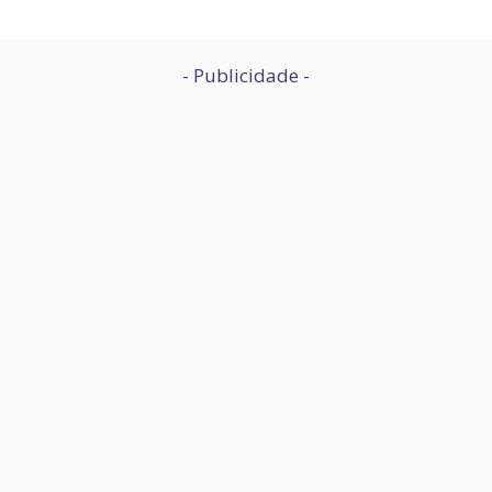
- Publicidade -