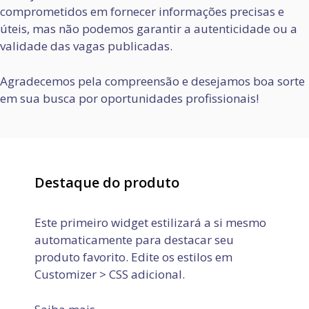
comprometidos em fornecer informações precisas e
úteis, mas não podemos garantir a autenticidade ou a
validade das vagas publicadas.
Agradecemos pela compreensão e desejamos boa sorte
em sua busca por oportunidades profissionais!
Destaque do produto
Este primeiro widget estilizará a si mesmo
automaticamente para destacar seu
produto favorito. Edite os estilos em
Customizer > CSS adicional.