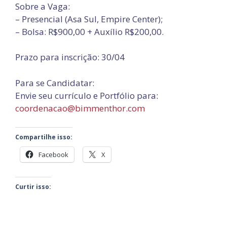
Sobre a Vaga:
– Presencial (Asa Sul, Empire Center);
– Bolsa: R$900,00 + Auxílio R$200,00.
Prazo para inscrição: 30/04
Para se Candidatar:
Envie seu currículo e Portfólio para:
coordenacao@bimmenthor.com
Compartilhe isso:
Facebook
X
Curtir isso: