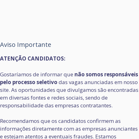
Aviso Importante
ATENÇÃO CANDIDATOS:
Gostaríamos de informar que
não somos responsáveis
pelo processo seletivo
das vagas anunciadas em nosso
site. As oportunidades que divulgamos são encontradas
em diversas fontes e redes sociais, sendo de
responsabilidade das empresas contratantes.
Recomendamos que os candidatos confirmem as
informações diretamente com as empresas anunciantes
e estejam atentos a eventuais fraudes. Estamos