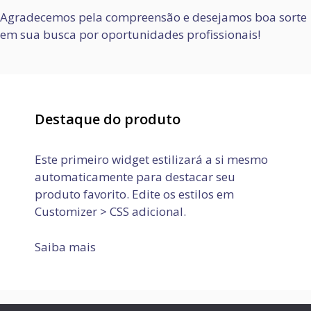
Agradecemos pela compreensão e desejamos boa sorte
em sua busca por oportunidades profissionais!
Destaque do produto
Este primeiro widget estilizará a si mesmo
automaticamente para destacar seu
produto favorito. Edite os estilos em
Customizer > CSS adicional.
Saiba mais