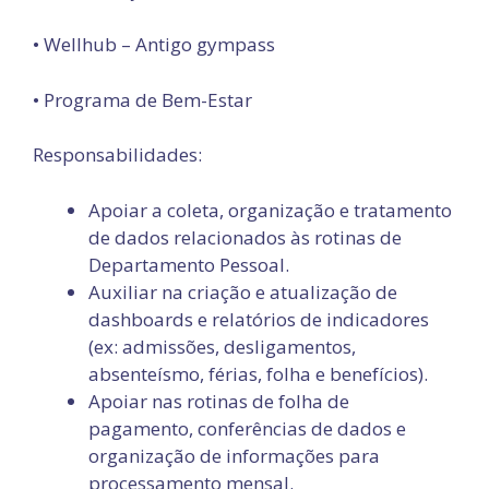
• Wellhub – Antigo gympass
• Programa de Bem-Estar
Responsabilidades:
Apoiar a coleta, organização e tratamento
de dados relacionados às rotinas de
Departamento Pessoal.
Auxiliar na criação e atualização de
dashboards e relatórios de indicadores
(ex: admissões, desligamentos,
absenteísmo, férias, folha e benefícios).
Apoiar nas rotinas de folha de
pagamento, conferências de dados e
organização de informações para
processamento mensal.