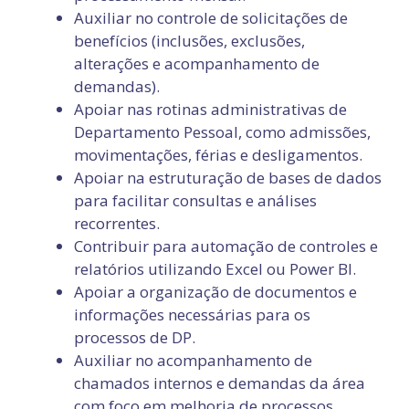
Auxiliar no controle de solicitações de
benefícios (inclusões, exclusões,
alterações e acompanhamento de
demandas).
Apoiar nas rotinas administrativas de
Departamento Pessoal, como admissões,
movimentações, férias e desligamentos.
Apoiar na estruturação de bases de dados
para facilitar consultas e análises
recorrentes.
Contribuir para automação de controles e
relatórios utilizando Excel ou Power BI.
Apoiar a organização de documentos e
informações necessárias para os
processos de DP.
Auxiliar no acompanhamento de
chamados internos e demandas da área
com foco em melhoria de processos.