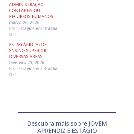
ADMINISTRAÇÃO,
CONTÁBEIS OU
RECURSOS HUMANOS
março 26, 2026
Em "Estágios em Brasília -
DF"
ESTAGIÁRIO (A) DE
ENSINO SUPERIOR –
DIVERSAS ÁREAS
fevereiro 23, 2026
Em "Estágios em Brasília -
DF"
Descubra mais sobre JOVEM
APRENDIZ E ESTÁGIO