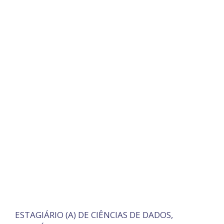
ESTAGIÁRIO (A) DE CIÊNCIAS DE DADOS,