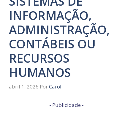
SISTEMAS DE
INFORMAÇÃO,
ADMINISTRAÇÃO,
CONTÁBEIS OU
RECURSOS
HUMANOS
abril 1, 2026
Por
Carol
- Publicidade -