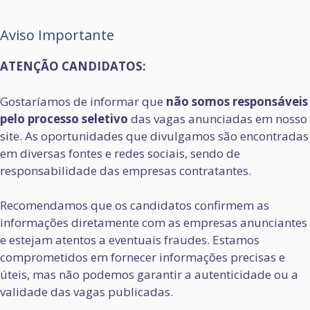
Aviso Importante
ATENÇÃO CANDIDATOS:
Gostaríamos de informar que
não somos responsáveis
pelo processo seletivo
das vagas anunciadas em nosso
site. As oportunidades que divulgamos são encontradas
em diversas fontes e redes sociais, sendo de
responsabilidade das empresas contratantes.
Recomendamos que os candidatos confirmem as
informações diretamente com as empresas anunciantes
e estejam atentos a eventuais fraudes. Estamos
comprometidos em fornecer informações precisas e
úteis, mas não podemos garantir a autenticidade ou a
validade das vagas publicadas.