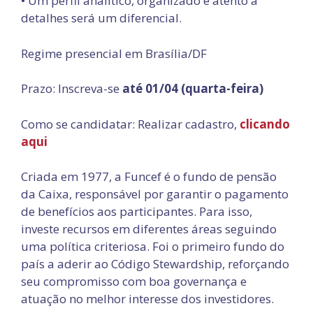
• Um perfil analítico, organizado e atento a
detalhes será um diferencial.
Regime presencial em Brasília/DF
Prazo: Inscreva-se
até 01/04 (quarta-feira)
Como se candidatar: Realizar cadastro,
clicando
aqui
Criada em 1977, a Funcef é o fundo de pensão
da Caixa, responsável por garantir o pagamento
de benefícios aos participantes. Para isso,
investe recursos em diferentes áreas seguindo
uma política criteriosa. Foi o primeiro fundo do
país a aderir ao Código Stewardship, reforçando
seu compromisso com boa governança e
atuação no melhor interesse dos investidores.