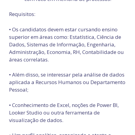
Requisitos:
• Os candidatos devem estar cursando ensino
superior em áreas como: Estatística, Ciência de
Dados, Sistemas de Informação, Engenharia,
Administração, Economia, RH, Contabilidade ou
áreas correlatas.
• Além disso, se interessar pela análise de dados
aplicada a Recursos Humanos ou Departamento
Pessoal;
• Cconhecimento de Excel, noções de Power BI,
Looker Studio ou outra ferramenta de
visualização de dados.