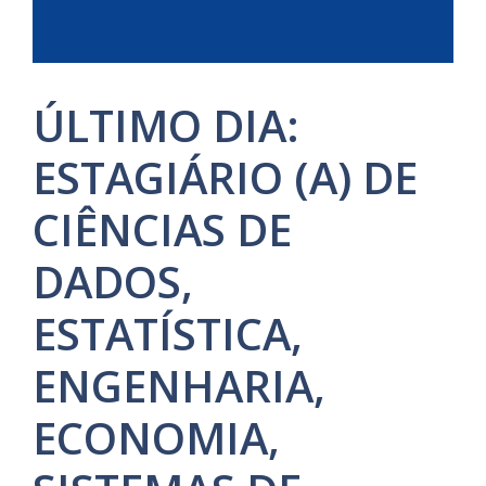
ÚLTIMO DIA:
ESTAGIÁRIO (A) DE
CIÊNCIAS DE
DADOS,
ESTATÍSTICA,
ENGENHARIA,
ECONOMIA,