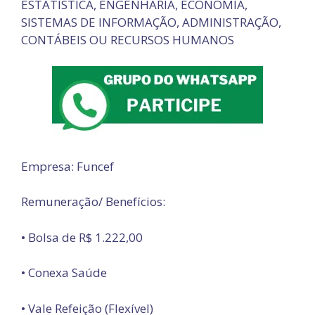
ESTATÍSTICA, ENGENHARIA, ECONOMIA,
SISTEMAS DE INFORMAÇÃO, ADMINISTRAÇÃO,
CONTÁBEIS OU RECURSOS HUMANOS
Empresa: Funcef
Remuneração/ Benefícios:
• Bolsa de R$ 1.222,00
• Conexa Saúde
• Vale Refeição (Flexível)