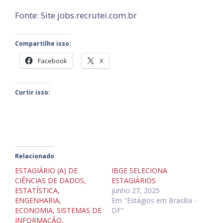
Fonte: Site jobs.recrutei.com.br
Compartilhe isso:
Facebook
X
Curtir isso:
Relacionado
ESTAGIÁRIO (A) DE
IBGE SELECIONA
CIÊNCIAS DE DADOS,
ESTAGIÁRIOS
ESTATÍSTICA,
junho 27, 2025
ENGENHARIA,
Em "Estágios em Brasília -
ECONOMIA, SISTEMAS DE
DF"
INFORMAÇÃO,