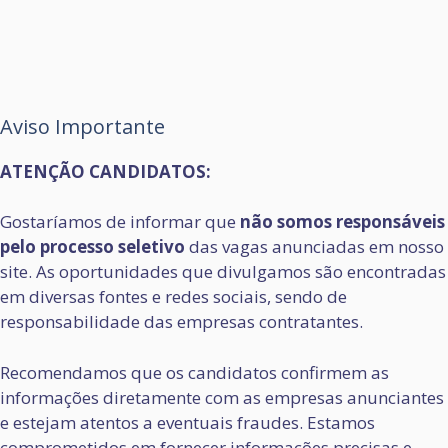
Aviso Importante
ATENÇÃO CANDIDATOS:
Gostaríamos de informar que
não somos responsáveis
pelo processo seletivo
das vagas anunciadas em nosso
site. As oportunidades que divulgamos são encontradas
em diversas fontes e redes sociais, sendo de
responsabilidade das empresas contratantes.
Recomendamos que os candidatos confirmem as
informações diretamente com as empresas anunciantes
e estejam atentos a eventuais fraudes. Estamos
comprometidos em fornecer informações precisas e