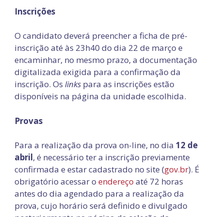
Inscrições
O candidato deverá preencher a ficha de pré-
inscrição até às 23h40 do dia 22 de março e
encaminhar, no mesmo prazo, a documentação
digitalizada exigida para a confirmação da
inscrição. Os
links
para as inscrições estão
disponíveis na página da unidade escolhida.
Provas
Para a realização da prova on-line, no dia
12 de
abril
, é necessário ter a inscrição previamente
confirmada e estar cadastrado no site (
gov.br
). É
obrigatório acessar o
endereço
até 72 horas
antes do dia agendado para a realização da
prova, cujo horário será definido e divulgado