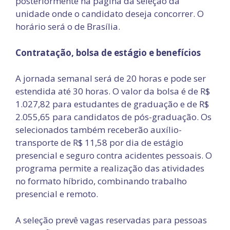
posteriormente na página da seleção da
unidade onde o candidato deseja concorrer. O
horário será o de Brasília.
Contratação, bolsa de estágio e benefícios
A jornada semanal será de 20 horas e pode ser
estendida até 30 horas. O valor da bolsa é de R$
1.027,82 para estudantes de graduação e de R$
2.055,65 para candidatos de pós-graduação. Os
selecionados também receberão auxílio-
transporte de R$ 11,58 por dia de estágio
presencial e seguro contra acidentes pessoais. O
programa permite a realização das atividades
no formato híbrido, combinando trabalho
presencial e remoto.
A seleção prevê vagas reservadas para pessoas