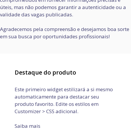
úteis, mas não podemos garantir a autenticidade ou a
validade das vagas publicadas.
Agradecemos pela compreensão e desejamos boa sorte
em sua busca por oportunidades profissionais!
Destaque do produto
Este primeiro widget estilizará a si mesmo
automaticamente para destacar seu
produto favorito. Edite os estilos em
Customizer > CSS adicional.
Saiba mais