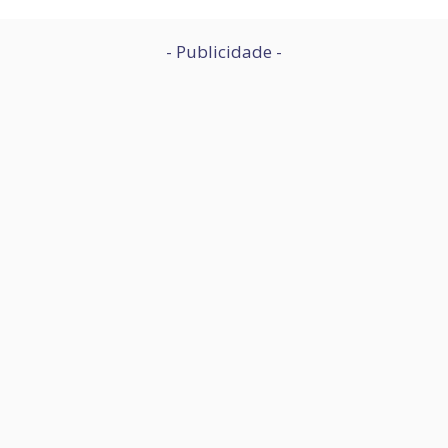
- Publicidade -