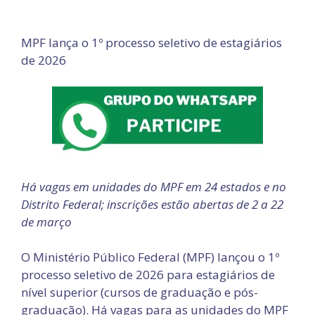
MPF lança o 1º processo seletivo de estagiários
de 2026
Há vagas em unidades do MPF em 24 estados e no
Distrito Federal; inscrições estão abertas de 2 a 22
de março
O Ministério Público Federal (MPF) lançou o 1º
processo seletivo de 2026 para estagiários de
nível superior (cursos de graduação e pós-
graduação). Há vagas para as unidades do MPF