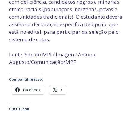
com deficiência, candidatos negros e minorias
étnico-raciais (populações indígenas, povos e
comunidades tradicionais). O estudante deverá
assinar a declaração específica de opção, que
está no edital, para participar da seleção pelo
sistema de cotas.
Fonte: Site do MPF/ Imagem: Antonio
Augusto/Comunicação/MPF
Compartilhe isso:
Facebook
X
Curtir isso: