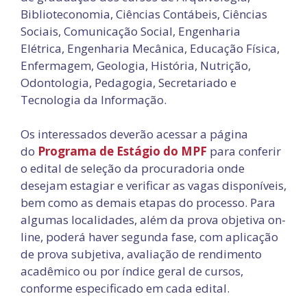
Biblioteconomia, Ciências Contábeis, Ciências
Sociais, Comunicação Social, Engenharia
Elétrica, Engenharia Mecânica, Educação Física,
Enfermagem, Geologia, História, Nutrição,
Odontologia, Pedagogia, Secretariado e
Tecnologia da Informação.
Os interessados deverão acessar a página
do
Programa de Estágio do MPF
para conferir
o edital de seleção da procuradoria onde
desejam estagiar e verificar as vagas disponíveis,
bem como as demais etapas do processo. Para
algumas localidades, além da prova objetiva on-
line, poderá haver segunda fase, com aplicação
de prova subjetiva, avaliação de rendimento
acadêmico ou por índice geral de cursos,
conforme especificado em cada edital.