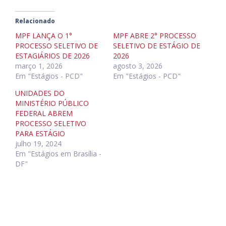
Relacionado
MPF LANÇA O 1°
MPF ABRE 2° PROCESSO
PROCESSO SELETIVO DE
SELETIVO DE ESTÁGIO DE
ESTAGIÁRIOS DE 2026
2026
março 1, 2026
agosto 3, 2026
Em "Estágios - PCD"
Em "Estágios - PCD"
UNIDADES DO
MINISTÉRIO PÚBLICO
FEDERAL ABREM
PROCESSO SELETIVO
PARA ESTÁGIO
julho 19, 2024
Em "Estágios em Brasília -
DF"