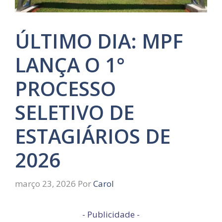
ÚLTIMO DIA: MPF
LANÇA O 1°
PROCESSO
SELETIVO DE
ESTAGIÁRIOS DE
2026
março 23, 2026
Por
Carol
- Publicidade -