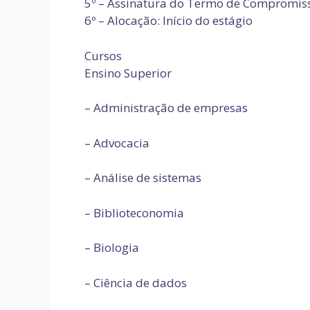
5º – Assinatura do Termo de Compromis
6º – Alocação: Início do estágio
Cursos
Ensino Superior
– Administração de empresas
– Advocacia
– Análise de sistemas
– Biblioteconomia
– Biologia
– Ciência de dados