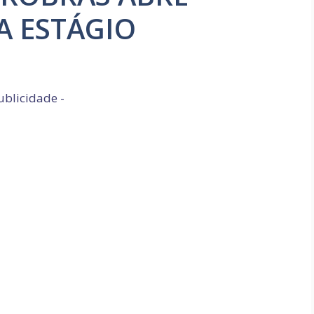
A ESTÁGIO
ublicidade -