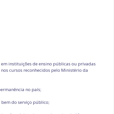
em instituições de ensino públicas ou privadas
a nos cursos reconhecidos pelo Ministério da
 permanência no país;
 bem do serviço público;