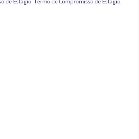
so de Estágio: Termo de Compromisso de Estágio