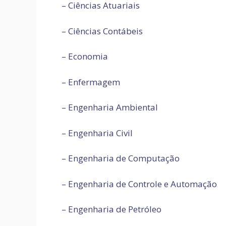
– Ciências Atuariais
– Ciências Contábeis
– Economia
– Enfermagem
– Engenharia Ambiental
– Engenharia Civil
– Engenharia de Computação
– Engenharia de Controle e Automação
– Engenharia de Petróleo