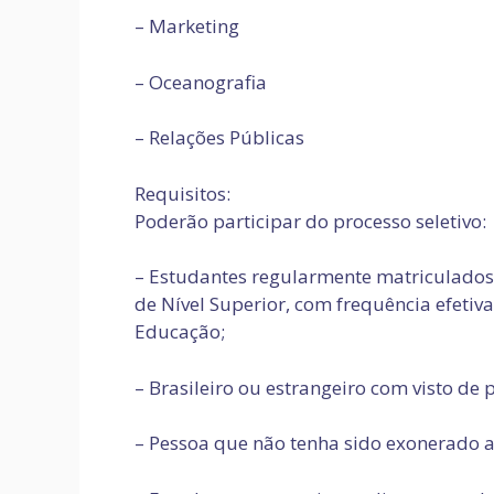
– Marketing
– Oceanografia
– Relações Públicas
Requisitos:
Poderão participar do processo seletivo:
– Estudantes regularmente matriculados 
de Nível Superior, com frequência efetiv
Educação;
– Brasileiro ou estrangeiro com visto de
– Pessoa que não tenha sido exonerado a