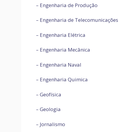
– Engenharia de Produção
– Engenharia de Telecomunicações
– Engenharia Elétrica
– Engenharia Mecânica
– Engenharia Naval
– Engenharia Quimica
– Geofísica
– Geologia
– Jornalismo