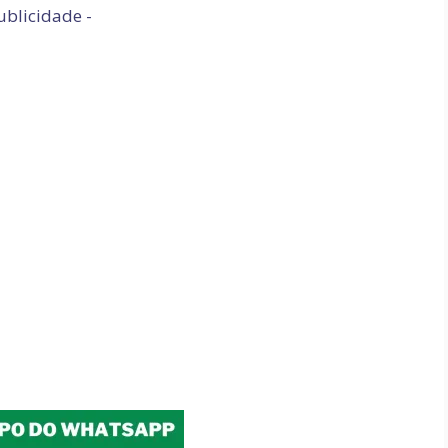
ublicidade -