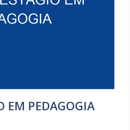
O EM PEDAGOGIA