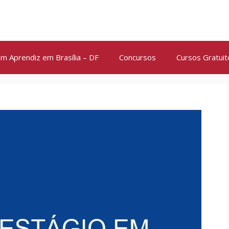
m Aprendiz em Brasília – DF
Concursos
Cursos Gratuit