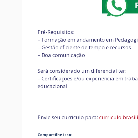
Pré-Requisitos:
– Formação em andamento em Pedagog
– Gestão eficiente de tempo e recursos
– Boa comunicação
Será considerado um diferencial ter:
– Certificações e/ou experiência em traba
educacional
Envie seu currículo para:
curriculo.brasi
Compartilhe isso: