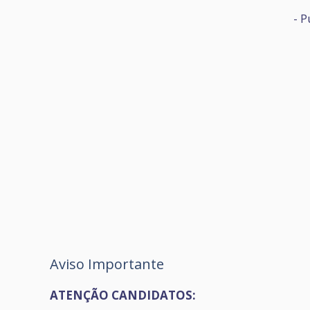
- P
Aviso Importante
ATENÇÃO CANDIDATOS: