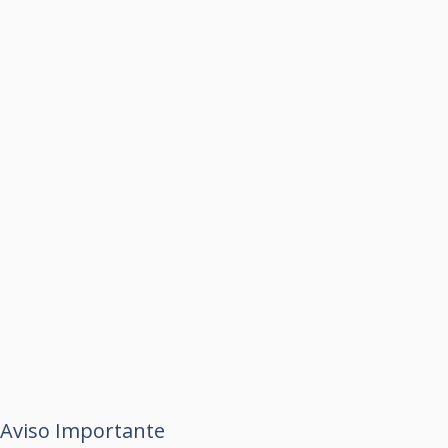
Aviso Importante