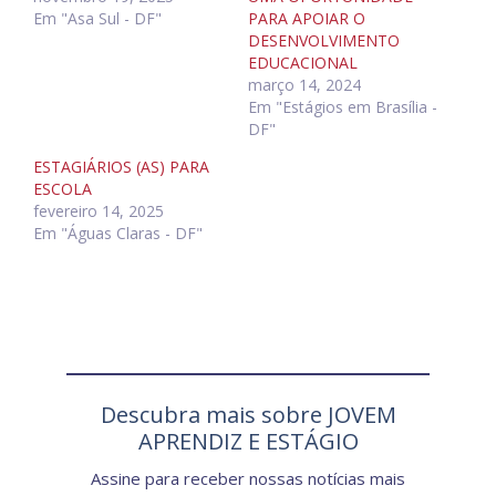
Em "Asa Sul - DF"
PARA APOIAR O
DESENVOLVIMENTO
EDUCACIONAL
março 14, 2024
Em "Estágios em Brasília -
DF"
ESTAGIÁRIOS (AS) PARA
ESCOLA
fevereiro 14, 2025
Em "Águas Claras - DF"
Descubra mais sobre JOVEM
APRENDIZ E ESTÁGIO
Assine para receber nossas notícias mais