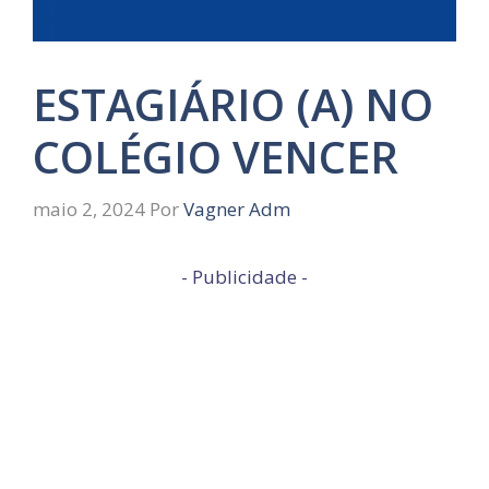
ESTAGIÁRIO (A) NO
COLÉGIO VENCER
maio 2, 2024
Por
Vagner Adm
- Publicidade -