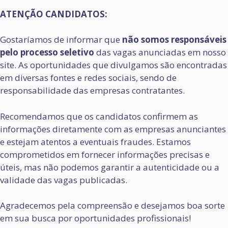
ATENÇÃO CANDIDATOS:
Gostaríamos de informar que
não somos responsáveis
pelo processo seletivo
das vagas anunciadas em nosso
site. As oportunidades que divulgamos são encontradas
em diversas fontes e redes sociais, sendo de
responsabilidade das empresas contratantes.
Recomendamos que os candidatos confirmem as
informações diretamente com as empresas anunciantes
e estejam atentos a eventuais fraudes. Estamos
comprometidos em fornecer informações precisas e
úteis, mas não podemos garantir a autenticidade ou a
validade das vagas publicadas.
Agradecemos pela compreensão e desejamos boa sorte
em sua busca por oportunidades profissionais!