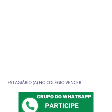
ESTAGIÁRIO (A) NO COLÉGIO VENCER