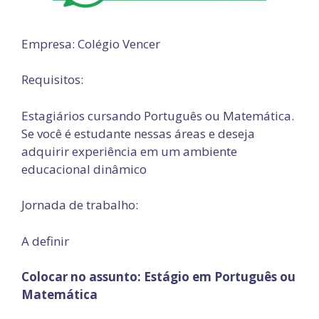
Empresa: Colégio Vencer
Requisitos:
Estagiários cursando Português ou Matemática.
Se você é estudante nessas áreas e deseja
adquirir experiência em um ambiente
educacional dinâmico
Jornada de trabalho:
A definir
Colocar no assunto: Estágio em Português ou
Matemática